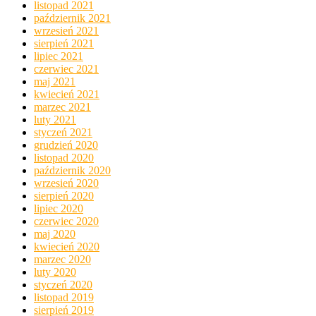
listopad 2021
październik 2021
wrzesień 2021
sierpień 2021
lipiec 2021
czerwiec 2021
maj 2021
kwiecień 2021
marzec 2021
luty 2021
styczeń 2021
grudzień 2020
listopad 2020
październik 2020
wrzesień 2020
sierpień 2020
lipiec 2020
czerwiec 2020
maj 2020
kwiecień 2020
marzec 2020
luty 2020
styczeń 2020
listopad 2019
sierpień 2019