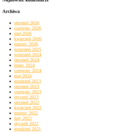
Archiwa
sierpień 2026
czerwiec 2026
maj 2026
kwiecień 2026
marzec 2026
wrzesień 2025
wrzesień 2024
sierpień 2024
lipiec 2024
czerwiec 2024
maj 2024
grudzień 2023
sierpień 2023
czerwiec 2023
styczeń 2023
sierpień 2022
kwiecień 2022
marzec 2022
luty 2022
styczeń 2022
grudzień 2021