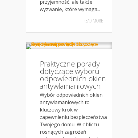
przyjemność, ale także
wyzwanie, które wymaga...
READ MORE
Praktyczne porady
dotyczące wyboru
odpowiednich okien
antywłamaniowych
Wybór odpowiednich okien
antywłamaniowych to
kluczowy krok w
zapewnieniu bezpieczeństwa
Twojego domu. W obliczu
rosnących zagrożeń