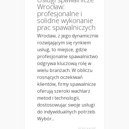
Wrocław:
profesjonalne i
solidne wykonanie
prac spawalniczych
Wrocław, z jego dynamicznie
rozwijającym się rynkiem
usług, to miejsce, gdzie
profesjonalne spawalnictwo
odgrywa kluczową rolę w
wielu branżach. W obliczu
rosnących oczekiwań
klientów, firmy spawalnicze
oferują szeroki wachlarz
metod i technologii,
dostosowując swoje usługi
do indywidualnych potrzeb.
Wybór...