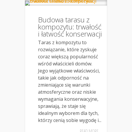
Budowa tarasu z
kompozytu: trwałość
i łatwość konserwacji
Taras z kompozytu to
rozwiązanie, które zyskuje
coraz większą popularność
wśród właścicieli domów.
Jego wyjątkowe właściwości,
takie jak odporność na
zmieniające się warunki
atmosferyczne oraz niskie
wymagania konserwacyjne,
sprawiają, że staje się
idealnym wyborem dla tych,
którzy cenią sobie wygodę i...
READ MORE