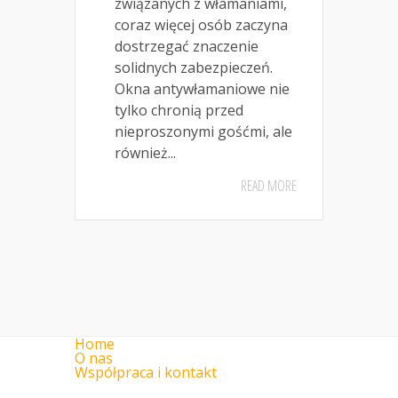
związanych z włamaniami,
coraz więcej osób zaczyna
dostrzegać znaczenie
solidnych zabezpieczeń.
Okna antywłamaniowe nie
tylko chronią przed
nieproszonymi gośćmi, ale
również...
READ MORE
Home
O nas
Współpraca i kontakt