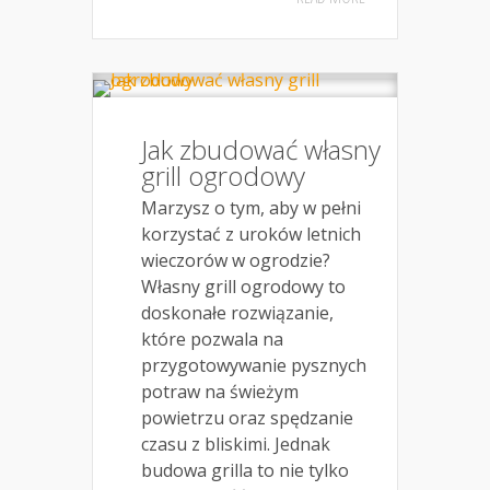
Jak zbudować własny
grill ogrodowy
Marzysz o tym, aby w pełni
korzystać z uroków letnich
wieczorów w ogrodzie?
Własny grill ogrodowy to
doskonałe rozwiązanie,
które pozwala na
przygotowywanie pysznych
potraw na świeżym
powietrzu oraz spędzanie
czasu z bliskimi. Jednak
budowa grilla to nie tylko