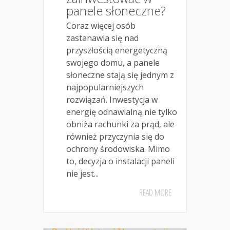
panele słoneczne?
Coraz więcej osób
zastanawia się nad
przyszłością energetyczną
swojego domu, a panele
słoneczne stają się jednym z
najpopularniejszych
rozwiązań. Inwestycja w
energię odnawialną nie tylko
obniża rachunki za prąd, ale
również przyczynia się do
ochrony środowiska. Mimo
to, decyzja o instalacji paneli
nie jest...
READ MORE