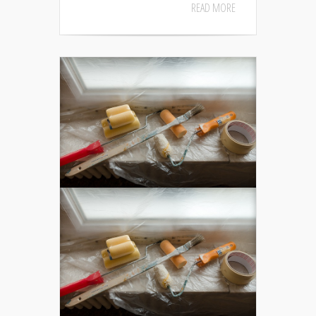
READ MORE