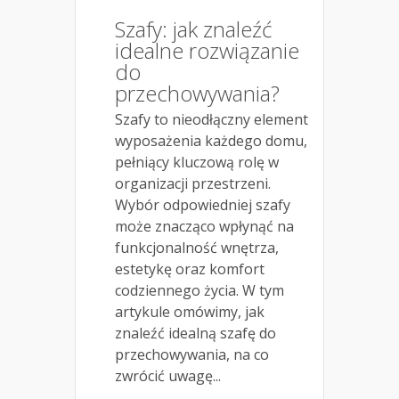
Szafy: jak znaleźć
idealne rozwiązanie
do
przechowywania?
Szafy to nieodłączny element
wyposażenia każdego domu,
pełniący kluczową rolę w
organizacji przestrzeni.
Wybór odpowiedniej szafy
może znacząco wpłynąć na
funkcjonalność wnętrza,
estetykę oraz komfort
codziennego życia. W tym
artykule omówimy, jak
znaleźć idealną szafę do
przechowywania, na co
zwrócić uwagę...