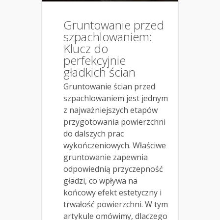
Gruntowanie przed
szpachlowaniem:
Klucz do
perfekcyjnie
gładkich ścian
Gruntowanie ścian przed
szpachlowaniem jest jednym
z najważniejszych etapów
przygotowania powierzchni
do dalszych prac
wykończeniowych. Właściwe
gruntowanie zapewnia
odpowiednią przyczepność
gładzi, co wpływa na
końcowy efekt estetyczny i
trwałość powierzchni. W tym
artykule omówimy, dlaczego