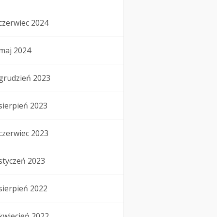
czerwiec 2024
maj 2024
grudzień 2023
sierpień 2023
czerwiec 2023
styczeń 2023
sierpień 2022
kwiecień 2022