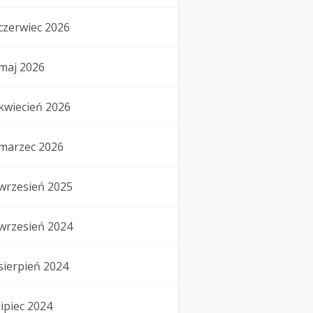
czerwiec 2026
maj 2026
kwiecień 2026
marzec 2026
wrzesień 2025
wrzesień 2024
sierpień 2024
lipiec 2024