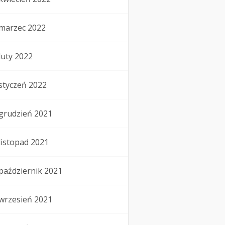
marzec 2022
luty 2022
styczeń 2022
grudzień 2021
listopad 2021
październik 2021
wrzesień 2021