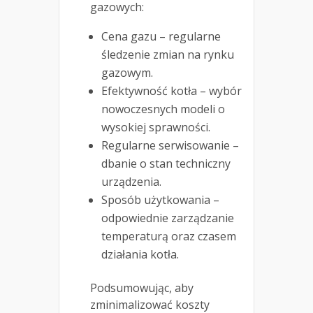
gazowych:
Cena gazu – regularne
śledzenie zmian na rynku
gazowym.
Efektywność kotła – wybór
nowoczesnych modeli o
wysokiej sprawności.
Regularne serwisowanie –
dbanie o stan techniczny
urządzenia.
Sposób użytkowania –
odpowiednie zarządzanie
temperaturą oraz czasem
działania kotła.
Podsumowując, aby
zminimalizować koszty