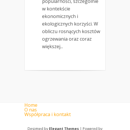
popularności, szczególnie
w kontekście
ekonomicznych i
ekologicznych korzyści. W
obliczu rosnących kosztów
ogrzewania oraz coraz
większej...
Home
O nas
Współpraca i kontakt
Designed by
Elegant Themes
| Powered by