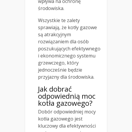
wpływa na ochronę
środowiska.
Wszystkie te zalety
sprawiają, że kotły gazowe
są atrakcyjnym
rozwiązaniem dla osób
poszukujących efektywnego
i ekonomicznego systemu
grzewczego, który
jednocześnie będzie
przyjazny dla środowiska.
Jak dobrać
odpowiednią moc
kotła gazowego?
Dobór odpowiedniej mocy
kotła gazowego jest
kluczowy dla efektywności