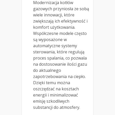
Modernizacja kotłów
gazowych przyniosła ze sobą
wiele innowacji, które
zwiększają ich efektywność i
komfort użytkowania.
Współczesne modele często
są wyposażone w
automatyczne systemy
sterowania, które regulują
proces spalania, co pozwala
na dostosowanie ilości gazu
do aktualnego
zapotrzebowania na ciepło.
Dzięki temu można
oszczędzać na kosztach
energii i minimalizować
emisję szkodliwych
substancji do atmosfery.