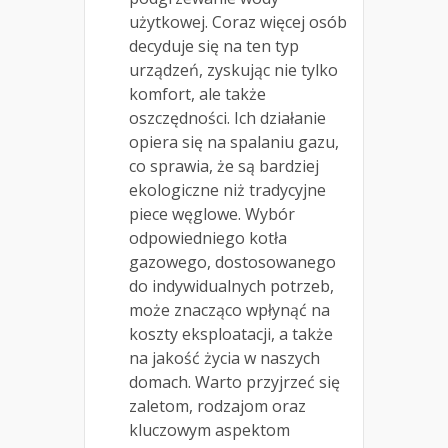
użytkowej. Coraz więcej osób
decyduje się na ten typ
urządzeń, zyskując nie tylko
komfort, ale także
oszczędności. Ich działanie
opiera się na spalaniu gazu,
co sprawia, że są bardziej
ekologiczne niż tradycyjne
piece węglowe. Wybór
odpowiedniego kotła
gazowego, dostosowanego
do indywidualnych potrzeb,
może znacząco wpłynąć na
koszty eksploatacji, a także
na jakość życia w naszych
domach. Warto przyjrzeć się
zaletom, rodzajom oraz
kluczowym aspektom