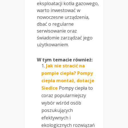
eksploatacji kotła gazowego,
warto inwestować w
nowoczesne urządzenia,
dbać o regularne
serwisowanie oraz
świadomie zarządzać jego
użytkowaniem.
W tym temacie również:
Jak nie stracić na
pompie ciepła? Pompy
ciepła montaż, dotacje
Siedlce
Pompy ciepła to
coraz popularniejszy
wybór wśród osób
poszukujących
efektywnych i
ekologicznych rozwiązań