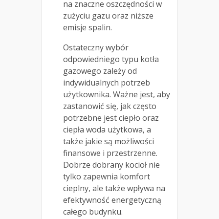
na znaczne oszczędności w
zużyciu gazu oraz niższe
emisje spalin.
Ostateczny wybór
odpowiedniego typu kotła
gazowego zależy od
indywidualnych potrzeb
użytkownika. Ważne jest, aby
zastanowić się, jak często
potrzebne jest ciepło oraz
ciepła woda użytkowa, a
także jakie są możliwości
finansowe i przestrzenne.
Dobrze dobrany kocioł nie
tylko zapewnia komfort
cieplny, ale także wpływa na
efektywność energetyczną
całego budynku.