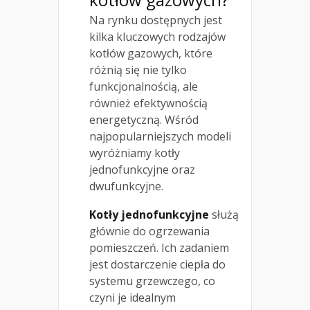
Na rynku dostępnych jest
kilka kluczowych rodzajów
kotłów gazowych, które
różnią się nie tylko
funkcjonalnością, ale
również efektywnością
energetyczną. Wśród
najpopularniejszych modeli
wyróżniamy kotły
jednofunkcyjne oraz
dwufunkcyjne.
Kotły jednofunkcyjne
służą
głównie do ogrzewania
pomieszczeń. Ich zadaniem
jest dostarczenie ciepła do
systemu grzewczego, co
czyni je idealnym