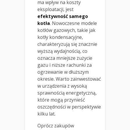
ma wpływ na koszty
eksploatacji, jest
efektywność samego
kotła
. Nowoczesne modele
kotłów gazowych, takie jak
kotły kondensacyjne,
charakteryzują się znacznie
wyższą wydajnością, co
oznacza mniejsze zużycie
gazu i niższe rachunki za
ogrzewanie w dłuższym
okresie. Warto zainwestować
w urządzenia z wysoką
sprawnością energetyczną,
które mogą przynieść
oszczędności w perspektywie
kilku lat.
Oprócz zakupów