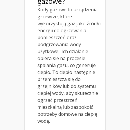
gazowe?
Kotły gazowe to urządzenia
grzewcze, które
wykorzystują gaz jako źródło
energii do ogrzewania
pomieszczeń oraz
podgrzewania wody
użytkowej. Ich działanie
opiera się na procesie
spalania gazu, co generuje
ciepło. To ciepło następnie
przemieszcza się do
grzejników lub do systemu
ciepłej wody, aby skutecznie
ogrzać przestrzeń
mieszkalną lub zaspokoić
potrzeby domowe na ciepłą
wodę.