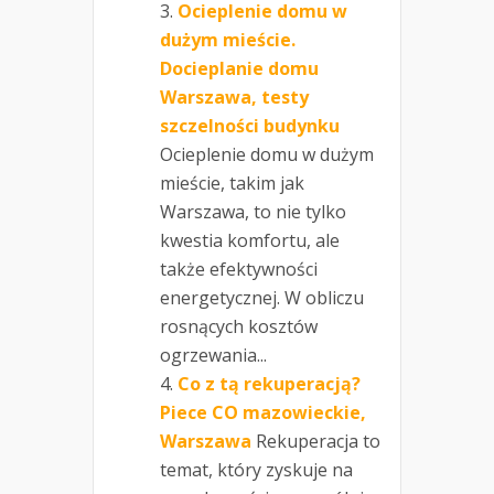
Ocieplenie domu w
dużym mieście.
Docieplanie domu
Warszawa, testy
szczelności budynku
Ocieplenie domu w dużym
mieście, takim jak
Warszawa, to nie tylko
kwestia komfortu, ale
także efektywności
energetycznej. W obliczu
rosnących kosztów
ogrzewania...
Co z tą rekuperacją?
Piece CO mazowieckie,
Warszawa
Rekuperacja to
temat, który zyskuje na