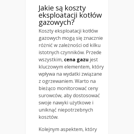
Jakie są koszty
eksploatacji kotłów
gazowych?
Koszty eksploatacji kotłów
gazowych mogą się znacznie
różnić w zależności od kilku
istotnych czynników. Przede
wszystkim,
cena gazu
jest
kluczowym elementem, który
wpływa na wydatki związane
z ogrzewaniem. Warto na
bieżąco monitorować ceny
surowców, aby dostosować
swoje nawyki użytkowe i
uniknąć niepotrzebnych
kosztów.
Kolejnym aspektem, który