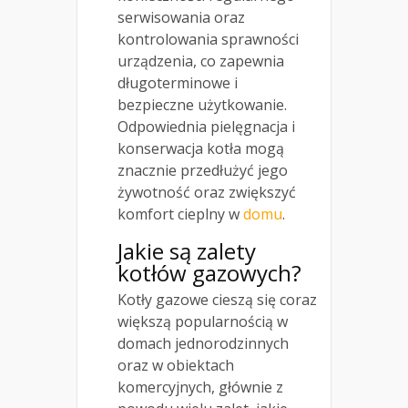
serwisowania oraz
kontrolowania sprawności
urządzenia, co zapewnia
długoterminowe i
bezpieczne użytkowanie.
Odpowiednia pielęgnacja i
konserwacja kotła mogą
znacznie przedłużyć jego
żywotność oraz zwiększyć
komfort cieplny w
domu
.
Jakie są zalety
kotłów gazowych?
Kotły gazowe cieszą się coraz
większą popularnością w
domach jednorodzinnych
oraz w obiektach
komercyjnych, głównie z