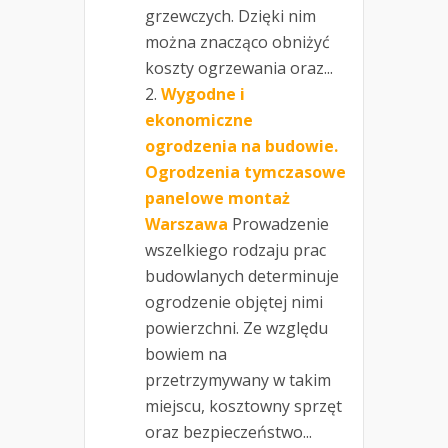
grzewczych. Dzięki nim
można znacząco obniżyć
koszty ogrzewania oraz...
Wygodne i
ekonomiczne
ogrodzenia na budowie.
Ogrodzenia tymczasowe
panelowe montaż
Warszawa
Prowadzenie
wszelkiego rodzaju prac
budowlanych determinuje
ogrodzenie objętej nimi
powierzchni. Ze względu
bowiem na
przetrzymywany w takim
miejscu, kosztowny sprzęt
oraz bezpieczeństwo...