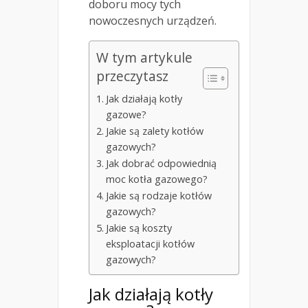
doboru mocy tych
nowoczesnych urządzeń.
W tym artykule
przeczytasz
Jak działają kotły
gazowe?
Jakie są zalety kotłów
gazowych?
Jak dobrać odpowiednią
moc kotła gazowego?
Jakie są rodzaje kotłów
gazowych?
Jakie są koszty
eksploatacji kotłów
gazowych?
Jak działają kotły