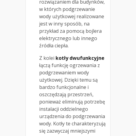
rozwiązaniem dla budynków,
w których podgrzewanie
wody użytkowej realizowane
jest w inny sposób, na
przykład za pomocą bojlera
elektrycznego lub innego
źródła ciepła.
Z kolei
kotły dwufunkcyjne
łączą funkcję ogrzewania z
podgrzewaniem wody
użytkowej. Dzięki temu są
bardzo funkcjonalne i
oszczędzają przestrzeń,
ponieważ eliminują potrzebę
instalacji oddzielnego
urządzenia do podgrzewania
wody. Kotły te charakteryzują
się zazwyczaj mniejszymi