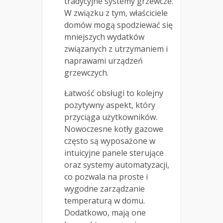
tradycyjne systemy grzewcze.
W związku z tym, właściciele
domów mogą spodziewać się
mniejszych wydatków
związanych z utrzymaniem i
naprawami urządzeń
grzewczych.
Łatwość obsługi to kolejny
pozytywny aspekt, który
przyciąga użytkowników.
Nowoczesne kotły gazowe
często są wyposażone w
intuicyjne panele sterujące
oraz systemy automatyzacji,
co pozwala na proste i
wygodne zarządzanie
temperaturą w domu.
Dodatkowo, mają one