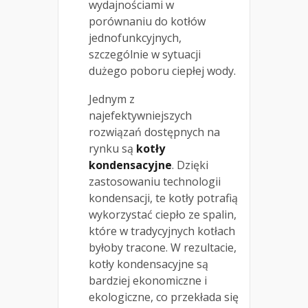
wydajnościami w
porównaniu do kotłów
jednofunkcyjnych,
szczególnie w sytuacji
dużego poboru ciepłej wody.
Jednym z
najefektywniejszych
rozwiązań dostępnych na
rynku są
kotły
kondensacyjne
. Dzięki
zastosowaniu technologii
kondensacji, te kotły potrafią
wykorzystać ciepło ze spalin,
które w tradycyjnych kotłach
byłoby tracone. W rezultacie,
kotły kondensacyjne są
bardziej ekonomiczne i
ekologiczne, co przekłada się