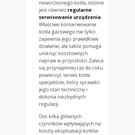
nowoczesnego kotła, istotne
jest również
regularne
serwisowanie urządzenia
.
Właściwe konserwowanie
kotła gazowego nie tylko
zapewnia jego prawidłowe
działanie, ale także pomaga
uniknąć kosztownych
napraw w przyszłości. Zaleca
się przynajmniej raz do roku
powierzyć serwis kotła
specjaliście, który sprawdzi
jego stan techniczny i
dokona niezbędnych
regulacji.
Oto kilka głównych
czynników wpływających na
koszty eksploatacji kotłów