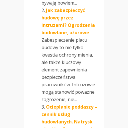
bywają bowiem...
Jak zabezpieczyć
budowę przez
intruzami? Ogrodzenia
budowlane, ażurowe
Zabezpieczenie placu
budowy to nie tylko
kwestia ochrony mienia,
ale także kluczowy
element zapewnienia
bezpieczeństwa
pracowników. Intruzowie
mogą stanowić poważne
zagrożenie, nie...
Ocieplanie poddaszy –
cennik usług
budowlanych. Natrysk