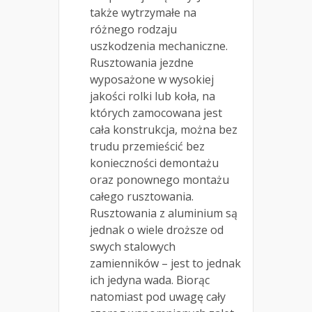
także wytrzymałe na
różnego rodzaju
uszkodzenia mechaniczne.
Rusztowania jezdne
wyposażone w wysokiej
jakości rolki lub koła, na
których zamocowana jest
cała konstrukcja, można bez
trudu przemieścić bez
konieczności demontażu
oraz ponownego montażu
całego rusztowania.
Rusztowania z aluminium są
jednak o wiele droższe od
swych stalowych
zamienników – jest to jednak
ich jedyna wada. Biorąc
natomiast pod uwagę cały