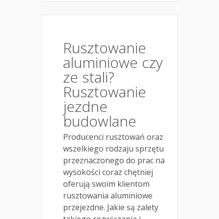
Rusztowanie
aluminiowe czy
ze stali?
Rusztowanie
jezdne
budowlane
Producenci rusztowań oraz
wszelkiego rodzaju sprzętu
przeznaczonego do prac na
wysokości coraz chętniej
oferują swoim klientom
rusztowania aluminiowe
przejezdne. Jakie są zalety