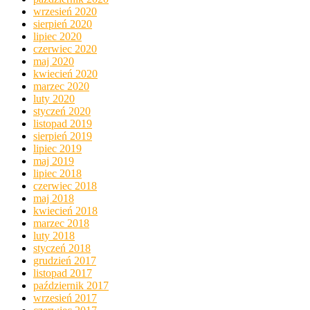
wrzesień 2020
sierpień 2020
lipiec 2020
czerwiec 2020
maj 2020
kwiecień 2020
marzec 2020
luty 2020
styczeń 2020
listopad 2019
sierpień 2019
lipiec 2019
maj 2019
lipiec 2018
czerwiec 2018
maj 2018
kwiecień 2018
marzec 2018
luty 2018
styczeń 2018
grudzień 2017
listopad 2017
październik 2017
wrzesień 2017