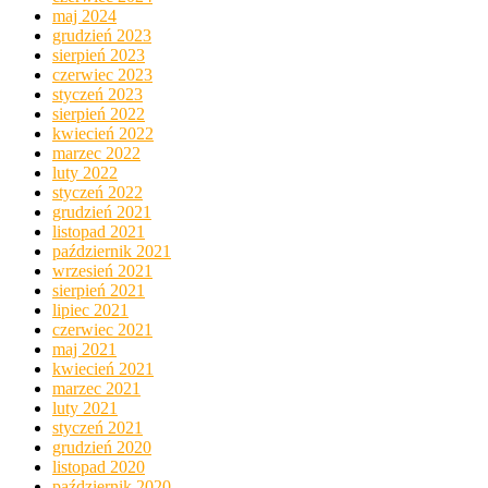
maj 2024
grudzień 2023
sierpień 2023
czerwiec 2023
styczeń 2023
sierpień 2022
kwiecień 2022
marzec 2022
luty 2022
styczeń 2022
grudzień 2021
listopad 2021
październik 2021
wrzesień 2021
sierpień 2021
lipiec 2021
czerwiec 2021
maj 2021
kwiecień 2021
marzec 2021
luty 2021
styczeń 2021
grudzień 2020
listopad 2020
październik 2020