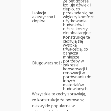
Żelbet dobrze
izoluje dźwięk i
ciepło, co
Izolacja
przekłada się na
akustyczna i
większy komfort
cieplna
użytkowania
budynków i
niższe koszty
eksploatacyjne.
Konstrukcje te
cechują się
wysoką
trwałością, co
oznacza
mniejsze
potrzeby w
Długowieczność
zakresie
konserwacji i
renowacji w
porównaniu do
innych
materiałów
budowlanych.
Wszystkie te cechy sprawiają,
że konstrukcje żelbetowe są
niezwykle popularne w