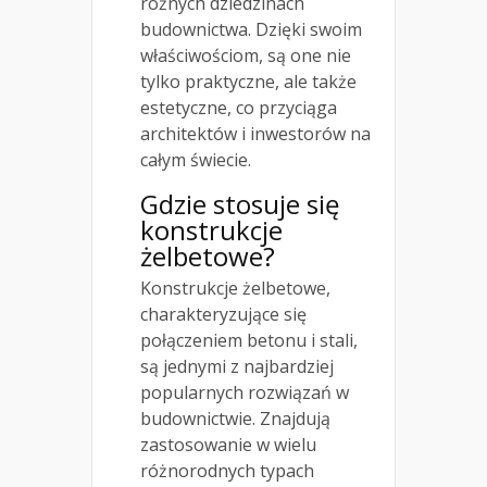
różnych dziedzinach
budownictwa. Dzięki swoim
właściwościom, są one nie
tylko praktyczne, ale także
estetyczne, co przyciąga
architektów i inwestorów na
całym świecie.
Gdzie stosuje się
konstrukcje
żelbetowe?
Konstrukcje żelbetowe,
charakteryzujące się
połączeniem betonu i stali,
są jednymi z najbardziej
popularnych rozwiązań w
budownictwie. Znajdują
zastosowanie w wielu
różnorodnych typach