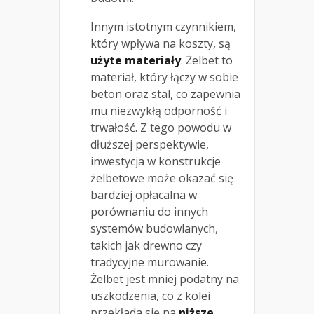
Innym istotnym czynnikiem,
który wpływa na koszty, są
użyte materiały
. Żelbet to
materiał, który łączy w sobie
beton oraz stal, co zapewnia
mu niezwykłą odporność i
trwałość. Z tego powodu w
dłuższej perspektywie,
inwestycja w konstrukcje
żelbetowe może okazać się
bardziej opłacalna w
porównaniu do innych
systemów budowlanych,
takich jak drewno czy
tradycyjne murowanie.
Żelbet jest mniej podatny na
uszkodzenia, co z kolei
przekłada się na
niższe