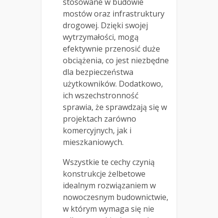
stosowane w budowie
mostów oraz infrastruktury
drogowej. Dzięki swojej
wytrzymałości, mogą
efektywnie przenosić duże
obciążenia, co jest niezbędne
dla bezpieczeństwa
użytkowników. Dodatkowo,
ich wszechstronność
sprawia, że sprawdzają się w
projektach zarówno
komercyjnych, jak i
mieszkaniowych.
Wszystkie te cechy czynią
konstrukcje żelbetowe
idealnym rozwiązaniem w
nowoczesnym budownictwie,
w którym wymaga się nie