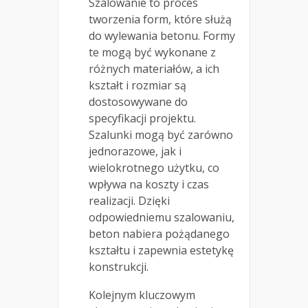
Szalowanie to proces
tworzenia form, które służą
do wylewania betonu. Formy
te mogą być wykonane z
różnych materiałów, a ich
kształt i rozmiar są
dostosowywane do
specyfikacji projektu.
Szalunki mogą być zarówno
jednorazowe, jak i
wielokrotnego użytku, co
wpływa na koszty i czas
realizacji. Dzięki
odpowiedniemu szalowaniu,
beton nabiera pożądanego
kształtu i zapewnia estetykę
konstrukcji.
Kolejnym kluczowym