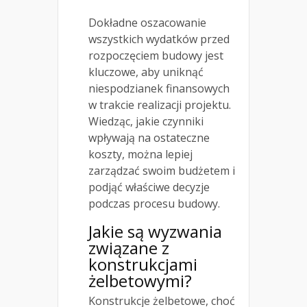
Dokładne oszacowanie
wszystkich wydatków przed
rozpoczęciem budowy jest
kluczowe, aby uniknąć
niespodzianek finansowych
w trakcie realizacji projektu.
Wiedząc, jakie czynniki
wpływają na ostateczne
koszty, można lepiej
zarządzać swoim budżetem i
podjąć właściwe decyzje
podczas procesu budowy.
Jakie są wyzwania
związane z
konstrukcjami
żelbetowymi?
Konstrukcje żelbetowe, choć