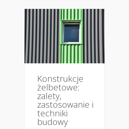
Konstrukcje
żelbetowe:
zalety,
zastosowanie i
techniki
budowy