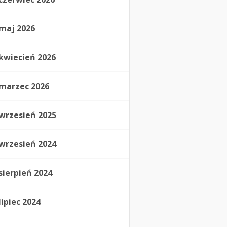
maj 2026
kwiecień 2026
marzec 2026
wrzesień 2025
wrzesień 2024
sierpień 2024
lipiec 2024