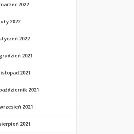
marzec 2022
luty 2022
styczeń 2022
grudzień 2021
listopad 2021
październik 2021
wrzesień 2021
sierpień 2021