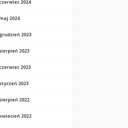
czerwiec 2024
maj 2024
grudzień 2023
sierpień 2023
czerwiec 2023
styczeń 2023
sierpień 2022
kwiecień 2022