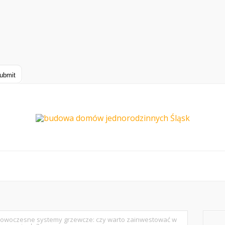
owoczesne systemy grzewcze: czy warto zainwestować w