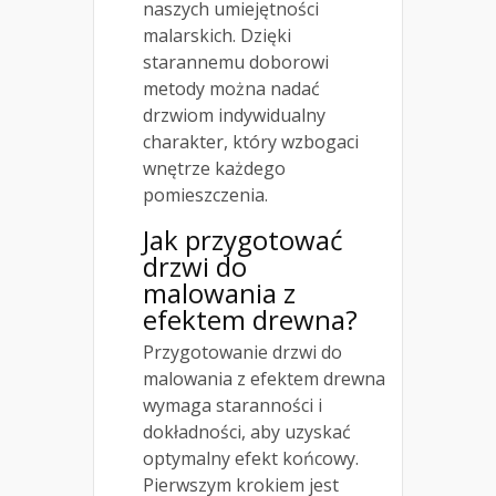
naszych umiejętności
malarskich. Dzięki
starannemu doborowi
metody można nadać
drzwiom indywidualny
charakter, który wzbogaci
wnętrze każdego
pomieszczenia.
Jak przygotować
drzwi do
malowania z
efektem drewna?
Przygotowanie drzwi do
malowania z efektem drewna
wymaga staranności i
dokładności, aby uzyskać
optymalny efekt końcowy.
Pierwszym krokiem jest