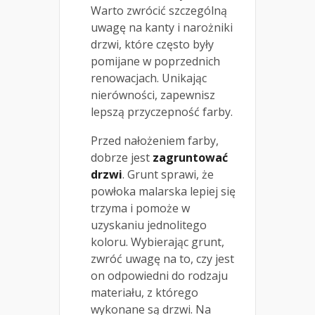
Warto zwrócić szczególną
uwagę na kanty i narożniki
drzwi, które często były
pomijane w poprzednich
renowacjach. Unikając
nierówności, zapewnisz
lepszą przyczepność farby.
Przed nałożeniem farby,
dobrze jest
zagruntować
drzwi
. Grunt sprawi, że
powłoka malarska lepiej się
trzyma i pomoże w
uzyskaniu jednolitego
koloru. Wybierając grunt,
zwróć uwagę na to, czy jest
on odpowiedni do rodzaju
materiału, z którego
wykonane są drzwi. Na