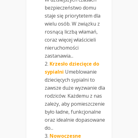
bezpieczeństwo domu
staje się priorytetem dla
wielu osób. W związku z
rosnącą liczbą włamań,
coraz więcej właścicieli
nieruchomości
zastanawia...
Krzesło dziecięce do
sypialni
Umeblowanie
dziecięcych sypialni to
zawsze duże wyzwanie dla
rodziców. Każdemu z nas
zależy, aby pomieszczenie
było ładne, funkcjonalne
oraz idealnie dopasowane
do...
Nowoczesne