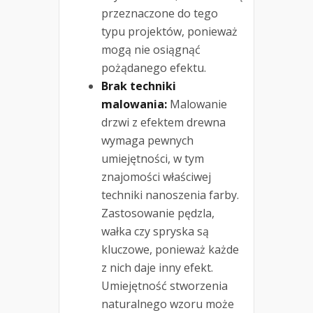
przeznaczone do tego
typu projektów, ponieważ
mogą nie osiągnąć
pożądanego efektu.
Brak techniki
malowania:
Malowanie
drzwi z efektem drewna
wymaga pewnych
umiejętności, w tym
znajomości właściwej
techniki nanoszenia farby.
Zastosowanie pędzla,
wałka czy spryska są
kluczowe, ponieważ każde
z nich daje inny efekt.
Umiejętność stworzenia
naturalnego wzoru może