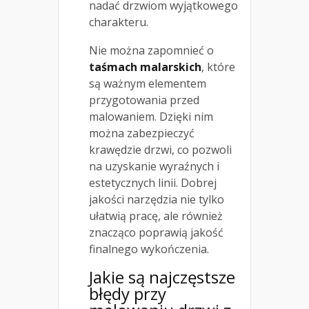
nadać drzwiom wyjątkowego
charakteru.
Nie można zapomnieć o
taśmach malarskich
, które
są ważnym elementem
przygotowania przed
malowaniem. Dzięki nim
można zabezpieczyć
krawędzie drzwi, co pozwoli
na uzyskanie wyraźnych i
estetycznych linii. Dobrej
jakości narzędzia nie tylko
ułatwią pracę, ale również
znacząco poprawią jakość
finalnego wykończenia.
Jakie są najczęstsze
błędy
przy