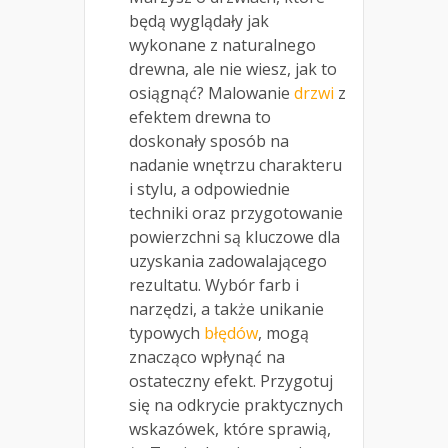
będą wyglądały jak
wykonane z naturalnego
drewna, ale nie wiesz, jak to
osiągnąć? Malowanie
drzwi
z
efektem drewna to
doskonały sposób na
nadanie wnętrzu charakteru
i stylu, a odpowiednie
techniki oraz przygotowanie
powierzchni są kluczowe dla
uzyskania zadowalającego
rezultatu. Wybór farb i
narzędzi, a także unikanie
typowych
błędów
, mogą
znacząco wpłynąć na
ostateczny efekt. Przygotuj
się na odkrycie praktycznych
wskazówek, które sprawią,