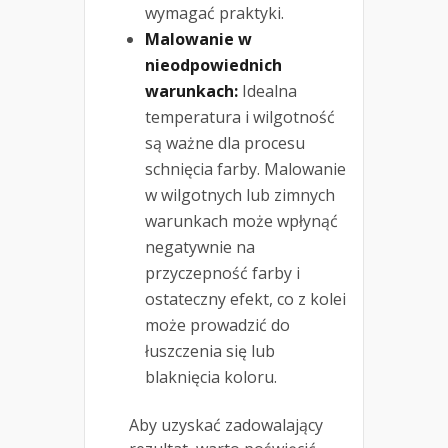
wymagać praktyki.
Malowanie w
nieodpowiednich
warunkach:
Idealna
temperatura i wilgotność
są ważne dla procesu
schnięcia farby. Malowanie
w wilgotnych lub zimnych
warunkach może wpłynąć
negatywnie na
przyczepność farby i
ostateczny efekt, co z kolei
może prowadzić do
łuszczenia się lub
blaknięcia koloru.
Aby uzyskać zadowalający