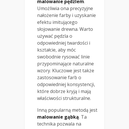
malowanie pędzlem
.
Umożliwia ona precyzyjne
nałożenie farby i uzyskanie
efektu imitującego
słojowanie drewna. Warto
używać pędzla o
odpowiedniej twardości i
kształcie, aby móc
swobodnie rysować linie
przypominające naturalne
wzory. Kluczowe jest także
zastosowanie farb o
odpowiedniej konsystencji,
które dobrze kryją i mają
właściwości strukturalne.
Inną popularną metodą jest
malowanie gąbką
. Ta
technika pozwala na