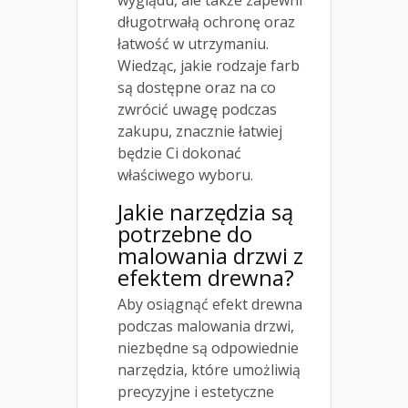
długotrwałą ochronę oraz
łatwość w utrzymaniu.
Wiedząc, jakie rodzaje farb
są dostępne oraz na co
zwrócić uwagę podczas
zakupu, znacznie łatwiej
będzie Ci dokonać
właściwego wyboru.
Jakie narzędzia są
potrzebne do
malowania drzwi z
efektem drewna?
Aby osiągnąć efekt drewna
podczas malowania drzwi,
niezbędne są odpowiednie
narzędzia, które umożliwią
precyzyjne i estetyczne