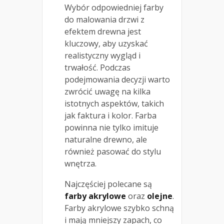
Wybór odpowiedniej farby
do malowania drzwi z
efektem drewna jest
kluczowy, aby uzyskać
realistyczny wygląd i
trwałość. Podczas
podejmowania decyzji warto
zwrócić uwagę na kilka
istotnych aspektów, takich
jak faktura i kolor. Farba
powinna nie tylko imituje
naturalne drewno, ale
również pasować do stylu
wnętrza.
Najczęściej polecane są
farby akrylowe
oraz
olejne
.
Farby akrylowe szybko schną
i mają mniejszy zapach, co