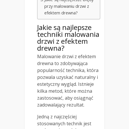
przy malowaniu drzwi z
efektem drewna?
Jakie są najlepsze
techniki
malowania
drzwi z efektem
drewna?
Malowanie drzwi z efektem
drewna to zdobywająca
popularność technika, która
pozwala uzyskać naturalny i
estetyczny wygląd. Istnieje
kilka metod, które można
zastosować, aby osiągnąć
zadowalający rezultat.
Jedną z najczęściej
stosowanych technik jest