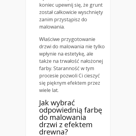
koniec upewnij się, że grunt
został całkowicie wyschnięty
zanim przystąpisz do
malowania.
Właściwe przygotowanie
drzwi do malowania nie tylko
wpłynie na estetykę, ale
także na trwałość nałożonej
farby. Staranność w tym
procesie pozwoli Ci cieszyć
się pięknym efektem przez
wiele lat.
Jak wybrać
odpowiednią farbę
do malowania
drzwi z efektem
drewna?