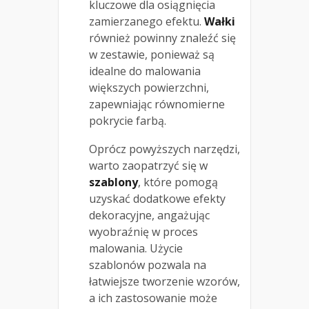
kluczowe dla osiągnięcia
zamierzanego efektu.
Wałki
również powinny znaleźć się
w zestawie, ponieważ są
idealne do malowania
większych powierzchni,
zapewniając równomierne
pokrycie farbą.
Oprócz powyższych narzędzi,
warto zaopatrzyć się w
szablony
, które pomogą
uzyskać dodatkowe efekty
dekoracyjne, angażując
wyobraźnię w proces
malowania. Użycie
szablonów pozwala na
łatwiejsze tworzenie wzorów,
a ich zastosowanie może