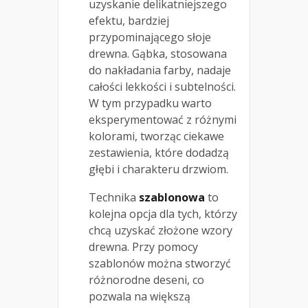
uzyskanie delikatniejszego
efektu, bardziej
przypominającego słoje
drewna. Gąbka, stosowana
do nakładania farby, nadaje
całości lekkości i subtelności.
W tym przypadku warto
eksperymentować z różnymi
kolorami, tworząc ciekawe
zestawienia, które dodadzą
głębi i charakteru drzwiom.
Technika
szablonowa
to
kolejna opcja dla tych, którzy
chcą uzyskać złożone wzory
drewna. Przy pomocy
szablonów można stworzyć
różnorodne deseni, co
pozwala na większą