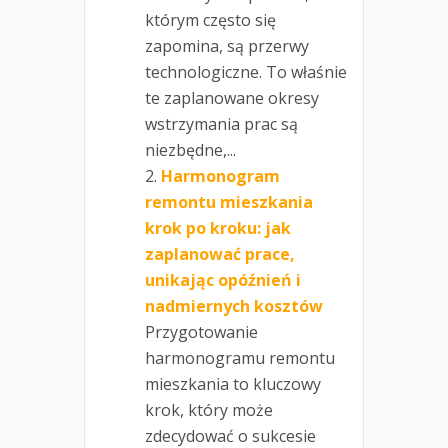
którym często się
zapomina, są przerwy
technologiczne. To właśnie
te zaplanowane okresy
wstrzymania prac są
niezbędne,...
Harmonogram
remontu mieszkania
krok po kroku: jak
zaplanować prace,
unikając opóźnień i
nadmiernych kosztów
Przygotowanie
harmonogramu remontu
mieszkania to kluczowy
krok, który może
zdecydować o sukcesie