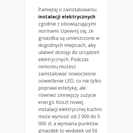
Pamiętaj o zainstalowaniu
instalacji elektrycznych
zgodnie z obowiązującymi
normami. Upewnij się, że
gniazdka są umieszczone w
dogodnych miejscach, aby
ułatwić dostęp do urządzeń
elektrycznych. Podczas
remontu możesz
zainstalować nowoczesne
oświetlenie LED, co nie tylko
poprawi estetykę, ale
również zmniejszy zużycie
energii. Koszt nowej
instalacji elektrycznej kuchni
może wynosić od 2 000 do 5
000 zł, a wymiana punktów
gniazdek to wydatek od 50