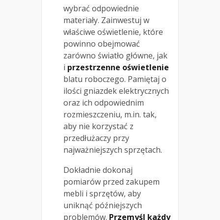
wybrać odpowiednie
materiały. Zainwestuj w
właściwe oświetlenie, które
powinno obejmować
zarówno światło główne, jak
i
przestrzenne oświetlenie
blatu roboczego. Pamiętaj o
ilości gniazdek elektrycznych
oraz ich odpowiednim
rozmieszczeniu, m.in. tak,
aby nie korzystać z
przedłużaczy przy
najważniejszych sprzętach.
Dokładnie dokonaj
pomiarów przed zakupem
mebli i sprzętów, aby
uniknąć późniejszych
problemów.
Przemyśl każdy