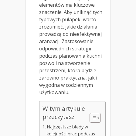
elementów ma kluczowe
znaczenie. Aby uniknąć tych
typowych pułapek, warto
zrozumieć, jakie działania
prowadzą do nieefektywnej
aranżacji. Zastosowanie
odpowiednich strategii
podczas planowania kuchni
pozwoli na stworzenie
przestrzeni, która będzie
zarówno praktyczna, jak i
wygodna w codziennym
użytkowaniu.
W tym artykule
przeczytasz
Najczęstsze błędy w
kolejności prac podczas