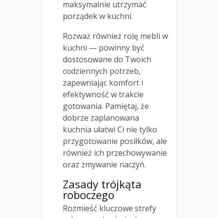
maksymalnie utrzymać
porządek w kuchni.
Rozważ również rolę mebli w
kuchni — powinny być
dostosowane do Twoich
codziennych potrzeb,
zapewniając komfort i
efektywność w trakcie
gotowania. Pamiętaj, że
dobrze zaplanowana
kuchnia ułatwi Ci nie tylko
przygotowanie posiłków, ale
również ich przechowywanie
oraz zmywanie naczyń.
Zasady trójkąta
roboczego
Rozmieść kluczowe strefy