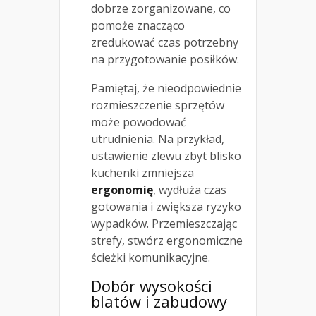
dobrze zorganizowane, co
pomoże znacząco
zredukować czas potrzebny
na przygotowanie posiłków.
Pamiętaj, że nieodpowiednie
rozmieszczenie sprzętów
może powodować
utrudnienia. Na przykład,
ustawienie zlewu zbyt blisko
kuchenki zmniejsza
ergonomię
, wydłuża czas
gotowania i zwiększa ryzyko
wypadków. Przemieszczając
strefy, stwórz ergonomiczne
ścieżki komunikacyjne.
Dobór wysokości
blatów i zabudowy