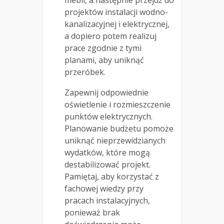
projektów instalacji wodno-
kanalizacyjnej i elektrycznej,
a dopiero potem realizuj
prace zgodnie z tymi
planami, aby uniknąć
przeróbek.
Zapewnij odpowiednie
oświetlenie i rozmieszczenie
punktów elektrycznych.
Planowanie budżetu pomoże
uniknąć nieprzewidzianych
wydatków, które mogą
destabilizować projekt.
Pamiętaj, aby korzystać z
fachowej wiedzy przy
pracach instalacyjnych,
ponieważ brak