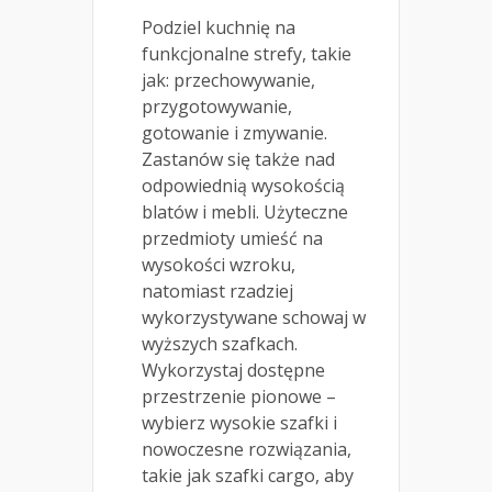
Podziel kuchnię na
funkcjonalne strefy, takie
jak: przechowywanie,
przygotowywanie,
gotowanie i zmywanie.
Zastanów się także nad
odpowiednią wysokością
blatów i mebli. Użyteczne
przedmioty umieść na
wysokości wzroku,
natomiast rzadziej
wykorzystywane schowaj w
wyższych szafkach.
Wykorzystaj dostępne
przestrzenie pionowe –
wybierz wysokie szafki i
nowoczesne rozwiązania,
takie jak szafki cargo, aby