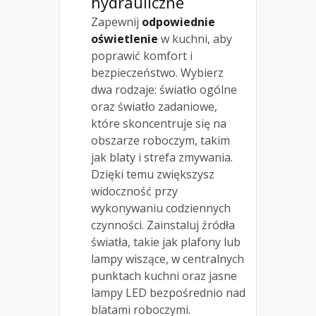
hydrauliczne
Zapewnij
odpowiednie
oświetlenie
w kuchni, aby
poprawić komfort i
bezpieczeństwo. Wybierz
dwa rodzaje: światło ogólne
oraz światło zadaniowe,
które skoncentruje się na
obszarze roboczym, takim
jak blaty i strefa zmywania.
Dzięki temu zwiększysz
widoczność przy
wykonywaniu codziennych
czynności. Zainstaluj źródła
światła, takie jak plafony lub
lampy wiszące, w centralnych
punktach kuchni oraz jasne
lampy LED bezpośrednio nad
blatami roboczymi.