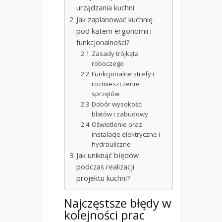
urządzania kuchni
Jak zaplanować kuchnię
pod kątem ergonomii i
funkcjonalności?
Zasady trójkąta
roboczego
Funkcjonalne strefy i
rozmieszczenie
sprzętów
Dobór wysokości
blatów i zabudowy
Oświetlenie oraz
instalacje elektryczne i
hydrauliczne
Jak uniknąć błędów
podczas realizacji
projektu kuchni?
Najczęstsze błędy w
kolejności prac