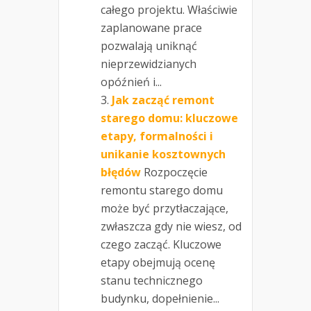
całego projektu. Właściwie
zaplanowane prace
pozwalają uniknąć
nieprzewidzianych
opóźnień i...
Jak zacząć remont
starego domu: kluczowe
etapy, formalności i
unikanie kosztownych
błędów
Rozpoczęcie
remontu starego domu
może być przytłaczające,
zwłaszcza gdy nie wiesz, od
czego zacząć. Kluczowe
etapy obejmują ocenę
stanu technicznego
budynku, dopełnienie...