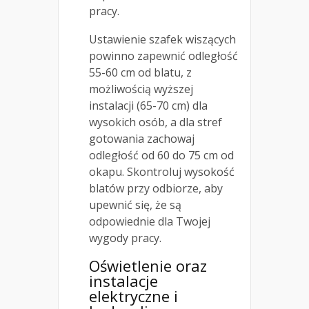
pracy.
Ustawienie szafek wiszących
powinno zapewnić odległość
55-60 cm od blatu, z
możliwością wyższej
instalacji (65-70 cm) dla
wysokich osób, a dla stref
gotowania zachowaj
odległość od 60 do 75 cm od
okapu. Skontroluj wysokość
blatów przy odbiorze, aby
upewnić się, że są
odpowiednie dla Twojej
wygody pracy.
Oświetlenie oraz
instalacje
elektryczne i