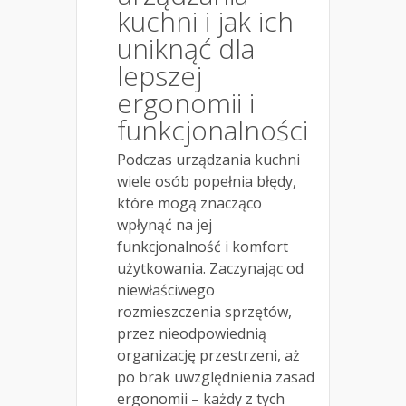
kuchni i jak ich
uniknąć dla
lepszej
ergonomii i
funkcjonalności
Podczas urządzania kuchni
wiele osób popełnia błędy,
które mogą znacząco
wpłynąć na jej
funkcjonalność i komfort
użytkowania. Zaczynając od
niewłaściwego
rozmieszczenia sprzętów,
przez nieodpowiednią
organizację przestrzeni, aż
po brak uwzględnienia zasad
ergonomii – każdy z tych