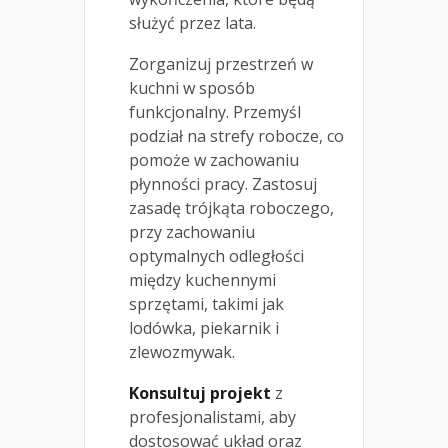
służyć przez lata.
Zorganizuj przestrzeń w
kuchni w sposób
funkcjonalny. Przemyśl
podział na strefy robocze, co
pomoże w zachowaniu
płynności pracy. Zastosuj
zasadę trójkąta roboczego,
przy zachowaniu
optymalnych odległości
między kuchennymi
sprzętami, takimi jak
lodówka, piekarnik i
zlewozmywak.
Konsultuj projekt
z
profesjonalistami, aby
dostosować układ oraz