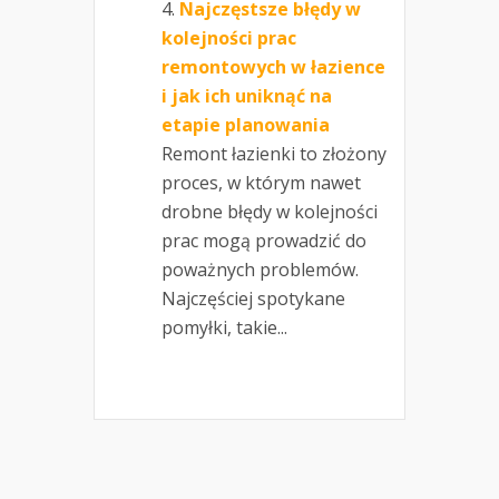
Najczęstsze błędy w
kolejności prac
remontowych w łazience
i jak ich uniknąć na
etapie planowania
Remont łazienki to złożony
proces, w którym nawet
drobne błędy w kolejności
prac mogą prowadzić do
poważnych problemów.
Najczęściej spotykane
pomyłki, takie...