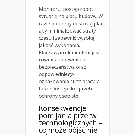
Monitoruj postęp robót i
sytuację na placu budowy. W
razie potrzeby dostosuj plan,
aby minimalizować straty
czasu i zapewnić wysoką
jakość wykonania.
Kluczowym elementem jest
również zapewnienie
bezpieczeństwa oraz
odpowiedniego
oznakowania stref pracy, a
także dostęp do sprzętu
ochrony osobistej.
Konsekwencje
pomijania przerw
technologicznych –
co może pójść nie