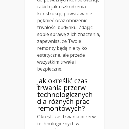
takich jak uszkodzenia
konstrukcji, powstawanie
pęknięć oraz obniżenie
trwałości budynku. Zdając
sobie sprawę z ich znaczenia,
zapewnisz, że Twoje
remonty będą nie tylko
estetyczne, ale przede
wszystkim trwałe i
bezpieczne.
Jak określić czas
trwania przerw
technologicznych
dla różnych prac
remontowych?
Określ czas trwania przerw
technologicznych w