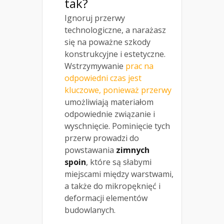
tak?
Ignoruj przerwy
technologiczne, a narażasz
się na poważne szkody
konstrukcyjne i estetyczne.
Wstrzymywanie
prac na
odpowiedni czas jest
kluczowe, ponieważ przerwy
umożliwiają materiałom
odpowiednie związanie i
wyschnięcie. Pominięcie tych
przerw prowadzi do
powstawania
zimnych
spoin
, które są słabymi
miejscami między warstwami,
a także do mikropęknięć i
deformacji elementów
budowlanych.