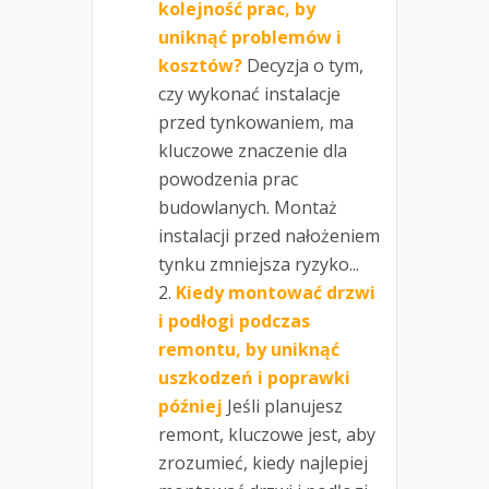
kolejność prac, by
uniknąć problemów i
kosztów?
Decyzja o tym,
czy wykonać instalacje
przed tynkowaniem, ma
kluczowe znaczenie dla
powodzenia prac
budowlanych. Montaż
instalacji przed nałożeniem
tynku zmniejsza ryzyko...
Kiedy montować drzwi
i podłogi podczas
remontu, by uniknąć
uszkodzeń i poprawki
później
Jeśli planujesz
remont, kluczowe jest, aby
zrozumieć, kiedy najlepiej