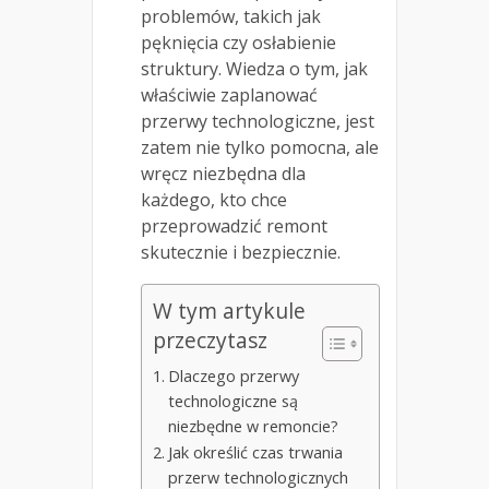
problemów, takich jak
pęknięcia czy osłabienie
struktury. Wiedza o tym, jak
właściwie zaplanować
przerwy technologiczne, jest
zatem nie tylko pomocna, ale
wręcz niezbędna dla
każdego, kto chce
przeprowadzić remont
skutecznie i bezpiecznie.
W tym artykule
przeczytasz
Dlaczego przerwy
technologiczne są
niezbędne w remoncie?
Jak określić czas trwania
przerw technologicznych