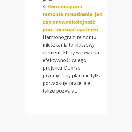
Harmonogram
remontu mieszkania: jak
zaplanować kolejność
prac i uniknąć opóźnień
Harmonogram remontu
mieszkania to kluczowy
element, który wpływa na
efektywność całego
projektu. Dobrze
przemyślany plan nie tylko
porządkuje prace, ale
także pozwala...