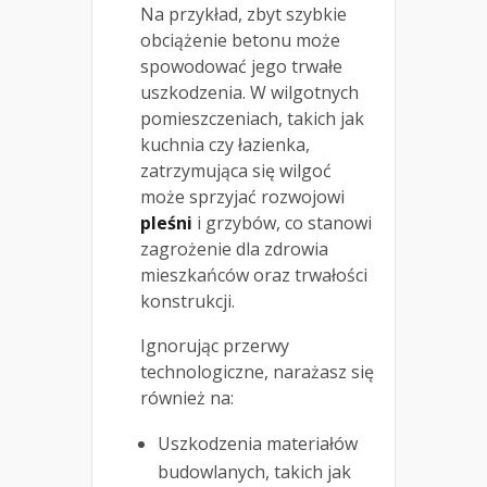
Na przykład, zbyt szybkie
obciążenie betonu może
spowodować jego trwałe
uszkodzenia. W wilgotnych
pomieszczeniach, takich jak
kuchnia czy łazienka,
zatrzymująca się wilgoć
może sprzyjać rozwojowi
pleśni
i grzybów, co stanowi
zagrożenie dla zdrowia
mieszkańców oraz trwałości
konstrukcji.
Ignorując przerwy
technologiczne, narażasz się
również na:
Uszkodzenia materiałów
budowlanych, takich jak