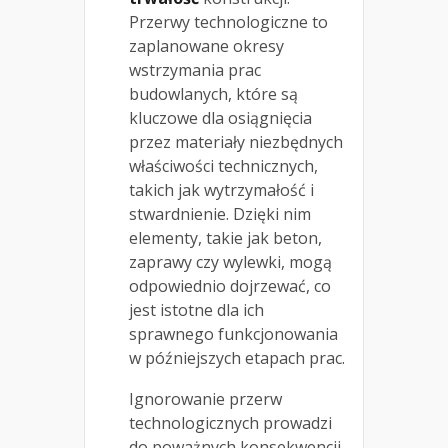
Przerwy technologiczne to
zaplanowane okresy
wstrzymania prac
budowlanych, które są
kluczowe dla osiągnięcia
przez materiały niezbędnych
właściwości technicznych,
takich jak wytrzymałość i
stwardnienie. Dzięki nim
elementy, takie jak beton,
zaprawy czy wylewki, mogą
odpowiednio dojrzewać, co
jest istotne dla ich
sprawnego funkcjonowania
w późniejszych etapach prac.
Ignorowanie przerw
technologicznych prowadzi
do poważnych konsekwencji,