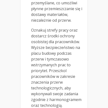
przemyślane, co umożliwi
płynne przemieszczanie się i
dostawy materiałów,
niezależnie od przerw.
Oznakuj strefy pracy oraz
dostarcz środki ochrony
osobistej dla pracowników.
Wyższe bezpieczeństwo na
placu budowy podczas
przerw i tymczasowo
wstrzymanych prac to
priorytet. Przeszkol
pracowników w zakresie
znaczenia przerw
technologicznych, aby
wykonywali swoje zadania
zgodnie z harmonogramem
oraz technologią.