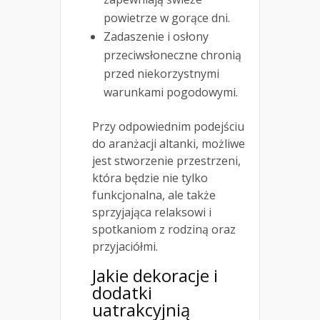
powietrze w gorące dni.
Zadaszenie i osłony
przeciwsłoneczne chronią
przed niekorzystnymi
warunkami pogodowymi.
Przy odpowiednim podejściu
do aranżacji altanki, możliwe
jest stworzenie przestrzeni,
która będzie nie tylko
funkcjonalna, ale także
sprzyjająca relaksowi i
spotkaniom z rodziną oraz
przyjaciółmi.
Jakie dekoracje i
dodatki
uatrakcyjnią