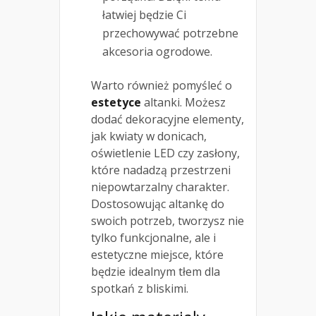
łatwiej będzie Ci
przechowywać potrzebne
akcesoria ogrodowe.
Warto również pomyśleć o
estetyce
altanki. Możesz
dodać dekoracyjne elementy,
jak kwiaty w donicach,
oświetlenie LED czy zasłony,
które nadadzą przestrzeni
niepowtarzalny charakter.
Dostosowując altankę do
swoich potrzeb, tworzysz nie
tylko funkcjonalne, ale i
estetyczne miejsce, które
będzie idealnym tłem dla
spotkań z bliskimi.