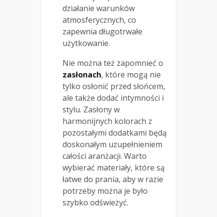
działanie warunków
atmosferycznych, co
zapewnia długotrwałe
użytkowanie.
Nie można też zapomnieć o
zasłonach
, które mogą nie
tylko osłonić przed słońcem,
ale także dodać intymności i
stylu. Zasłony w
harmonijnych kolorach z
pozostałymi dodatkami będą
doskonałym uzupełnieniem
całości aranżacji. Warto
wybierać materiały, które są
łatwe do prania, aby w razie
potrzeby można je było
szybko odświeżyć.