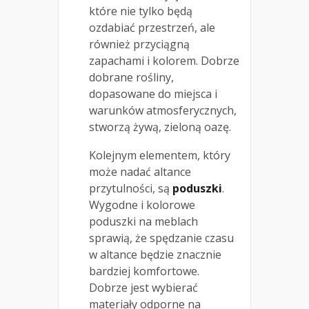
które nie tylko będą
ozdabiać przestrzeń, ale
również przyciągną
zapachami i kolorem. Dobrze
dobrane rośliny,
dopasowane do miejsca i
warunków atmosferycznych,
stworzą żywą, zieloną oazę.
Kolejnym elementem, który
może nadać altance
przytulności, są
poduszki
.
Wygodne i kolorowe
poduszki na meblach
sprawią, że spędzanie czasu
w altance będzie znacznie
bardziej komfortowe.
Dobrze jest wybierać
materiały odporne na