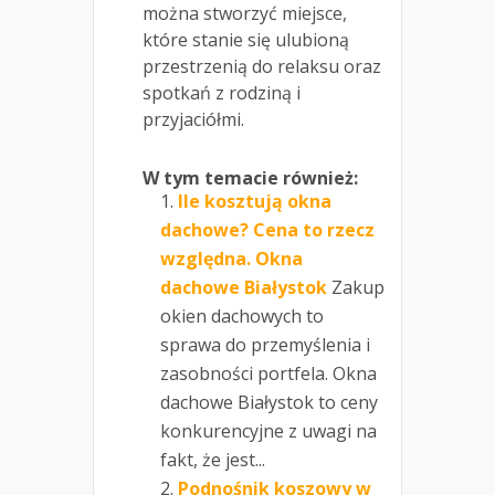
można stworzyć miejsce,
które stanie się ulubioną
przestrzenią do relaksu oraz
spotkań z rodziną i
przyjaciółmi.
W tym temacie również:
Ile kosztują okna
dachowe? Cena to rzecz
względna. Okna
dachowe Białystok
Zakup
okien dachowych to
sprawa do przemyślenia i
zasobności portfela. Okna
dachowe Białystok to ceny
konkurencyjne z uwagi na
fakt, że jest...
Podnośnik koszowy w