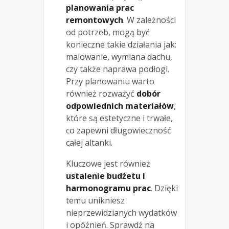
planowania prac
remontowych
. W zależności
od potrzeb, mogą być
konieczne takie działania jak:
malowanie, wymiana dachu,
czy także naprawa podłogi.
Przy planowaniu warto
również rozważyć
dobór
odpowiednich materiałów
,
które są estetyczne i trwałe,
co zapewni długowieczność
całej altanki.
Kluczowe jest również
ustalenie budżetu i
harmonogramu prac
. Dzięki
temu unikniesz
nieprzewidzianych wydatków
i opóźnień. Sprawdź na