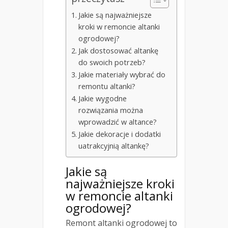
Jakie są najważniejsze
kroki w remoncie altanki
ogrodowej?
Jak dostosować altankę
do swoich potrzeb?
Jakie materiały wybrać do
remontu altanki?
Jakie wygodne
rozwiązania można
wprowadzić w altance?
Jakie dekoracje i dodatki
uatrakcyjnią altankę?
Jakie są
najważniejsze kroki
w remoncie altanki
ogrodowej?
Remont altanki ogrodowej to