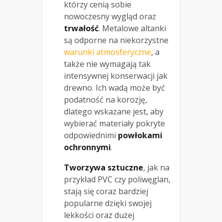
którzy cenią sobie
nowoczesny wygląd oraz
trwałość
. Metalowe altanki
są odporne na niekorzystne
warunki atmosferyczne
, a
także nie wymagają tak
intensywnej konserwacji jak
drewno. Ich wadą może być
podatność na korozję,
dlatego wskazane jest, aby
wybierać materiały pokryte
odpowiednimi
powłokami
ochronnymi
.
Tworzywa sztuczne
, jak na
przykład PVC czy poliwęglan,
stają się coraz bardziej
popularne dzięki swojej
lekkości oraz dużej