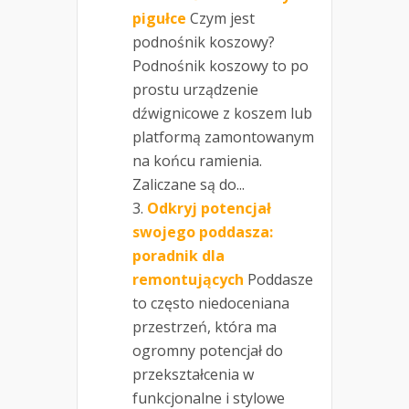
pigułce
Czym jest
podnośnik koszowy?
Podnośnik koszowy to po
prostu urządzenie
dźwignicowe z koszem lub
platformą zamontowanym
na końcu ramienia.
Zaliczane są do...
Odkryj potencjał
swojego poddasza:
poradnik dla
remontujących
Poddasze
to często niedoceniana
przestrzeń, która ma
ogromny potencjał do
przekształcenia w
funkcjonalne i stylowe