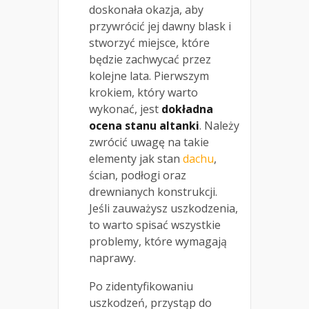
doskonała okazja, aby
przywrócić jej dawny blask i
stworzyć miejsce, które
będzie zachwycać przez
kolejne lata. Pierwszym
krokiem, który warto
wykonać, jest
dokładna
ocena stanu altanki
. Należy
zwrócić uwagę na takie
elementy jak stan
dachu
,
ścian, podłogi oraz
drewnianych konstrukcji.
Jeśli zauważysz uszkodzenia,
to warto spisać wszystkie
problemy, które wymagają
naprawy.
Po zidentyfikowaniu
uszkodzeń, przystąp do