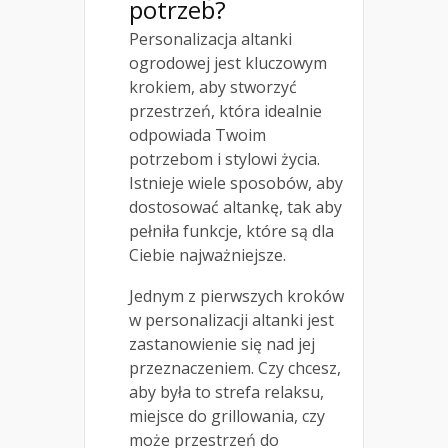
potrzeb?
Personalizacja altanki
ogrodowej jest kluczowym
krokiem, aby stworzyć
przestrzeń, która idealnie
odpowiada Twoim
potrzebom i stylowi życia.
Istnieje wiele sposobów, aby
dostosować altankę, tak aby
pełniła funkcje, które są dla
Ciebie najważniejsze.
Jednym z pierwszych kroków
w personalizacji altanki jest
zastanowienie się nad jej
przeznaczeniem. Czy chcesz,
aby była to strefa relaksu,
miejsce do grillowania, czy
może przestrzeń do