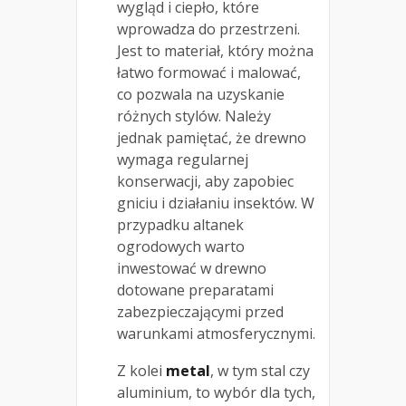
wygląd i ciepło, które
wprowadza do przestrzeni.
Jest to materiał, który można
łatwo formować i malować,
co pozwala na uzyskanie
różnych stylów. Należy
jednak pamiętać, że drewno
wymaga regularnej
konserwacji, aby zapobiec
gniciu i działaniu insektów. W
przypadku altanek
ogrodowych warto
inwestować w drewno
dotowane preparatami
zabezpieczającymi przed
warunkami atmosferycznymi.
Z kolei
metal
, w tym stal czy
aluminium, to wybór dla tych,