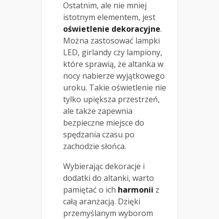
Ostatnim, ale nie mniej
istotnym elementem, jest
oświetlenie dekoracyjne
.
Można zastosować lampki
LED, girlandy czy lampiony,
które sprawią, że altanka w
nocy nabierze wyjątkowego
uroku. Takie oświetlenie nie
tylko upiększa przestrzeń,
ale także zapewnia
bezpieczne miejsce do
spędzania czasu po
zachodzie słońca.
Wybierając dekoracje i
dodatki do altanki, warto
pamiętać o ich
harmonii
z
całą aranżacją. Dzięki
przemyślanym wyborom