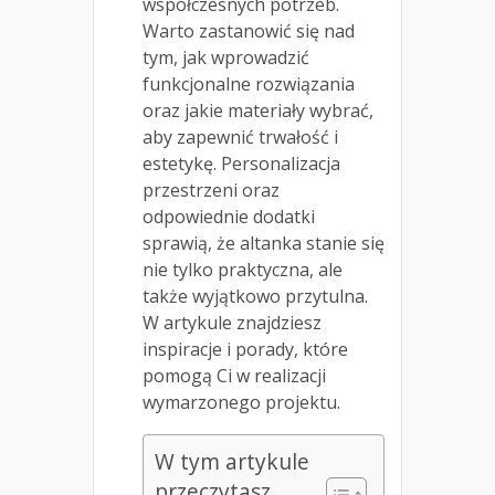
współczesnych potrzeb.
Warto zastanowić się nad
tym, jak wprowadzić
funkcjonalne rozwiązania
oraz jakie materiały wybrać,
aby zapewnić trwałość i
estetykę. Personalizacja
przestrzeni oraz
odpowiednie dodatki
sprawią, że altanka stanie się
nie tylko praktyczna, ale
także wyjątkowo przytulna.
W artykule znajdziesz
inspiracje i porady, które
pomogą Ci w realizacji
wymarzonego projektu.
W tym artykule
przeczytasz