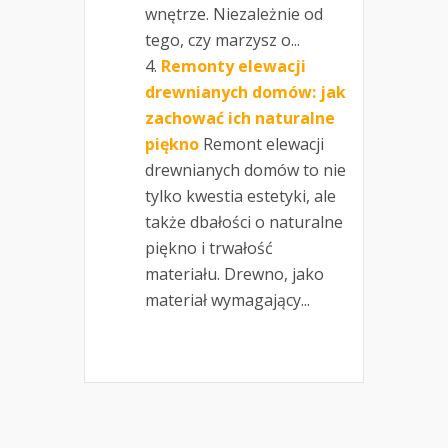
wnętrze. Niezależnie od
tego, czy marzysz o...
Remonty elewacji
drewnianych domów: jak
zachować ich naturalne
piękno
Remont elewacji
drewnianych domów to nie
tylko kwestia estetyki, ale
także dbałości o naturalne
piękno i trwałość
materiału. Drewno, jako
materiał wymagający...