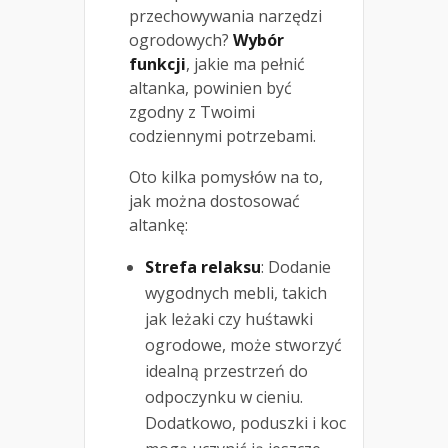
przechowywania narzędzi
ogrodowych?
Wybór
funkcji
, jakie ma pełnić
altanka, powinien być
zgodny z Twoimi
codziennymi potrzebami.
Oto kilka pomysłów na to,
jak można dostosować
altankę:
Strefa relaksu
: Dodanie
wygodnych mebli, takich
jak leżaki czy huśtawki
ogrodowe, może stworzyć
idealną przestrzeń do
odpoczynku w cieniu.
Dodatkowo, poduszki i koc