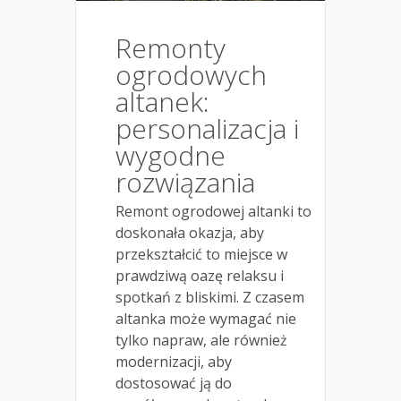
Remonty
ogrodowych
altanek:
personalizacja i
wygodne
rozwiązania
Remont ogrodowej altanki to
doskonała okazja, aby
przekształcić to miejsce w
prawdziwą oazę relaksu i
spotkań z bliskimi. Z czasem
altanka może wymagać nie
tylko napraw, ale również
modernizacji, aby
dostosować ją do