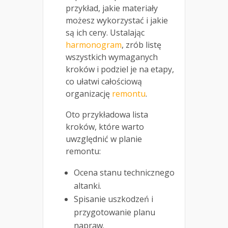
przykład, jakie materiały
możesz wykorzystać i jakie
są ich ceny. Ustalając
harmonogram
, zrób listę
wszystkich wymaganych
kroków i podziel je na etapy,
co ułatwi całościową
organizację
remontu
.
Oto przykładowa lista
kroków, które warto
uwzględnić w planie
remontu:
Ocena stanu technicznego
altanki.
Spisanie uszkodzeń i
przygotowanie planu
napraw.