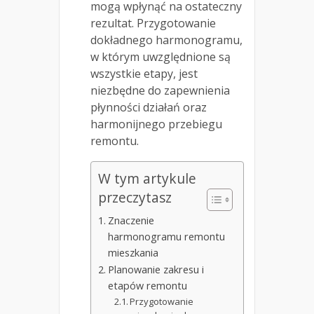
mogą wpłynąć na ostateczny
rezultat. Przygotowanie
dokładnego harmonogramu,
w którym uwzględnione są
wszystkie etapy, jest
niezbędne do zapewnienia
płynności działań oraz
harmonijnego przebiegu
remontu.
W tym artykule
przeczytasz
Znaczenie
harmonogramu remontu
mieszkania
Planowanie zakresu i
etapów remontu
Przygotowanie