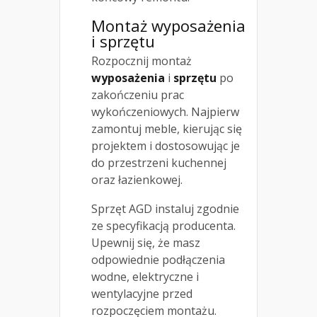
Montaż wyposażenia
i sprzętu
Rozpocznij montaż
wyposażenia
i
sprzętu
po
zakończeniu prac
wykończeniowych. Najpierw
zamontuj meble, kierując się
projektem i dostosowując je
do przestrzeni kuchennej
oraz łazienkowej.
Sprzęt AGD instaluj zgodnie
ze specyfikacją producenta.
Upewnij się, że masz
odpowiednie podłączenia
wodne, elektryczne i
wentylacyjne przed
rozpoczęciem montażu.