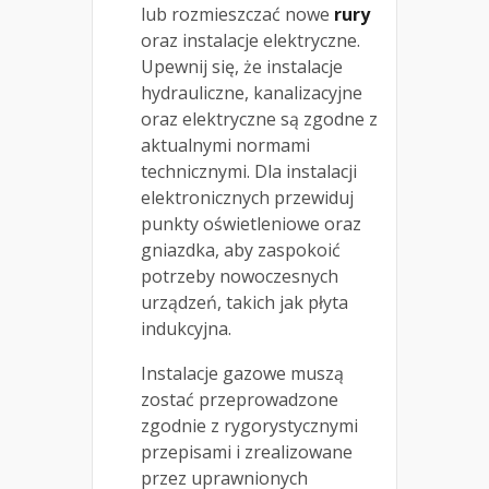
lub rozmieszczać nowe
rury
oraz instalacje elektryczne.
Upewnij się, że instalacje
hydrauliczne, kanalizacyjne
oraz elektryczne są zgodne z
aktualnymi normami
technicznymi. Dla instalacji
elektronicznych przewiduj
punkty oświetleniowe oraz
gniazdka, aby zaspokoić
potrzeby nowoczesnych
urządzeń, takich jak płyta
indukcyjna.
Instalacje gazowe muszą
zostać przeprowadzone
zgodnie z rygorystycznymi
przepisami i zrealizowane
przez uprawnionych