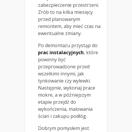
zabezpieczenie przestrzeni.
Zrób to na kilka miesięcy
przed planowanym
remontem, aby mieć czas na
ewentualne zmiany.
Po demontażu przystąp do
prac instalacyjnych
, które
powinny być
przeprowadzone przed
wszelkimi innymi, jak
tynkowanie czy wylewki.
Następnie, wykonaj prace
mokre, a w późniejszym
etapie przejdź do
wykończenia, malowania
ścian i zakupu podłóg.
Dobrym pomysłem jest