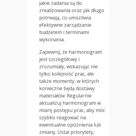
jakie zadania są do
zrealizowania oraz jak długo
potrwają, co umożliwia
efektywne zarządzanie
budżetem i terminami
wykonania.
Zapewnij, że harmonogram
jest szczegółowy i
zrozumiały, wskazując nie
tylko kolejność prac, ale
także momenty, w których
konieczne będą dostawy
materiałów. Regularnie
aktualizuj harmonogram w
miarę postępu prac, aby móc
szybko reagować na
ewentualne opóźnienia lub
zmiany. Ustal priorytety,