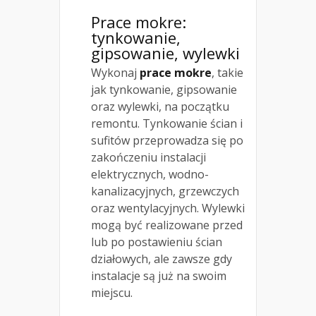
Prace mokre:
tynkowanie,
gipsowanie, wylewki
Wykonaj
prace mokre
, takie
jak tynkowanie, gipsowanie
oraz wylewki, na początku
remontu. Tynkowanie ścian i
sufitów przeprowadza się po
zakończeniu instalacji
elektrycznych, wodno-
kanalizacyjnych, grzewczych
oraz wentylacyjnych. Wylewki
mogą być realizowane przed
lub po postawieniu ścian
działowych, ale zawsze gdy
instalacje są już na swoim
miejscu.