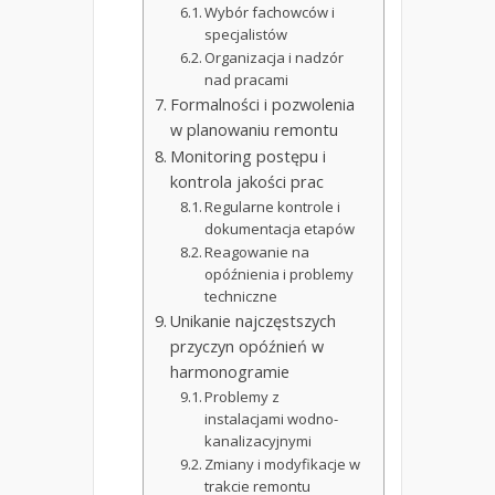
Wybór fachowców i
specjalistów
Organizacja i nadzór
nad pracami
Formalności i pozwolenia
w planowaniu remontu
Monitoring postępu i
kontrola jakości prac
Regularne kontrole i
dokumentacja etapów
Reagowanie na
opóźnienia i problemy
techniczne
Unikanie najczęstszych
przyczyn opóźnień w
harmonogramie
Problemy z
instalacjami wodno-
kanalizacyjnymi
Zmiany i modyfikacje w
trakcie remontu