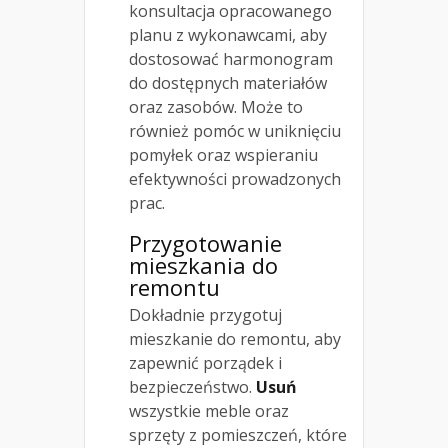
konsultacja opracowanego
planu z wykonawcami, aby
dostosować harmonogram
do dostępnych materiałów
oraz zasobów. Może to
również pomóc w uniknięciu
pomyłek oraz wspieraniu
efektywności prowadzonych
prac.
Przygotowanie
mieszkania do
remontu
Dokładnie przygotuj
mieszkanie do remontu, aby
zapewnić porządek i
bezpieczeństwo.
Usuń
wszystkie meble oraz
sprzęty z pomieszczeń, które