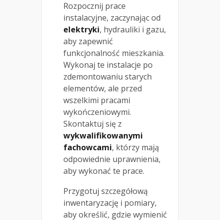
Rozpocznij prace
instalacyjne, zaczynając od
elektryki
, hydrauliki i gazu,
aby zapewnić
funkcjonalność mieszkania.
Wykonaj te instalacje po
zdemontowaniu starych
elementów, ale przed
wszelkimi pracami
wykończeniowymi.
Skontaktuj się z
wykwalifikowanymi
fachowcami
, którzy mają
odpowiednie uprawnienia,
aby wykonać te prace.
Przygotuj szczegółową
inwentaryzację i pomiary,
aby określić, gdzie wymienić