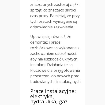
zniszczonych zastosuj ciężki
sprzęt, co znacząco skróci
czas pracy. Pamiętaj, że przy
tych pracach wymagane są
odpowiednie zezwolenia.
Upewnij się również, że
demontaż i prace
rozbiórkowe są wykonane z
zachowaniem ostrożności,
aby nie uszkodzić ukrytych
instalacji. Działania te są
kluczowe dla przygotowania
przestrzeni do nowych prac
budowlanych i instalacyjnych.
Prace instalacyjne:
elektryka,
hydraulika, gaz