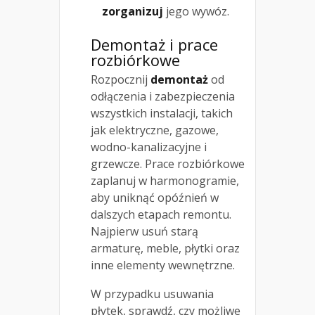
zorganizuj
jego wywóz.
Demontaż i prace
rozbiórkowe
Rozpocznij
demontaż
od
odłączenia i zabezpieczenia
wszystkich instalacji, takich
jak elektryczne, gazowe,
wodno-kanalizacyjne i
grzewcze. Prace rozbiórkowe
zaplanuj w harmonogramie,
aby uniknąć opóźnień w
dalszych etapach remontu.
Najpierw usuń starą
armaturę, meble, płytki oraz
inne elementy wewnętrzne.
W przypadku usuwania
płytek, sprawdź, czy możliwe