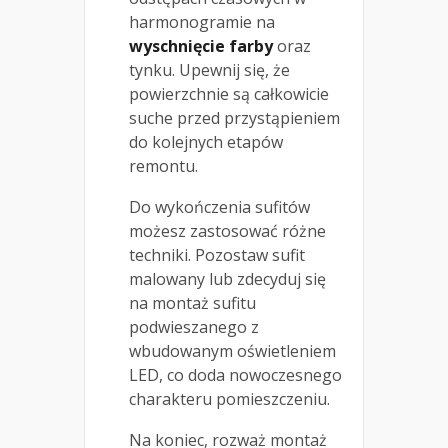
harmonogramie na
wyschnięcie farby
oraz
tynku. Upewnij się, że
powierzchnie są całkowicie
suche przed przystąpieniem
do kolejnych etapów
remontu.
Do wykończenia sufitów
możesz zastosować różne
techniki. Pozostaw sufit
malowany lub zdecyduj się
na montaż sufitu
podwieszanego z
wbudowanym oświetleniem
LED, co doda nowoczesnego
charakteru pomieszczeniu.
Na koniec, rozważ montaż