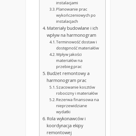
instalacjami
Planowanie prac
wykończeniowych po
instalacjach
Materiały budowlane i ich
wpływ na harmonogram
Terminowość dostaw i
dostępność materiałów
Wpływ jakości
materiałów na
przebieg prac
Budżet remontowy a
harmonogram prac
Szacowanie kosztów
robocizny i materiałów
Rezerwa finansowa na
nieprzewidziane
wydatki
Rola wykonawców i
koordynacja ekipy
remontowej