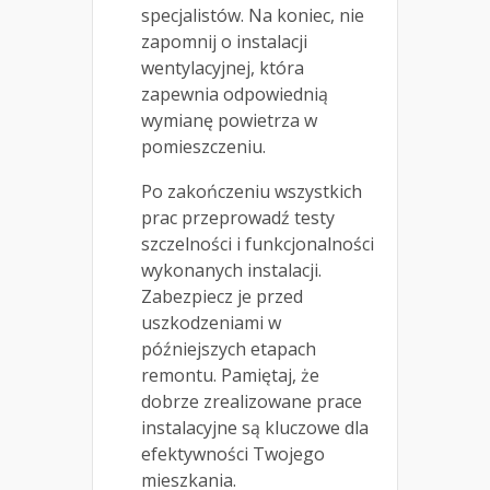
specjalistów. Na koniec, nie
zapomnij o instalacji
wentylacyjnej, która
zapewnia odpowiednią
wymianę powietrza w
pomieszczeniu.
Po zakończeniu wszystkich
prac przeprowadź testy
szczelności i funkcjonalności
wykonanych instalacji.
Zabezpiecz je przed
uszkodzeniami w
późniejszych etapach
remontu. Pamiętaj, że
dobrze zrealizowane prace
instalacyjne są kluczowe dla
efektywności Twojego
mieszkania.