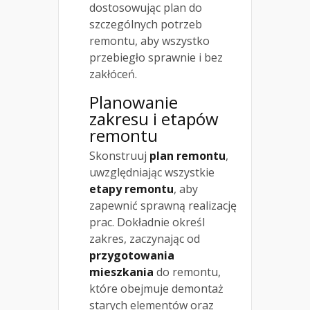
dostosowując plan do
szczególnych potrzeb
remontu, aby wszystko
przebiegło sprawnie i bez
zakłóceń.
Planowanie
zakresu i etapów
remontu
Skonstruuj
plan remontu
,
uwzględniając wszystkie
etapy remontu
, aby
zapewnić sprawną realizację
prac. Dokładnie określ
zakres, zaczynając od
przygotowania
mieszkania
do remontu,
które obejmuje demontaż
starych elementów oraz