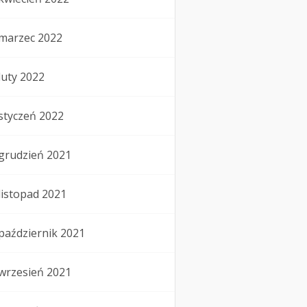
marzec 2022
luty 2022
styczeń 2022
grudzień 2021
listopad 2021
październik 2021
wrzesień 2021