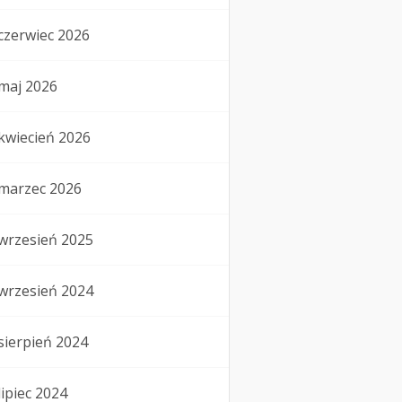
czerwiec 2026
maj 2026
kwiecień 2026
marzec 2026
wrzesień 2025
wrzesień 2024
sierpień 2024
lipiec 2024