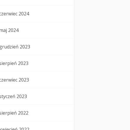
czerwiec 2024
maj 2024
grudzień 2023
sierpień 2023
czerwiec 2023
styczeń 2023
sierpień 2022
kwiecień 2022