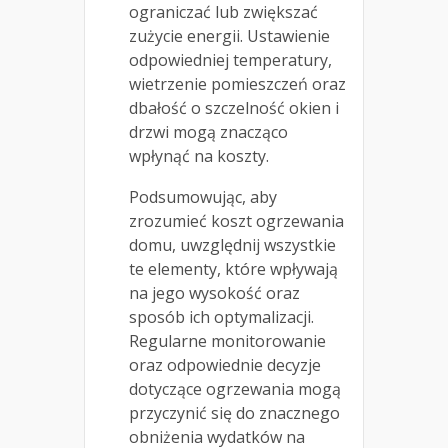
ograniczać lub zwiększać
zużycie energii. Ustawienie
odpowiedniej temperatury,
wietrzenie pomieszczeń oraz
dbałość o szczelność okien i
drzwi mogą znacząco
wpłynąć na koszty.
Podsumowując, aby
zrozumieć koszt ogrzewania
domu, uwzględnij wszystkie
te elementy, które wpływają
na jego wysokość oraz
sposób ich optymalizacji.
Regularne monitorowanie
oraz odpowiednie decyzje
dotyczące ogrzewania mogą
przyczynić się do znacznego
obniżenia wydatków na