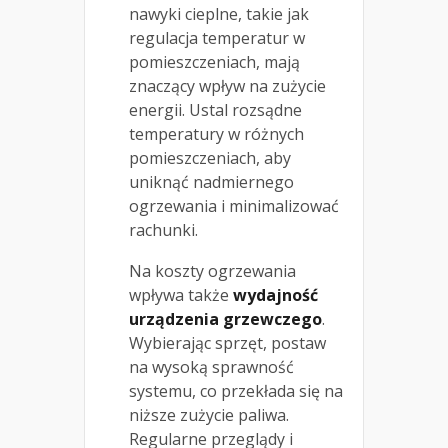
nawyki cieplne, takie jak
regulacja temperatur w
pomieszczeniach, mają
znaczący wpływ na zużycie
energii. Ustal rozsądne
temperatury w różnych
pomieszczeniach, aby
uniknąć nadmiernego
ogrzewania i minimalizować
rachunki.
Na koszty ogrzewania
wpływa także
wydajność
urządzenia grzewczego
.
Wybierając sprzęt, postaw
na wysoką sprawność
systemu, co przekłada się na
niższe zużycie paliwa.
Regularne przeglądy i