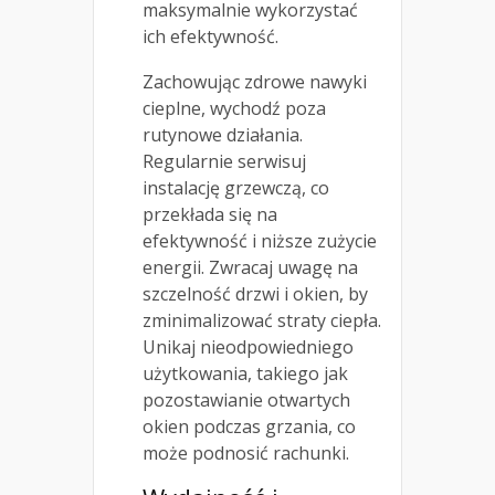
maksymalnie wykorzystać
ich efektywność.
Zachowując zdrowe nawyki
cieplne, wychodź poza
rutynowe działania.
Regularnie serwisuj
instalację grzewczą, co
przekłada się na
efektywność i niższe zużycie
energii. Zwracaj uwagę na
szczelność drzwi i okien, by
zminimalizować straty ciepła.
Unikaj nieodpowiedniego
użytkowania, takiego jak
pozostawianie otwartych
okien podczas grzania, co
może podnosić rachunki.