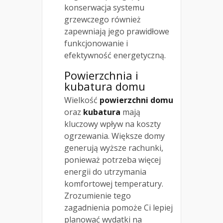
konserwacja systemu
grzewczego również
zapewniają jego prawidłowe
funkcjonowanie i
efektywność energetyczną.
Powierzchnia i
kubatura domu
Wielkość
powierzchni domu
oraz
kubatura
mają
kluczowy wpływ na koszty
ogrzewania. Większe domy
generują wyższe rachunki,
ponieważ potrzeba więcej
energii do utrzymania
komfortowej temperatury.
Zrozumienie tego
zagadnienia pomoże Ci lepiej
planować wydatki na