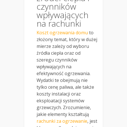
czynników
wpływających
na rachunki
Koszt ogrzewania domu
to
złożony temat, który w dużej
mierze zależy od wyboru
źródła ciepła oraz od
szeregu czynników
wpływających na
efektywność ogrzewania.
Wydatki te obejmują nie
tylko cenę paliwa, ale także
koszty instalacji oraz
eksploatacji systemów
grzewczych. Zrozumienie,
jakie elementy kształtują
rachunki za ogrzewanie
, jest