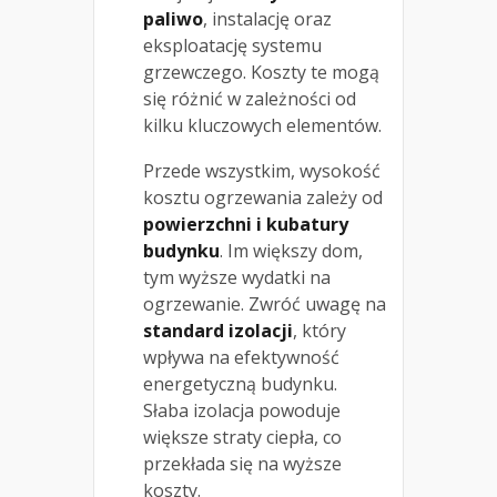
paliwo
, instalację oraz
eksploatację systemu
grzewczego. Koszty te mogą
się różnić w zależności od
kilku kluczowych elementów.
Przede wszystkim, wysokość
kosztu ogrzewania zależy od
powierzchni i kubatury
budynku
. Im większy dom,
tym wyższe wydatki na
ogrzewanie. Zwróć uwagę na
standard izolacji
, który
wpływa na efektywność
energetyczną budynku.
Słaba izolacja powoduje
większe straty ciepła, co
przekłada się na wyższe
koszty.