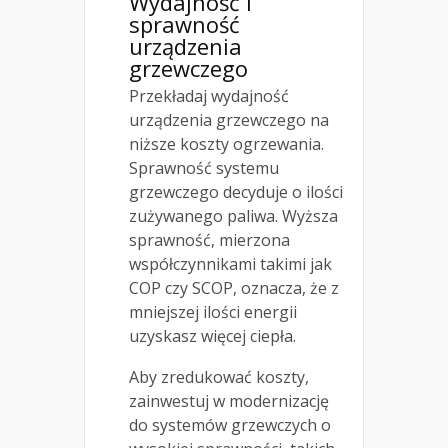
Wydajność i
sprawność
urządzenia
grzewczego
Przekładaj wydajność
urządzenia grzewczego na
niższe koszty ogrzewania.
Sprawność systemu
grzewczego decyduje o ilości
zużywanego paliwa. Wyższa
sprawność, mierzona
współczynnikami takimi jak
COP czy SCOP, oznacza, że z
mniejszej ilości energii
uzyskasz więcej ciepła.
Aby zredukować koszty,
zainwestuj w modernizację
do systemów grzewczych o