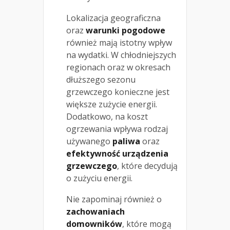
Lokalizacja geograficzna
oraz
warunki pogodowe
również mają istotny wpływ
na wydatki. W chłodniejszych
regionach oraz w okresach
dłuższego sezonu
grzewczego konieczne jest
większe zużycie energii.
Dodatkowo, na koszt
ogrzewania wpływa rodzaj
używanego
paliwa
oraz
efektywność urządzenia
grzewczego
, które decydują
o zużyciu energii.
Nie zapominaj również o
zachowaniach
domowników
, które mogą