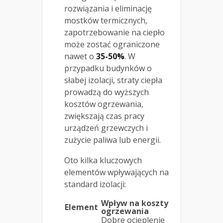
rozwiązania i eliminację
mostków termicznych,
zapotrzebowanie na ciepło
może zostać ograniczone
nawet o
35-50%
. W
przypadku budynków o
słabej izolacji, straty ciepła
prowadzą do wyższych
kosztów ogrzewania,
zwiększają czas pracy
urządzeń grzewczych i
zużycie paliwa lub energii.
Oto kilka kluczowych
elementów wpływających na
standard izolacji:
Wpływ na koszty
Element
ogrzewania
Dobre ocieplenie