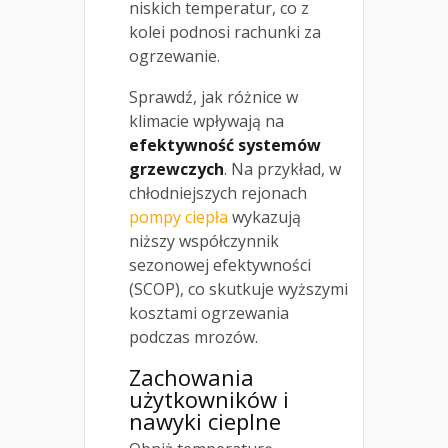
niskich temperatur, co z
kolei podnosi rachunki za
ogrzewanie.
Sprawdź, jak różnice w
klimacie wpływają na
efektywność systemów
grzewczych
. Na przykład, w
chłodniejszych rejonach
pompy ciepła
wykazują
niższy współczynnik
sezonowej efektywności
(SCOP), co skutkuje wyższymi
kosztami ogrzewania
podczas mrozów.
Zachowania
użytkowników i
nawyki cieplne