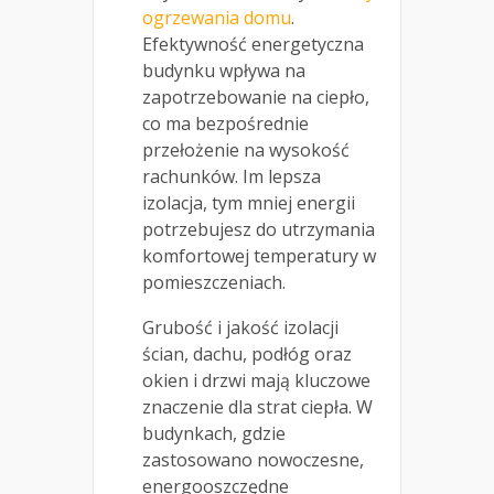
ogrzewania domu
.
Efektywność energetyczna
budynku wpływa na
zapotrzebowanie na ciepło,
co ma bezpośrednie
przełożenie na wysokość
rachunków. Im lepsza
izolacja, tym mniej energii
potrzebujesz do utrzymania
komfortowej temperatury w
pomieszczeniach.
Grubość i jakość izolacji
ścian, dachu, podłóg oraz
okien i drzwi mają kluczowe
znaczenie dla strat ciepła. W
budynkach, gdzie
zastosowano nowoczesne,
energooszczędne