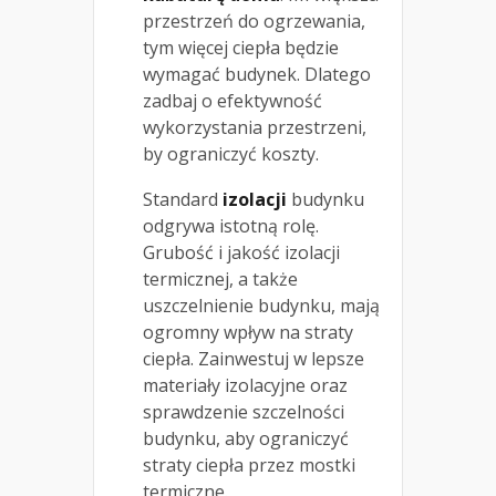
przestrzeń do ogrzewania,
tym więcej ciepła będzie
wymagać budynek. Dlatego
zadbaj o efektywność
wykorzystania przestrzeni,
by ograniczyć koszty.
Standard
izolacji
budynku
odgrywa istotną rolę.
Grubość i jakość izolacji
termicznej, a także
uszczelnienie budynku, mają
ogromny wpływ na straty
ciepła. Zainwestuj w lepsze
materiały izolacyjne oraz
sprawdzenie szczelności
budynku, aby ograniczyć
straty ciepła przez mostki
termiczne.