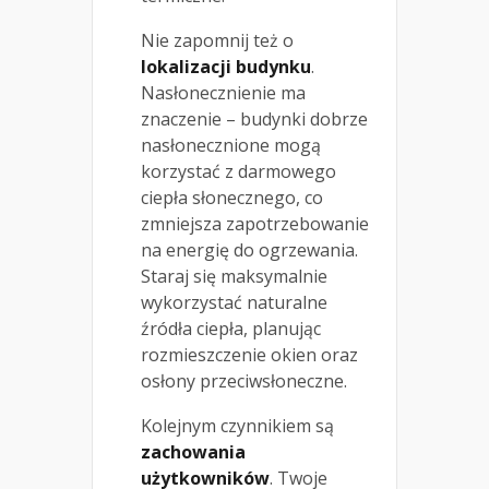
Nie zapomnij też o
lokalizacji budynku
.
Nasłonecznienie ma
znaczenie – budynki dobrze
nasłonecznione mogą
korzystać z darmowego
ciepła słonecznego, co
zmniejsza zapotrzebowanie
na energię do ogrzewania.
Staraj się maksymalnie
wykorzystać naturalne
źródła ciepła, planując
rozmieszczenie okien oraz
osłony przeciwsłoneczne.
Kolejnym czynnikiem są
zachowania
użytkowników
. Twoje