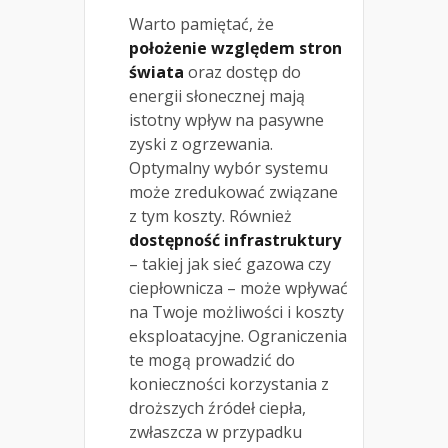
Warto pamiętać, że
położenie względem stron
świata
oraz dostęp do
energii słonecznej mają
istotny wpływ na pasywne
zyski z ogrzewania.
Optymalny wybór systemu
może zredukować związane
z tym koszty. Również
dostępność infrastruktury
– takiej jak sieć gazowa czy
ciepłownicza – może wpływać
na Twoje możliwości i koszty
eksploatacyjne. Ograniczenia
te mogą prowadzić do
konieczności korzystania z
droższych źródeł ciepła,
zwłaszcza w przypadku