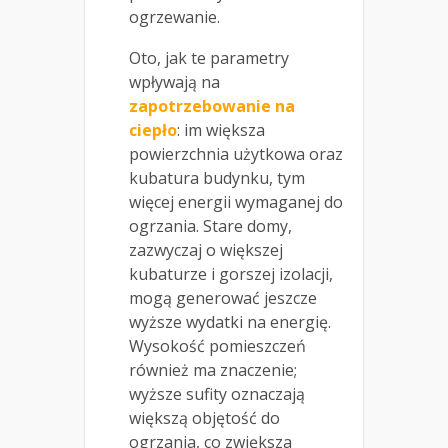
ogrzewanie.
Oto, jak te parametry
wpływają na
zapotrzebowanie na
ciepło
: im większa
powierzchnia użytkowa oraz
kubatura budynku, tym
więcej energii wymaganej do
ogrzania. Stare domy,
zazwyczaj o większej
kubaturze i gorszej izolacji,
mogą generować jeszcze
wyższe wydatki na energię.
Wysokość pomieszczeń
również ma znaczenie;
wyższe sufity oznaczają
większą objętość do
ogrzania, co zwiększa