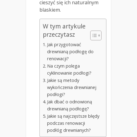
cieszyć się ich naturalnym
blaskiem.
W tym artykule
przeczytasz
Jak przygotować
drewnianą podłogę do
renowacji?
Na czym polega
cyklinowanie podłogi?
Jakie są metody
wykończenia drewnianej
podłogi?
Jak dbać o odnowioną
drewnianą podłogę?
Jakie są najczęstsze błędy
podczas renowacji
podłóg drewnianych?