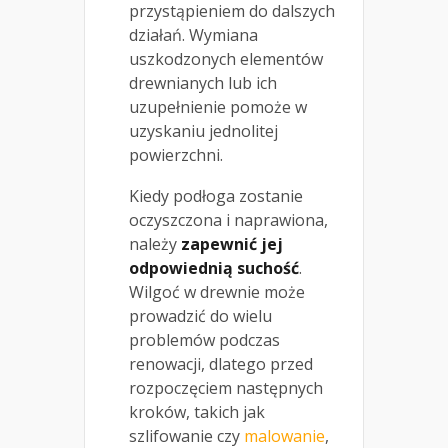
przystąpieniem do dalszych
działań. Wymiana
uszkodzonych elementów
drewnianych lub ich
uzupełnienie pomoże w
uzyskaniu jednolitej
powierzchni.
Kiedy podłoga zostanie
oczyszczona i naprawiona,
należy
zapewnić jej
odpowiednią suchość
.
Wilgoć w drewnie może
prowadzić do wielu
problemów podczas
renowacji, dlatego przed
rozpoczęciem następnych
kroków, takich jak
szlifowanie czy
malowanie
,