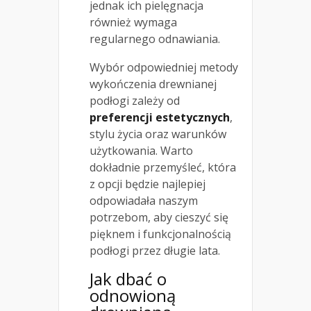
jednak ich pielęgnacja
również wymaga
regularnego odnawiania.
Wybór odpowiedniej metody
wykończenia drewnianej
podłogi zależy od
preferencji estetycznych
,
stylu życia oraz warunków
użytkowania. Warto
dokładnie przemyśleć, która
z opcji będzie najlepiej
odpowiadała naszym
potrzebom, aby cieszyć się
pięknem i funkcjonalnością
podłogi przez długie lata.
Jak dbać o
odnowioną