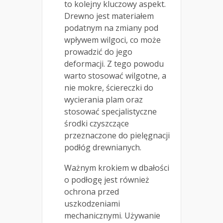
to kolejny kluczowy aspekt.
Drewno jest materiałem
podatnym na zmiany pod
wpływem wilgoci, co może
prowadzić do jego
deformacji. Z tego powodu
warto stosować wilgotne, a
nie mokre, ściereczki do
wycierania plam oraz
stosować specjalistyczne
środki czyszczące
przeznaczone do pielęgnacji
podłóg drewnianych.
Ważnym krokiem w dbałości
o podłogę jest również
ochrona przed
uszkodzeniami
mechanicznymi. Używanie