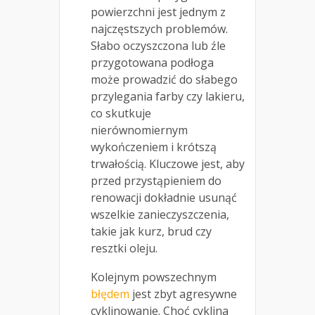
powierzchni jest jednym z
najczęstszych problemów.
Słabo oczyszczona lub źle
przygotowana podłoga
może prowadzić do słabego
przylegania farby czy lakieru,
co skutkuje
nierównomiernym
wykończeniem i krótszą
trwałością. Kluczowe jest, aby
przed przystąpieniem do
renowacji dokładnie usunąć
wszelkie zanieczyszczenia,
takie jak kurz, brud czy
resztki oleju.
Kolejnym powszechnym
błędem
jest zbyt agresywne
cyklinowanie. Choć cyklina