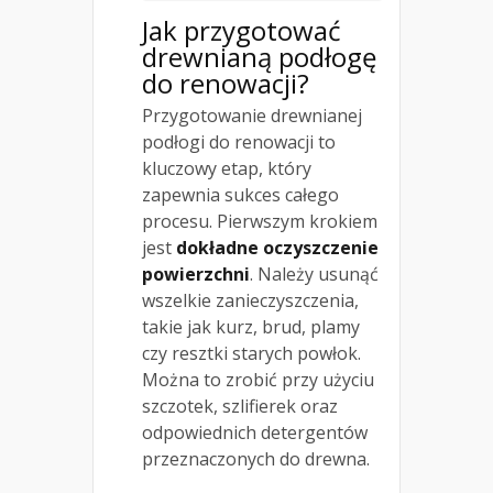
Jak przygotować
drewnianą podłogę
do renowacji?
Przygotowanie drewnianej
podłogi do renowacji to
kluczowy etap, który
zapewnia sukces całego
procesu. Pierwszym krokiem
jest
dokładne oczyszczenie
powierzchni
. Należy usunąć
wszelkie zanieczyszczenia,
takie jak kurz, brud, plamy
czy resztki starych powłok.
Można to zrobić przy użyciu
szczotek, szlifierek oraz
odpowiednich detergentów
przeznaczonych do drewna.