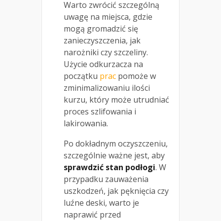
Warto zwrócić szczególną
uwagę na miejsca, gdzie
mogą gromadzić się
zanieczyszczenia, jak
narożniki czy szczeliny.
Użycie odkurzacza na
początku
prac
pomoże w
zminimalizowaniu ilości
kurzu, który może utrudniać
proces szlifowania i
lakirowania.
Po dokładnym oczyszczeniu,
szczególnie ważne jest, aby
sprawdzić stan podłogi
. W
przypadku zauważenia
uszkodzeń, jak pęknięcia czy
luźne deski, warto je
naprawić przed