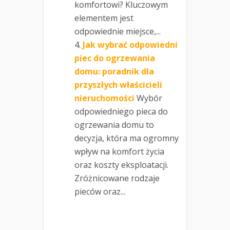
komfortowi? Kluczowym
elementem jest
odpowiednie miejsce,...
Jak wybrać odpowiedni
piec do ogrzewania
domu: poradnik dla
przyszłych właścicieli
nieruchomości
Wybór
odpowiedniego pieca do
ogrzewania domu to
decyzja, która ma ogromny
wpływ na komfort życia
oraz koszty eksploatacji.
Zróżnicowane rodzaje
pieców oraz...