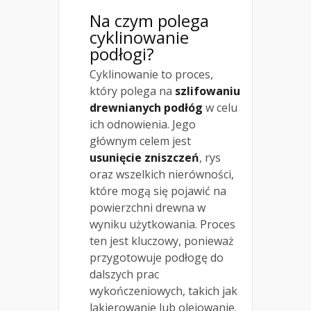
Na czym polega
cyklinowanie
podłogi?
Cyklinowanie to proces,
który polega na
szlifowaniu
drewnianych podłóg
w celu
ich odnowienia. Jego
głównym celem jest
usunięcie zniszczeń
, rys
oraz wszelkich nierówności,
które mogą się pojawić na
powierzchni drewna w
wyniku użytkowania. Proces
ten jest kluczowy, ponieważ
przygotowuje podłogę do
dalszych prac
wykończeniowych, takich jak
lakierowanie lub olejowanie.