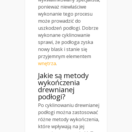
ponieważ niewłaściwe
wykonanie tego procesu
może prowadzić do
uszkodzeń podłogi. Dobrze
wykonane cyklinowanie
sprawi, że podłoga zyska
nowy blask i stanie się
przyjemnym elementem
wnętrza
.
Jakie są metody
wykończenia
drewnianej
podłogi?
Po cyklinowaniu drewnianej
podłogi można zastosować
różne metody wykończenia,
które wpływają na jej