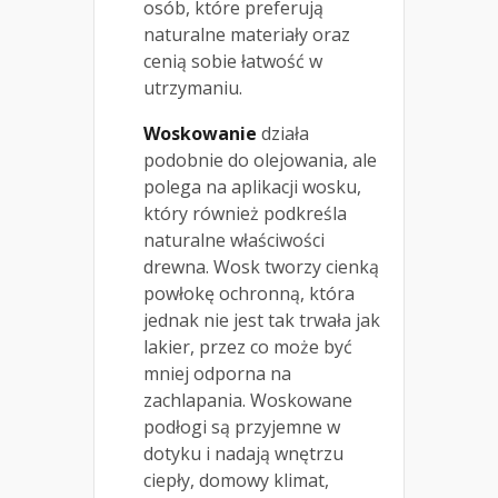
osób, które preferują
naturalne materiały oraz
cenią sobie łatwość w
utrzymaniu.
Woskowanie
działa
podobnie do olejowania, ale
polega na aplikacji wosku,
który również podkreśla
naturalne właściwości
drewna. Wosk tworzy cienką
powłokę ochronną, która
jednak nie jest tak trwała jak
lakier, przez co może być
mniej odporna na
zachlapania. Woskowane
podłogi są przyjemne w
dotyku i nadają wnętrzu
ciepły, domowy klimat,