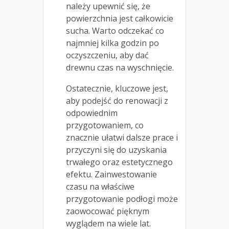
należy upewnić się, że
powierzchnia jest całkowicie
sucha. Warto odczekać co
najmniej kilka godzin po
oczyszczeniu, aby dać
drewnu czas na wyschnięcie.
Ostatecznie, kluczowe jest,
aby podejść do renowacji z
odpowiednim
przygotowaniem, co
znacznie ułatwi dalsze prace i
przyczyni się do uzyskania
trwałego oraz estetycznego
efektu. Zainwestowanie
czasu na właściwe
przygotowanie podłogi może
zaowocować pięknym
wyglądem na wiele lat.