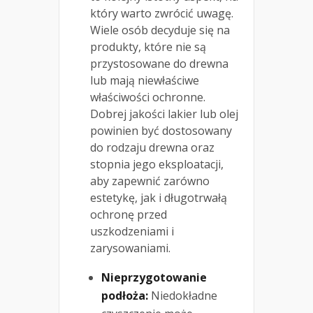
który warto zwrócić uwagę.
Wiele osób decyduje się na
produkty, które nie są
przystosowane do drewna
lub mają niewłaściwe
właściwości ochronne.
Dobrej jakości lakier lub olej
powinien być dostosowany
do rodzaju drewna oraz
stopnia jego eksploatacji,
aby zapewnić zarówno
estetykę, jak i długotrwałą
ochronę przed
uszkodzeniami i
zarysowaniami.
Nieprzygotowanie
podłoża:
Niedokładne