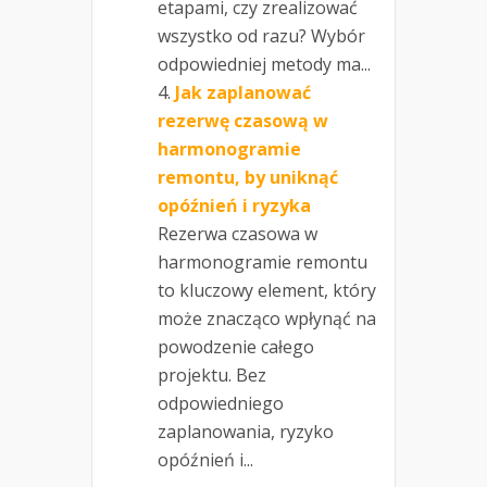
etapami, czy zrealizować
wszystko od razu? Wybór
odpowiedniej metody ma...
Jak zaplanować
rezerwę czasową w
harmonogramie
remontu, by uniknąć
opóźnień i ryzyka
Rezerwa czasowa w
harmonogramie remontu
to kluczowy element, który
może znacząco wpłynąć na
powodzenie całego
projektu. Bez
odpowiedniego
zaplanowania, ryzyko
opóźnień i...