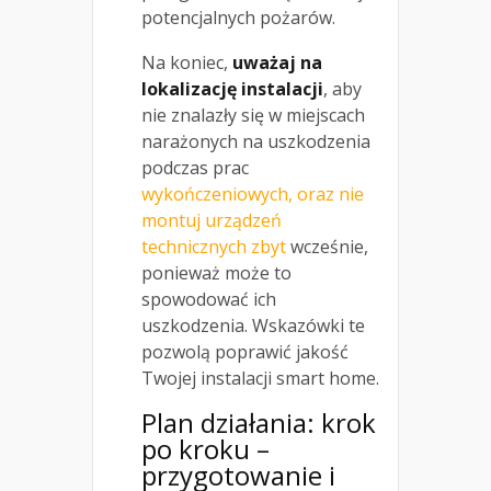
potencjalnych pożarów.
Na koniec,
uważaj na
lokalizację instalacji
, aby
nie znalazły się w miejscach
narażonych na uszkodzenia
podczas prac
wykończeniowych, oraz nie
montuj urządzeń
technicznych zbyt
wcześnie,
ponieważ może to
spowodować ich
uszkodzenia. Wskazówki te
pozwolą poprawić jakość
Twojej instalacji smart home.
Plan działania: krok
po kroku –
przygotowanie i