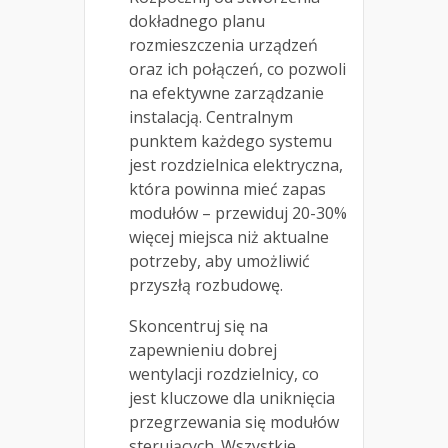
dokładnego planu
rozmieszczenia urządzeń
oraz ich połączeń, co pozwoli
na efektywne zarządzanie
instalacją. Centralnym
punktem każdego systemu
jest rozdzielnica elektryczna,
która powinna mieć zapas
modułów – przewiduj 20-30%
więcej miejsca niż aktualne
potrzeby, aby umożliwić
przyszłą rozbudowę.
Skoncentruj się na
zapewnieniu dobrej
wentylacji rozdzielnicy, co
jest kluczowe dla uniknięcia
przegrzewania się modułów
sterujących. Wszystkie