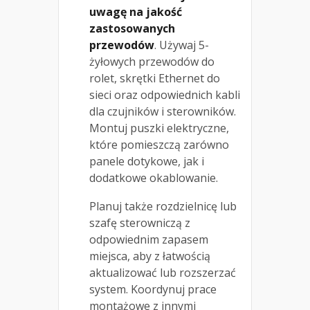
uwagę na jakość
zastosowanych
przewodów
. Używaj 5-
żyłowych przewodów do
rolet, skrętki Ethernet do
sieci oraz odpowiednich kabli
dla czujników i sterowników.
Montuj puszki elektryczne,
które pomieszczą zarówno
panele dotykowe, jak i
dodatkowe okablowanie.
Planuj także rozdzielnicę lub
szafę sterowniczą z
odpowiednim zapasem
miejsca, aby z łatwością
aktualizować lub rozszerzać
system. Koordynuj prace
montażowe z innymi