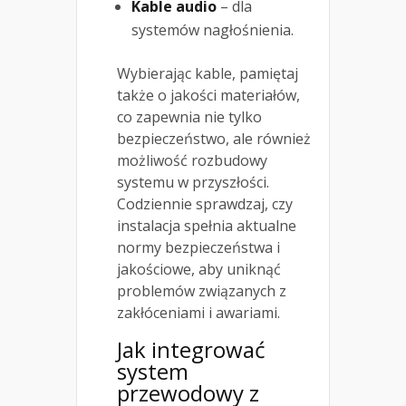
Kable audio
– dla
systemów nagłośnienia.
Wybierając kable, pamiętaj
także o jakości materiałów,
co zapewnia nie tylko
bezpieczeństwo, ale również
możliwość rozbudowy
systemu w przyszłości.
Codziennie sprawdzaj, czy
instalacja spełnia aktualne
normy bezpieczeństwa i
jakościowe, aby uniknąć
problemów związanych z
zakłóceniami i awariami.
Jak integrować
system
przewodowy z