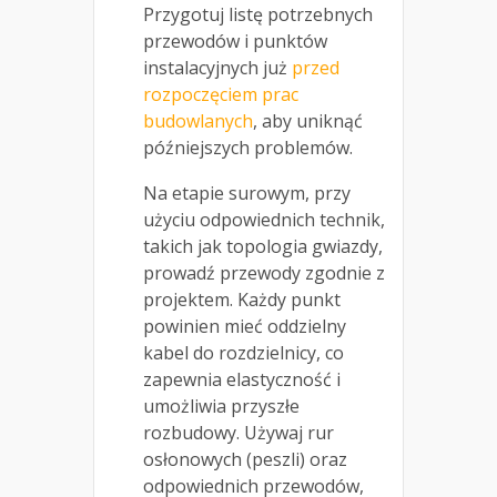
Przygotuj listę potrzebnych
przewodów i punktów
instalacyjnych już
przed
rozpoczęciem prac
budowlanych
, aby uniknąć
późniejszych problemów.
Na etapie surowym, przy
użyciu odpowiednich technik,
takich jak topologia gwiazdy,
prowadź przewody zgodnie z
projektem. Każdy punkt
powinien mieć oddzielny
kabel do rozdzielnicy, co
zapewnia elastyczność i
umożliwia przyszłe
rozbudowy. Używaj rur
osłonowych (peszli) oraz
odpowiednich przewodów,