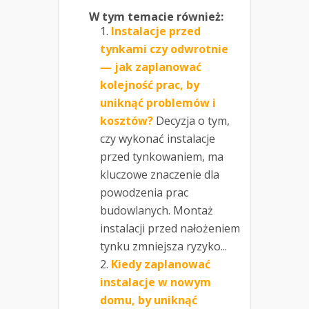
W tym temacie również:
Instalacje przed
tynkami czy odwrotnie
— jak zaplanować
kolejność prac, by
uniknąć problemów i
kosztów?
Decyzja o tym,
czy wykonać instalacje
przed tynkowaniem, ma
kluczowe znaczenie dla
powodzenia prac
budowlanych. Montaż
instalacji przed nałożeniem
tynku zmniejsza ryzyko...
Kiedy zaplanować
instalacje w nowym
domu, by uniknąć