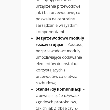
urządzenia przewodowe,
jak i bezprzewodowe, co
pozwala na centralne
zarządzanie wszystkimi
komponentami.
Bezprzewodowe moduły
rozszerzające
– Zastosuj
bezprzewodowe moduły
umożliwiające dodawanie
elementów do instalacji
korzystających z
przewodów, co ułatwia
rozbudowę.
Standardy komunikacji
–
Upewnij się, że używasz
zgodnych protokołów,
takich jak Zigbee czy Z-