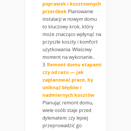
poprawek i kosztownych
przeróbek
Planowanie
instalacji w nowym domu
to kluczowy krok, który
może znacząco wpłynąć na
przyszłe koszty i komfort
użytkowania. Właściwy
moment na wykonanie...
Remont domu etapami
czy od razu — jak
zaplanować prace, by
uniknąć błędów i
nadmiernych kosztów
Planując remont domu,
wiele osób staje przed
dylematem: czy lepiej
przeprowadzić go