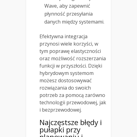
Wave, aby zapewnić
płynność przesyłania
danych między systemami.
Efektywna integracja
przynosi wiele korzyści, w
tym poprawę elastyczności
oraz możliwość rozszerzania
funkcji w przyszłości. Dzięki
hybrydowym systemom
możesz dostosowywać
rozwiązania do swoich
potrzeb za pomocą zarówno
technologii przewodowej, jak
i bezprzewodowej.
Najczęstsze błędy i
pułapki przy
planowaniu i