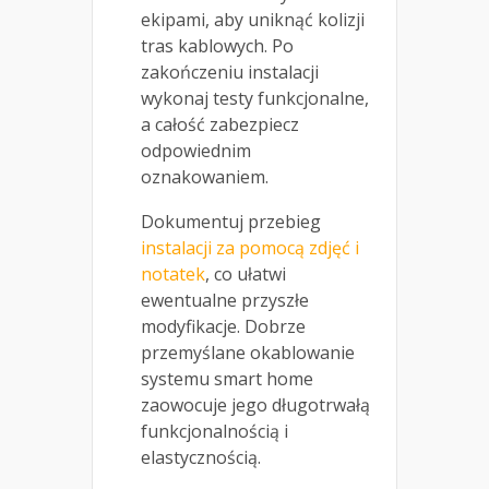
ekipami, aby uniknąć kolizji
tras kablowych. Po
zakończeniu instalacji
wykonaj testy funkcjonalne,
a całość zabezpiecz
odpowiednim
oznakowaniem.
Dokumentuj przebieg
instalacji za pomocą zdjęć i
notatek
, co ułatwi
ewentualne przyszłe
modyfikacje. Dobrze
przemyślane okablowanie
systemu smart home
zaowocuje jego długotrwałą
funkcjonalnością i
elastycznością.