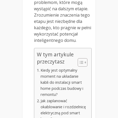
problemom, które mogą
wystąpić na dalszym etapie.
Zrozumienie znaczenia tego
etapu jest niezbędne dla
każdego, kto pragnie w pełni
wykorzystać potencjał
inteligentnego domu.
W tym artykule
przeczytasz
Kiedy jest optymalny
moment na układanie
kabli do instalacji smart
home podczas budowy i
remontu?
Jak zaplanować
okablowanie i rozdzielnicę
elektryczną pod smart