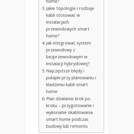
home?
Jakie topologie i rodzaje
kabli stosować w
instalacjach
przewodowych smart
home?
Jak integrować system
przewodowy z
bezprzewodowym w
instalacji hybrydowej?
Najczęstsze błędy i
pułapki przy planowaniu i
kładzeniu kabli smart
home
Plan działania: krok po
kroku – przygotowanie i
wykonanie okablowania
smart home podczas
budowy lub remontu