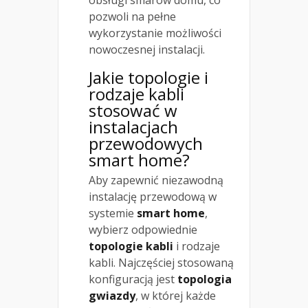
pozwoli na pełne
wykorzystanie możliwości
nowoczesnej instalacji.
Jakie topologie i
rodzaje kabli
stosować w
instalacjach
przewodowych
smart home?
Aby zapewnić niezawodną
instalację przewodową w
systemie
smart home
,
wybierz odpowiednie
topologie kabli
i rodzaje
kabli. Najczęściej stosowaną
konfiguracją jest
topologia
gwiazdy
, w której każde