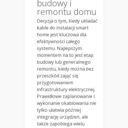
budowy i
remontu domu
Decyzja o tym, kiedy układać
kable do instalacji smart
home jest kluczowa dla
efektywności całego
systemu. Najlepszym
momentem na to jest etap
budowy lub generalnego
remontu, kiedy można bez
przeszkód zająć się
przygotowaniem
infrastruktury elektrycznej.
Prawidłowe zaplanowanie i
wykonanie okablowania nie
tylko ułatwia później
integrację urządzeń, ale
także zapobiega wielu