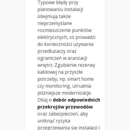
Typowe błędy przy
planowaniu instalacji
obejmują także
nieprzemyślane
rozmieszczenie punktów
elektrycznych, co prowadzi
do konieczności używania
przedłużaczy oraz
ograniczeń w aranżacji
wnętrz. Zgubienie rezerwy
kablowej na przyszłe
potrzeby, np. smart home
czy monitoring, utrudnia
późniejsze modernizacje.
Dbaj o
dobór odpowiednich
przekrojów przewodów
oraz zabezpieczeń, aby
uniknąć ryzyka
przegrzewania się instalacji i