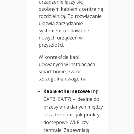
urządzenie łączy się
osobnym kablem z centralną
rozdzielnicą. To rozwiązanie
ułatwia zarządzanie
systemem i dodawanie
nowych urządzeń w
przyszłości.
W kontekście kabli
używanych w instalacjach
smart home, zwróć
szczególną uwagę na:
Kable ethernetowe
(np.
CAT6, CAT7) – idealne do
przesyłania danych między
urządzeniami, jak punkty
dostępowe Wi-Fi czy
centrale. Zapewniają