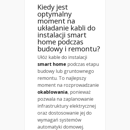
Kiedy jest
optymalny
moment na
układanie kabli do
instalacji smart
home podczas
budowy i remontu?
Ułóż kable do instalacji
smart home
podczas etapu
budowy lub gruntownego
remontu. To najlepszy
moment na rozprowadzanie
okablowania
, ponieważ
pozwala na zaplanowanie
infrastruktury elektrycznej
oraz dostosowanie jej do
wymagań systemów
automatyki domowej.