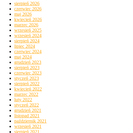
sierpień 2026
czerwiec 2026
maj 2026
kwiecień 2026
marzec 2026
wrzesień 2025
wrzesień 2024
sierpień 2024
lipiec 2024
czerwiec 2024
maj 2024
grudzień 2023
sierpień 2023
czerwiec 2023
styczeń 2023
sierpień 2022
kwiecień 2022
marzec 2022
luty 2022
styczeń 2022
grudzień 2021
listopad 2021
październik 2021
wrzesień 2021
sierpień 2021