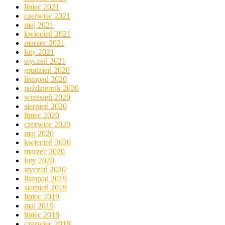
lipiec 2021
czerwiec 2021
maj 2021
kwiecień 2021
marzec 2021
luty 2021
styczeń 2021
grudzień 2020
listopad 2020
październik 2020
wrzesień 2020
sierpień 2020
lipiec 2020
czerwiec 2020
maj 2020
kwiecień 2020
marzec 2020
luty 2020
styczeń 2020
listopad 2019
sierpień 2019
lipiec 2019
maj 2019
lipiec 2018
czerwiec 2018