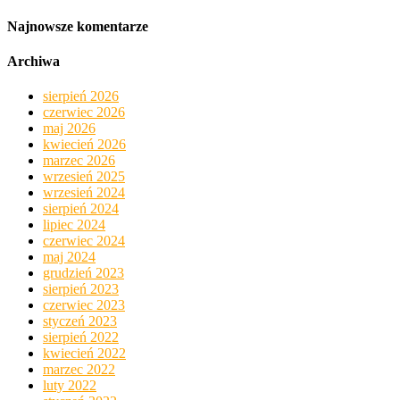
Najnowsze komentarze
Archiwa
sierpień 2026
czerwiec 2026
maj 2026
kwiecień 2026
marzec 2026
wrzesień 2025
wrzesień 2024
sierpień 2024
lipiec 2024
czerwiec 2024
maj 2024
grudzień 2023
sierpień 2023
czerwiec 2023
styczeń 2023
sierpień 2022
kwiecień 2022
marzec 2022
luty 2022