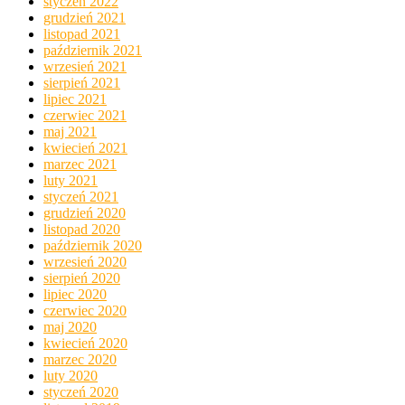
styczeń 2022
grudzień 2021
listopad 2021
październik 2021
wrzesień 2021
sierpień 2021
lipiec 2021
czerwiec 2021
maj 2021
kwiecień 2021
marzec 2021
luty 2021
styczeń 2021
grudzień 2020
listopad 2020
październik 2020
wrzesień 2020
sierpień 2020
lipiec 2020
czerwiec 2020
maj 2020
kwiecień 2020
marzec 2020
luty 2020
styczeń 2020