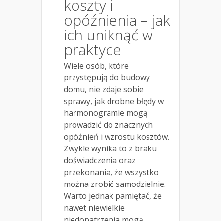
koszty i
opóźnienia – jak
ich uniknąć w
praktyce
Wiele osób, które
przystępują do budowy
domu, nie zdaje sobie
sprawy, jak drobne błędy w
harmonogramie mogą
prowadzić do znacznych
opóźnień i wzrostu kosztów.
Zwykle wynika to z braku
doświadczenia oraz
przekonania, że wszystko
można zrobić samodzielnie.
Warto jednak pamiętać, że
nawet niewielkie
niedopatrzenia mogą