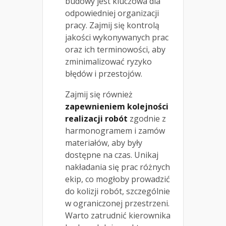
budowy jest kluczowa dla
odpowiedniej organizacji
pracy. Zajmij się kontrolą
jakości wykonywanych prac
oraz ich terminowości, aby
zminimalizować ryzyko
błędów i przestojów.
Zajmij się również
zapewnieniem kolejności
realizacji robót
zgodnie z
harmonogramem i zamów
materiałów, aby były
dostępne na czas. Unikaj
nakładania się prac różnych
ekip, co mogłoby prowadzić
do kolizji robót, szczególnie
w ograniczonej przestrzeni.
Warto zatrudnić kierownika