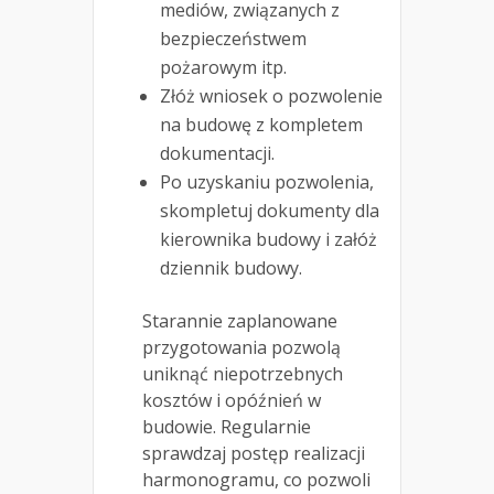
mediów, związanych z
bezpieczeństwem
pożarowym itp.
Złóż wniosek o pozwolenie
na budowę z kompletem
dokumentacji.
Po uzyskaniu pozwolenia,
skompletuj dokumenty dla
kierownika budowy i załóż
dziennik budowy.
Starannie zaplanowane
przygotowania pozwolą
uniknąć niepotrzebnych
kosztów i opóźnień w
budowie. Regularnie
sprawdzaj postęp realizacji
harmonogramu, co pozwoli