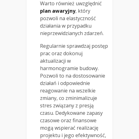
Warto również uwzględnić
plan awaryjny
, który
pozwoli na elastyczność
działania w przypadku
nieprzewidzianych zdarzeń.
Regularnie sprawdzaj postęp
prac oraz dokonuj
aktualizacji w
harmonogramie budowy.
Pozwoli to na dostosowanie
działań i odpowiednie
reagowanie na wszelkie
zmiany, co zminimalizuje
stres związany z presją
czasu. Dedykowane zapasy
czasowe oraz finansowe
mogą wspierać realizację
projektu i jego efektywność,