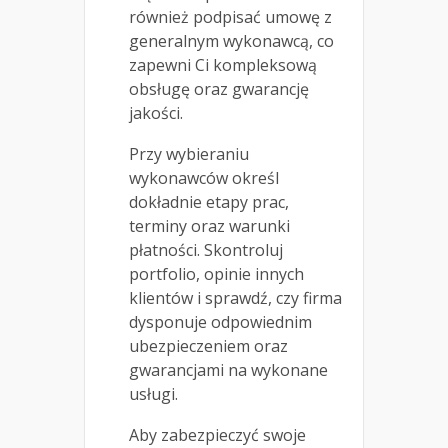
również podpisać umowę z
generalnym wykonawcą, co
zapewni Ci kompleksową
obsługę oraz gwarancję
jakości.
Przy wybieraniu
wykonawców określ
dokładnie etapy prac,
terminy oraz warunki
płatności. Skontroluj
portfolio, opinie innych
klientów i sprawdź, czy firma
dysponuje odpowiednim
ubezpieczeniem oraz
gwarancjami na wykonane
usługi.
Aby zabezpieczyć swoje