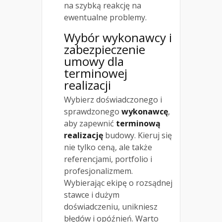
na szybką reakcję na
ewentualne problemy.
Wybór wykonawcy i
zabezpieczenie
umowy dla
terminowej
realizacji
Wybierz doświadczonego i
sprawdzonego
wykonawcę
,
aby zapewnić
terminową
realizację
budowy. Kieruj się
nie tylko ceną, ale także
referencjami, portfolio i
profesjonalizmem.
Wybierając ekipę o rozsądnej
stawce i dużym
doświadczeniu, unikniesz
błędów i opóźnień. Warto