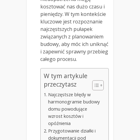
kosztować nas dużo czasu i
pieniędzy. W tym kontekście
kluczowe jest rozpoznanie
najczęstszych pułapek
związanych z planowaniem
budowy, aby móc ich uniknąć
i zapewnić sprawny przebieg
całego procesu.
W tym artykule
przeczytasz
Najczęstsze błędy w
harmonogramie budowy
domu powodujące
wzrost kosztów i
opóźnienia
Przygotowanie działki i
dokumentacji pod