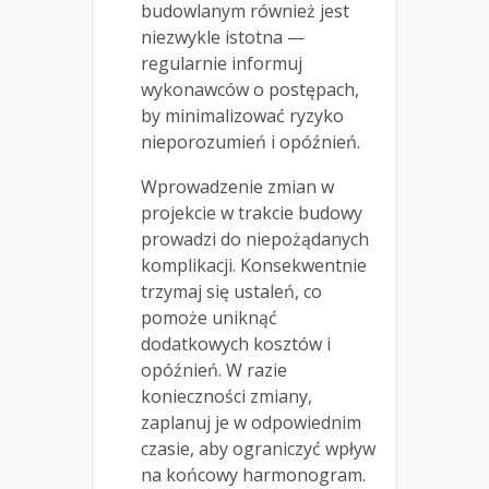
budowlanym również jest
niezwykle istotna —
regularnie informuj
wykonawców o postępach,
by minimalizować ryzyko
nieporozumień i opóźnień.
Wprowadzenie zmian w
projekcie w trakcie budowy
prowadzi do niepożądanych
komplikacji. Konsekwentnie
trzymaj się ustaleń, co
pomoże uniknąć
dodatkowych kosztów i
opóźnień. W razie
konieczności zmiany,
zaplanuj je w odpowiednim
czasie, aby ograniczyć wpływ
na końcowy harmonogram.