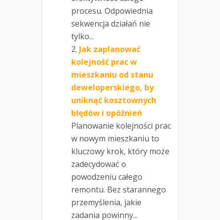
procesu. Odpowiednia
sekwencja działań nie
tylko...
Jak zaplanować
kolejność prac w
mieszkaniu od stanu
deweloperskiego, by
uniknąć kosztownych
błędów i opóźnień
Planowanie kolejności prac
w nowym mieszkaniu to
kluczowy krok, który może
zadecydować o
powodzeniu całego
remontu. Bez starannego
przemyślenia, jakie
zadania powinny...