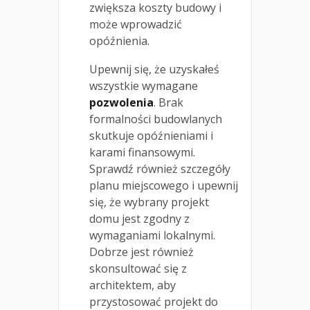
zwiększa koszty budowy i
może wprowadzić
opóźnienia.
Upewnij się, że uzyskałeś
wszystkie wymagane
pozwolenia
. Brak
formalności budowlanych
skutkuje opóźnieniami i
karami finansowymi.
Sprawdź również szczegóły
planu miejscowego i upewnij
się, że wybrany projekt
domu jest zgodny z
wymaganiami lokalnymi.
Dobrze jest również
skonsultować się z
architektem, aby
przystosować projekt do