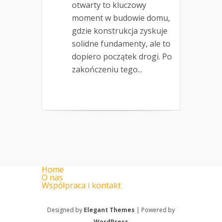
otwarty to kluczowy
moment w budowie domu,
gdzie konstrukcja zyskuje
solidne fundamenty, ale to
dopiero początek drogi. Po
zakończeniu tego...
Home
O nas
Współpraca i kontakt
Designed by
Elegant Themes
| Powered by
WordPress