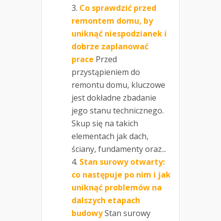
Co sprawdzić przed
remontem domu, by
uniknąć niespodzianek i
dobrze zaplanować
prace
Przed
przystąpieniem do
remontu domu, kluczowe
jest dokładne zbadanie
jego stanu technicznego.
Skup się na takich
elementach jak dach,
ściany, fundamenty oraz...
Stan surowy otwarty:
co następuje po nim i jak
uniknąć problemów na
dalszych etapach
budowy
Stan surowy