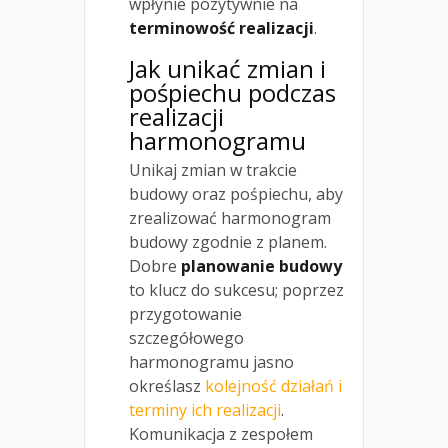
wpłynie pozytywnie na
terminowość realizacji
.
Jak unikać zmian i
pośpiechu podczas
realizacji
harmonogramu
Unikaj zmian w trakcie
budowy oraz pośpiechu, aby
zrealizować harmonogram
budowy zgodnie z planem.
Dobre
planowanie budowy
to klucz do sukcesu; poprzez
przygotowanie
szczegółowego
harmonogramu jasno
określasz
kolejność działań i
terminy ich realizacji
.
Komunikacja z zespołem