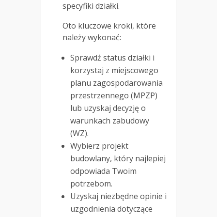
specyfiki działki.
Oto kluczowe kroki, które
należy wykonać:
Sprawdź status działki i
korzystaj z miejscowego
planu zagospodarowania
przestrzennego (MPZP)
lub uzyskaj decyzję o
warunkach zabudowy
(WZ).
Wybierz projekt
budowlany, który najlepiej
odpowiada Twoim
potrzebom.
Uzyskaj niezbędne opinie i
uzgodnienia dotyczące