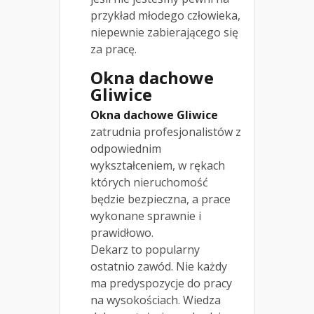
przykład młodego człowieka,
niepewnie zabierającego się
za pracę.
Okna dachowe
Gliwice
Okna dachowe Gliwice
zatrudnia profesjonalistów z
odpowiednim
wykształceniem, w rękach
których nieruchomość
będzie bezpieczna, a prace
wykonane sprawnie i
prawidłowo.
Dekarz to popularny
ostatnio zawód. Nie każdy
ma predyspozycje do pracy
na wysokościach. Wiedza