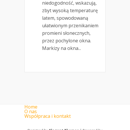
niedogodność, wskazują,
zbyt wysoką temperaturę
latem, spowodowaną
ułatwionym przenikaniem
promieni słonecznych,
przez pochylone okna.
Markizy na okna...
Home
O nas
Współpraca i kontakt