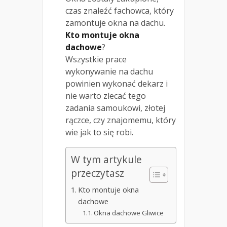
czas znaleźć fachowca, który
zamontuje okna na dachu.
Kto montuje okna
dachowe
?
Wszystkie prace
wykonywanie na dachu
powinien wykonać dekarz i
nie warto zlecać tego
zadania samoukowi, złotej
rączce, czy znajomemu, który
wie jak to się robi.
W tym artykule
przeczytasz
Kto montuje okna
dachowe
Okna dachowe Gliwice