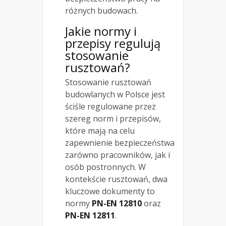
różnych budowach.
Jakie normy i
przepisy regulują
stosowanie
rusztowań?
Stosowanie rusztowań
budowlanych w Polsce jest
ściśle regulowane przez
szereg norm i przepisów,
które mają na celu
zapewnienie bezpieczeństwa
zarówno pracowników, jak i
osób postronnych. W
kontekście rusztowań, dwa
kluczowe dokumenty to
normy
PN-EN 12810
oraz
PN-EN 12811
.