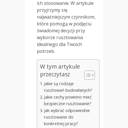
ich stosowanie. W artykule
przyjrzymy się
najważniejszym czynnikom,
które pomogą w podjęciu
świadomej decyzji przy
wyborze rusztowania
idealnego dla Twoich
potrzeb.
W tym artykule
przeczytasz
Jakie są rodzaje
rusztowań budowlanych?
Jakie cechy powinno mieć
bezpieczne rusztowanie?
Jak wybrać odpowiednie
rusztowanie do
konkretnej pracy?