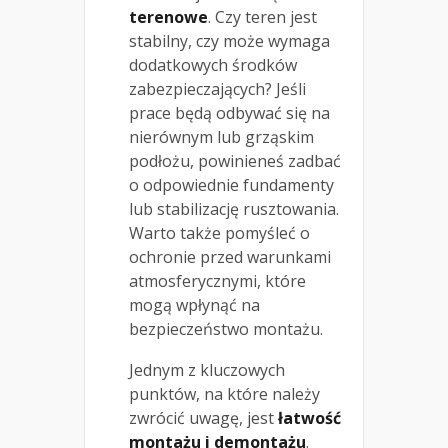
terenowe
. Czy teren jest
stabilny, czy może wymaga
dodatkowych środków
zabezpieczających? Jeśli
prace będą odbywać się na
nierównym lub grząskim
podłożu, powinieneś zadbać
o odpowiednie fundamenty
lub stabilizację rusztowania.
Warto także pomyśleć o
ochronie przed warunkami
atmosferycznymi, które
mogą wpłynąć na
bezpieczeństwo montażu.
Jednym z kluczowych
punktów, na które należy
zwrócić uwagę, jest
łatwość
montażu i demontażu
.