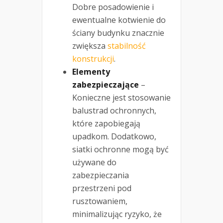
Dobre posadowienie i
ewentualne kotwienie do
ściany budynku znacznie
zwiększa
stabilność
konstrukcji
.
Elementy
zabezpieczające
–
Konieczne jest stosowanie
balustrad ochronnych,
które zapobiegają
upadkom. Dodatkowo,
siatki ochronne mogą być
używane do
zabezpieczania
przestrzeni pod
rusztowaniem,
minimalizując ryzyko, że