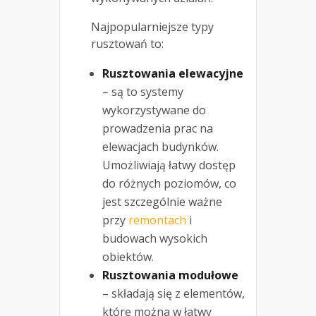
Najpopularniejsze typy
rusztowań to:
Rusztowania elewacyjne
– są to systemy
wykorzystywane do
prowadzenia prac na
elewacjach budynków.
Umożliwiają łatwy dostęp
do różnych poziomów, co
jest szczególnie ważne
przy
remontach
i
budowach wysokich
obiektów.
Rusztowania modułowe
– składają się z elementów,
które można w łatwy