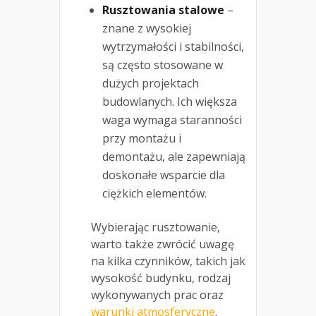
Rusztowania stalowe
–
znane z wysokiej
wytrzymałości i stabilności,
są często stosowane w
dużych projektach
budowlanych. Ich większa
waga wymaga staranności
przy montażu i
demontażu, ale zapewniają
doskonałe wsparcie dla
ciężkich elementów.
Wybierając rusztowanie,
warto także zwrócić uwagę
na kilka czynników, takich jak
wysokość budynku, rodzaj
wykonywanych prac oraz
warunki atmosferyczne
.