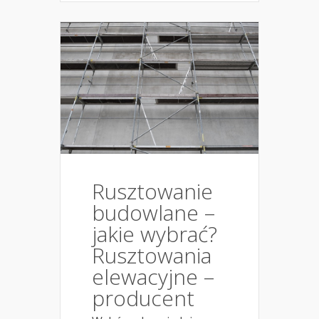
Rusztowanie
budowlane –
jakie wybrać?
Rusztowania
elewacyjne –
producent