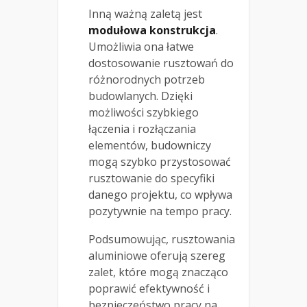
Inną ważną zaletą jest
modułowa konstrukcja
.
Umożliwia ona łatwe
dostosowanie rusztowań do
różnorodnych potrzeb
budowlanych. Dzięki
możliwości szybkiego
łączenia i rozłączania
elementów, budowniczy
mogą szybko przystosować
rusztowanie do specyfiki
danego projektu, co wpływa
pozytywnie na tempo pracy.
Podsumowując, rusztowania
aluminiowe oferują szereg
zalet, które mogą znacząco
poprawić efektywność i
bezpieczeństwo pracy na