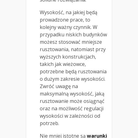
Wysokość, na jakiej będą
prowadzone prace, to
kolejny ważny czynnik. W
przypadku niskich budynków
możesz stosować mniejsze
rusztowania, natomiast przy
wyższych konstrukcjach,
takich jak wieżowce,
potrzebne będą rusztowania
o dużym zakresie wysokości.
Zwróć uwagę na
maksymalną wysokość, jaką
rusztowanie może osiągnąć
oraz na możliwość regulacji
wysokości w zależności od
potrzeb.
Nie mniej istotne są
warunki