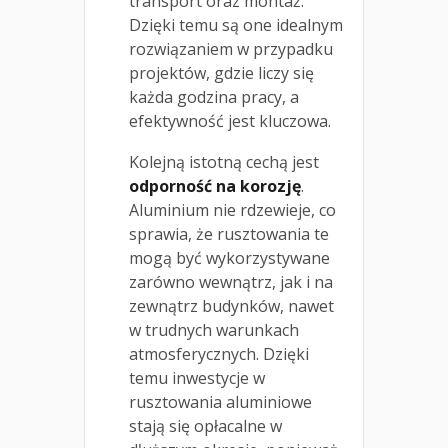
transport oraz montaż.
Dzięki temu są one idealnym
rozwiązaniem w przypadku
projektów, gdzie liczy się
każda godzina pracy, a
efektywność jest kluczowa.
Kolejną istotną cechą jest
odporność na korozję
.
Aluminium nie rdzewieje, co
sprawia, że rusztowania te
mogą być wykorzystywane
zarówno wewnątrz, jak i na
zewnątrz budynków, nawet
w trudnych warunkach
atmosferycznych. Dzięki
temu inwestycje w
rusztowania aluminiowe
stają się opłacalne w