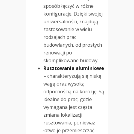
sposób łączyć w różne
konfiguracje. Dzięki swojej
uniwersalności, znajdują
zastosowanie w wielu
rodzajach prac
budowlanych, od prostych
renowacji po
skomplikowane budowy.
Rusztowania aluminiowe
– charakteryzują się niską
wagą oraz wysoką
odpornością na korozję. Są
idealne do prac, gdzie
wymagana jest częsta
zmiana lokalizacji
rusztowania, ponieważ
łatwo je przemieszczać.