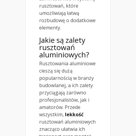
rusztowań, które
umożliwiają łatwą
rozbudowę o dodatkowe
elementy.
Jakie są zalety
rusztowań
aluminiowych?
Rusztowania aluminiowe
cieszą się dużą
popularnością w branży
budowlanej, a ich zalety
przyciągają zarówno
profesjonalistów, jak i
amatorów. Przede
wszystkim,
lekkość
rusztowań aluminiowych
znacząco ułatwia ich