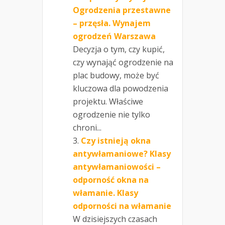
Ogrodzenia przestawne
– przęsła. Wynajem
ogrodzeń Warszawa
Decyzja o tym, czy kupić,
czy wynająć ogrodzenie na
plac budowy, może być
kluczowa dla powodzenia
projektu. Właściwe
ogrodzenie nie tylko
chroni...
Czy istnieją okna
antywłamaniowe? Klasy
antywłamaniowości –
odporność okna na
włamanie. Klasy
odporności na włamanie
W dzisiejszych czasach