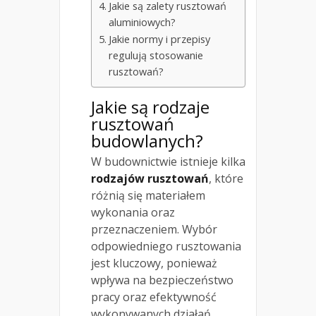
Jakie są zalety rusztowań
aluminiowych?
Jakie normy i przepisy
regulują stosowanie
rusztowań?
Jakie są rodzaje
rusztowań
budowlanych?
W budownictwie istnieje kilka
rodzajów rusztowań
, które
różnią się materiałem
wykonania oraz
przeznaczeniem. Wybór
odpowiedniego rusztowania
jest kluczowy, ponieważ
wpływa na bezpieczeństwo
pracy oraz efektywność
wykonywanych działań.