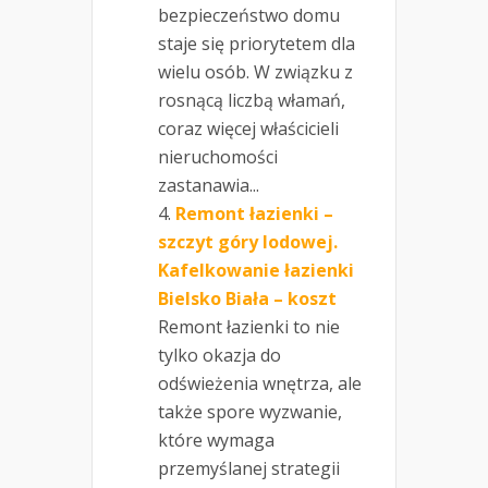
bezpieczeństwo domu
staje się priorytetem dla
wielu osób. W związku z
rosnącą liczbą włamań,
coraz więcej właścicieli
nieruchomości
zastanawia...
Remont łazienki –
szczyt góry lodowej.
Kafelkowanie łazienki
Bielsko Biała – koszt
Remont łazienki to nie
tylko okazja do
odświeżenia wnętrza, ale
także spore wyzwanie,
które wymaga
przemyślanej strategii