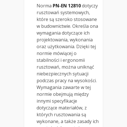
Norma
PN-EN 12810
dotyczy
rusztowań systemowych,
które są szeroko stosowane
w budownictwie. Określa ona
wymagania dotyczące ich
projektowania, wykonania
oraz użytkowania. Dzięki tej
normie mówiącej o
stabilności i ergonomii
rusztowań, można uniknąć
niebezpiecznych sytuacji
podczas pracy na wysokości.
Wymagania zawarte w tej
normie obejmują między
innymi specyfikacje
dotyczące materiałów, z
których rusztowania są
wykonane, a także zasady ich