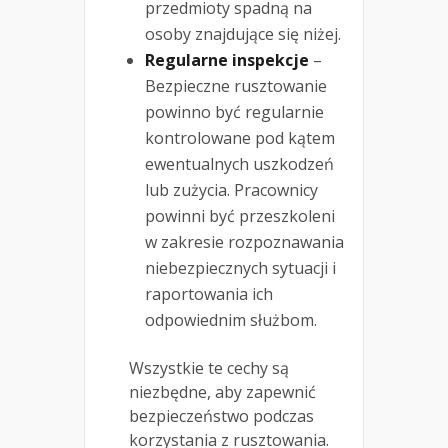
przedmioty spadną na
osoby znajdujące się niżej.
Regularne inspekcje
–
Bezpieczne rusztowanie
powinno być regularnie
kontrolowane pod kątem
ewentualnych uszkodzeń
lub zużycia. Pracownicy
powinni być przeszkoleni
w zakresie rozpoznawania
niebezpiecznych sytuacji i
raportowania ich
odpowiednim służbom.
Wszystkie te cechy są
niezbędne, aby zapewnić
bezpieczeństwo podczas
korzystania z rusztowania.