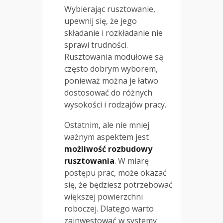
Wybierając rusztowanie,
upewnij się, że jego
składanie i rozkładanie nie
sprawi trudności.
Rusztowania modułowe są
często dobrym wyborem,
ponieważ można je łatwo
dostosować do różnych
wysokości i rodzajów pracy.
Ostatnim, ale nie mniej
ważnym aspektem jest
możliwość rozbudowy
rusztowania
. W miarę
postępu prac, może okazać
się, że będziesz potrzebować
większej powierzchni
roboczej. Dlatego warto
zainwestować w systemy