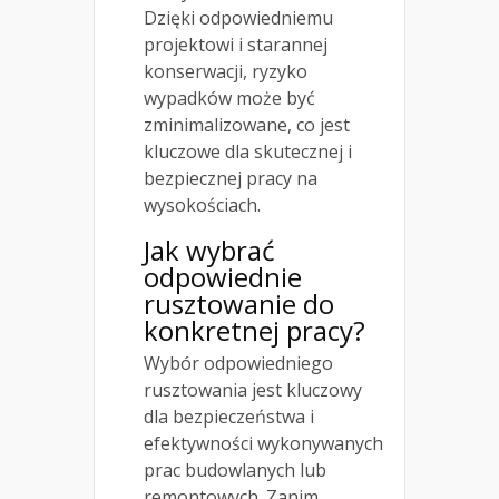
Dzięki odpowiedniemu
projektowi i starannej
konserwacji, ryzyko
wypadków może być
zminimalizowane, co jest
kluczowe dla skutecznej i
bezpiecznej pracy na
wysokościach.
Jak wybrać
odpowiednie
rusztowanie do
konkretnej pracy?
Wybór odpowiedniego
rusztowania jest kluczowy
dla bezpieczeństwa i
efektywności wykonywanych
prac budowlanych lub
remontowych. Zanim