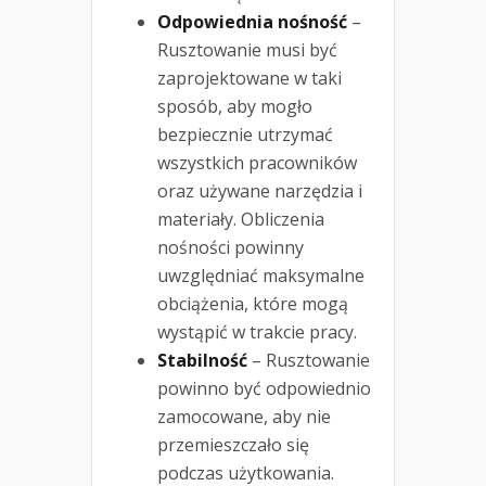
Odpowiednia nośność
–
Rusztowanie musi być
zaprojektowane w taki
sposób, aby mogło
bezpiecznie utrzymać
wszystkich pracowników
oraz używane narzędzia i
materiały. Obliczenia
nośności powinny
uwzględniać maksymalne
obciążenia, które mogą
wystąpić w trakcie pracy.
Stabilność
– Rusztowanie
powinno być odpowiednio
zamocowane, aby nie
przemieszczało się
podczas użytkowania.