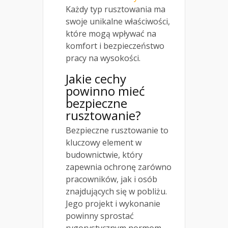
Każdy typ rusztowania ma
swoje unikalne właściwości,
które mogą wpływać na
komfort i bezpieczeństwo
pracy na wysokości.
Jakie cechy
powinno mieć
bezpieczne
rusztowanie?
Bezpieczne rusztowanie to
kluczowy element w
budownictwie, który
zapewnia ochronę zarówno
pracowników, jak i osób
znajdujących się w pobliżu.
Jego projekt i wykonanie
powinny sprostać