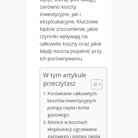
zarówno koszty
inwestycyjne, jak i
eksploatacyjne. Kluczowe
będzie zrozumienie, jakie
czynniki wpływają na
całkowite koszty oraz jakie
błędy można popełnić przy
ich porównywaniu.
W tym artykule
przeczytasz
Porównanie całkowitych
kosztów inwestycyjnych
pompy ciepła i kotła
gazowego
Różnice w kosztach
eksploatacji ogrzewania
gazowego i pompy ciepła