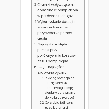
Czynniki wpływające na
opłacalność pomp ciepła
w porównaniu do gazu
Wykorzystanie dotacji i
wsparcia finansowego
przy wyborze pompy
ciepła
Najczęstsze błędy i
pułapki przy
porównywaniu kosztów
gazu i pomp ciepła
FAQ – najczęściej
zadawane pytania
Jakie są potencjalne
koszty serwisu i
konserwacji pompy
ciepła w porównaniu
do kotła gazowego?
Co zrobić, jeśli ceny
gazu lub energii