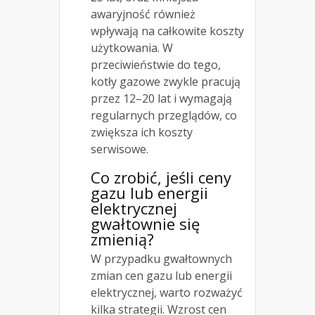
awaryjność również
wpływają na całkowite koszty
użytkowania. W
przeciwieństwie do tego,
kotły gazowe zwykle pracują
przez 12–20 lat i wymagają
regularnych przeglądów, co
zwiększa ich koszty
serwisowe.
Co zrobić, jeśli ceny
gazu lub energii
elektrycznej
gwałtownie się
zmienią?
W przypadku gwałtownych
zmian cen gazu lub energii
elektrycznej, warto rozważyć
kilka strategii. Wzrost cen