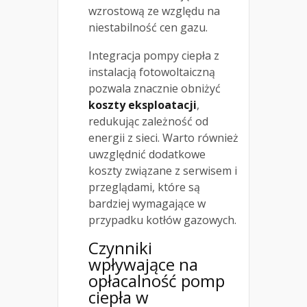
wzrostową ze względu na
niestabilność cen gazu.
Integracja pompy ciepła z
instalacją fotowoltaiczną
pozwala znacznie obniżyć
koszty eksploatacji
,
redukując zależność od
energii z sieci. Warto również
uwzględnić dodatkowe
koszty związane z serwisem i
przeglądami, które są
bardziej wymagające w
przypadku kotłów gazowych.
Czynniki
wpływające na
opłacalność pomp
ciepła w