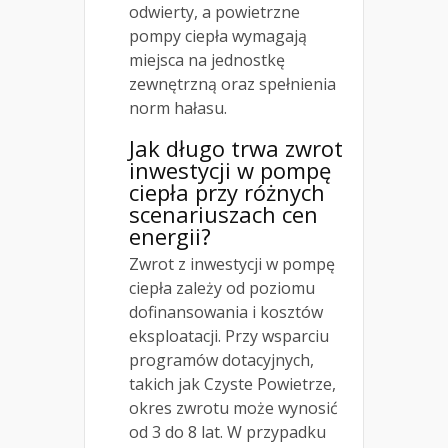
odwierty, a powietrzne
pompy ciepła wymagają
miejsca na jednostkę
zewnętrzną oraz spełnienia
norm hałasu.
Jak długo trwa zwrot
inwestycji w pompę
ciepła przy różnych
scenariuszach cen
energii?
Zwrot z inwestycji w pompę
ciepła zależy od poziomu
dofinansowania i kosztów
eksploatacji. Przy wsparciu
programów dotacyjnych,
takich jak Czyste Powietrze,
okres zwrotu może wynosić
od 3 do 8 lat. W przypadku