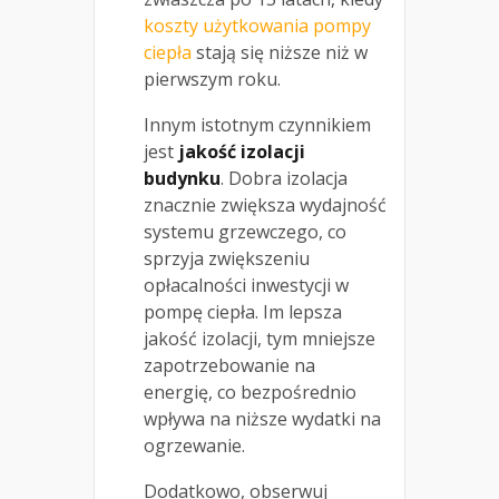
koszty użytkowania pompy
ciepła
stają się niższe niż w
pierwszym roku.
Innym istotnym czynnikiem
jest
jakość izolacji
budynku
. Dobra izolacja
znacznie zwiększa wydajność
systemu grzewczego, co
sprzyja zwiększeniu
opłacalności inwestycji w
pompę ciepła. Im lepsza
jakość izolacji, tym mniejsze
zapotrzebowanie na
energię, co bezpośrednio
wpływa na niższe wydatki na
ogrzewanie.
Dodatkowo, obserwuj