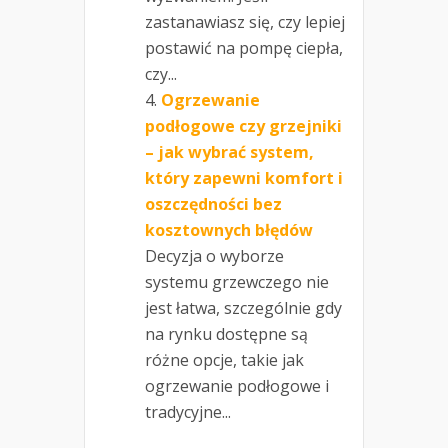
zastanawiasz się, czy lepiej
postawić na pompę ciepła,
czy...
Ogrzewanie
podłogowe czy grzejniki
– jak wybrać system,
który zapewni komfort i
oszczędności bez
kosztownych błędów
Decyzja o wyborze
systemu grzewczego nie
jest łatwa, szczególnie gdy
na rynku dostępne są
różne opcje, takie jak
ogrzewanie podłogowe i
tradycyjne...