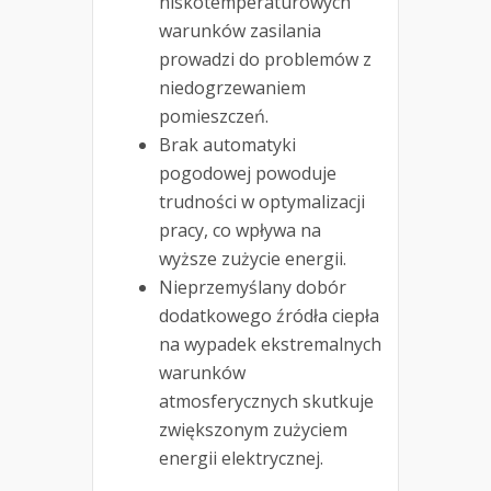
niskotemperaturowych
warunków zasilania
prowadzi do problemów z
niedogrzewaniem
pomieszczeń.
Brak automatyki
pogodowej powoduje
trudności w optymalizacji
pracy, co wpływa na
wyższe zużycie energii.
Nieprzemyślany dobór
dodatkowego źródła ciepła
na wypadek ekstremalnych
warunków
atmosferycznych skutkuje
zwiększonym zużyciem
energii elektrycznej.