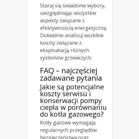
Staraj się świadome wybory,
uwzględniając wszystkie
aspekty związane z
efektywnością energetyczną.
Dokładnie analizuj wszelkie
koszty związane z
eksploatacją różnych
systemów grzewczych.
FAQ – najczęściej
zadawane pytania
Jakie są potencjalne
koszty serwisu i
konserwacji pompy
ciepła w porównaniu
do kotła gazowego?
Kotły gazowe wymagają
regularnych przeglądów
bezpieczeństwa oraz