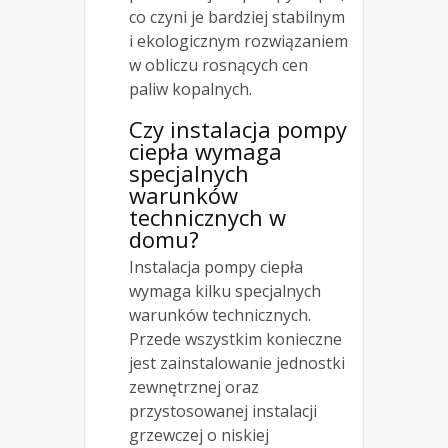
co czyni je bardziej stabilnym
i ekologicznym rozwiązaniem
w obliczu rosnących cen
paliw kopalnych.
Czy instalacja pompy
ciepła wymaga
specjalnych
warunków
technicznych w
domu?
Instalacja pompy ciepła
wymaga kilku specjalnych
warunków technicznych.
Przede wszystkim konieczne
jest zainstalowanie jednostki
zewnętrznej oraz
przystosowanej instalacji
grzewczej o niskiej