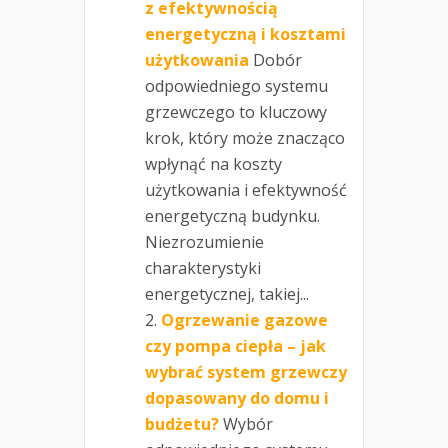
z efektywnością
energetyczną i kosztami
użytkowania
Dobór
odpowiedniego systemu
grzewczego to kluczowy
krok, który może znacząco
wpłynąć na koszty
użytkowania i efektywność
energetyczną budynku.
Niezrozumienie
charakterystyki
energetycznej, takiej...
Ogrzewanie gazowe
czy pompa ciepła – jak
wybrać system grzewczy
dopasowany do domu i
budżetu?
Wybór