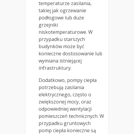
temperaturze zasilania,
takiej jak ogrzewanie
podłogowe lub duże
grzejniki
niskotemperaturowe. W
przypadku starszych
budynków może być
konieczne dostosowanie lub
wymiana istniejącej
infrastruktury.
Dodatkowo, pompy ciepła
potrzebują zasilania
elektrycznego, często o
zwiększonej mocy, oraz
odpowiedniej wentylacji
pomieszczeń technicznych. W
przypadku gruntowych
pomp ciepła konieczne są