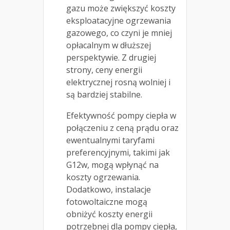
gazu może zwiększyć koszty
eksploatacyjne ogrzewania
gazowego, co czyni je mniej
opłacalnym w dłuższej
perspektywie. Z drugiej
strony, ceny energii
elektrycznej rosną wolniej i
są bardziej stabilne.
Efektywność pompy ciepła w
połączeniu z ceną prądu oraz
ewentualnymi taryfami
preferencyjnymi, takimi jak
G12w, mogą wpłynąć na
koszty ogrzewania.
Dodatkowo, instalacje
fotowoltaiczne mogą
obniżyć koszty energii
potrzebnej dla pompy ciepła,