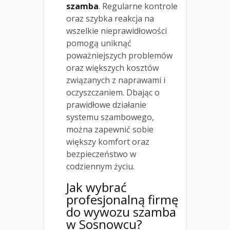
szamba
. Regularne kontrole
oraz szybka reakcja na
wszelkie nieprawidłowości
pomogą uniknąć
poważniejszych problemów
oraz większych kosztów
związanych z naprawami i
oczyszczaniem. Dbając o
prawidłowe działanie
systemu szambowego,
można zapewnić sobie
większy komfort oraz
bezpieczeństwo w
codziennym życiu.
Jak wybrać
profesjonalną firmę
do wywozu szamba
w Sosnowcu?