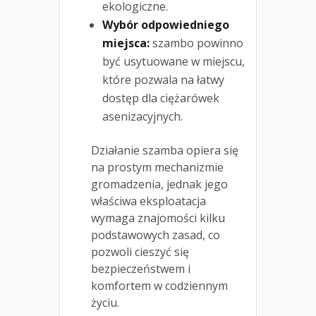
ekologiczne.
Wybór odpowiedniego
miejsca:
szambo powinno
być usytuowane w miejscu,
które pozwala na łatwy
dostęp dla ciężarówek
asenizacyjnych.
Działanie szamba opiera się
na prostym mechanizmie
gromadzenia, jednak jego
właściwa eksploatacja
wymaga znajomości kilku
podstawowych zasad, co
pozwoli cieszyć się
bezpieczeństwem i
komfortem w codziennym
życiu.