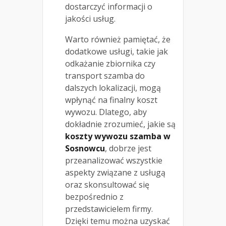
dostarczyć informacji o
jakości usług.
Warto również pamiętać, że
dodatkowe usługi, takie jak
odkażanie zbiornika czy
transport szamba do
dalszych lokalizacji, mogą
wpłynąć na finalny koszt
wywozu. Dlatego, aby
dokładnie zrozumieć, jakie są
koszty wywozu szamba w
Sosnowcu
, dobrze jest
przeanalizować wszystkie
aspekty związane z usługą
oraz skonsultować się
bezpośrednio z
przedstawicielem firmy.
Dzięki temu można uzyskać