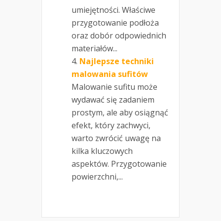
umiejętności. Właściwe
przygotowanie podłoża
oraz dobór odpowiednich
materiałów...
Najlepsze techniki
malowania sufitów
Malowanie sufitu może
wydawać się zadaniem
prostym, ale aby osiągnąć
efekt, który zachwyci,
warto zwrócić uwagę na
kilka kluczowych
aspektów. Przygotowanie
powierzchni,...