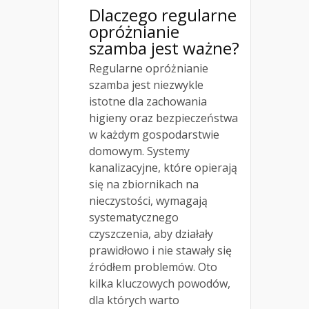
Dlaczego regularne
opróżnianie
szamba jest ważne?
Regularne opróżnianie
szamba jest niezwykle
istotne dla zachowania
higieny oraz bezpieczeństwa
w każdym gospodarstwie
domowym. Systemy
kanalizacyjne, które opierają
się na zbiornikach na
nieczystości, wymagają
systematycznego
czyszczenia, aby działały
prawidłowo i nie stawały się
źródłem problemów. Oto
kilka kluczowych powodów,
dla których warto