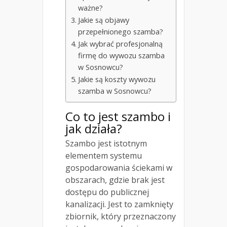
ważne?
Jakie są objawy
przepełnionego szamba?
Jak wybrać profesjonalną
firmę do wywozu szamba
w Sosnowcu?
Jakie są koszty wywozu
szamba w Sosnowcu?
Co to jest szambo i
jak działa?
Szambo jest istotnym
elementem systemu
gospodarowania ściekami w
obszarach, gdzie brak jest
dostępu do publicznej
kanalizacji. Jest to zamknięty
zbiornik, który przeznaczony