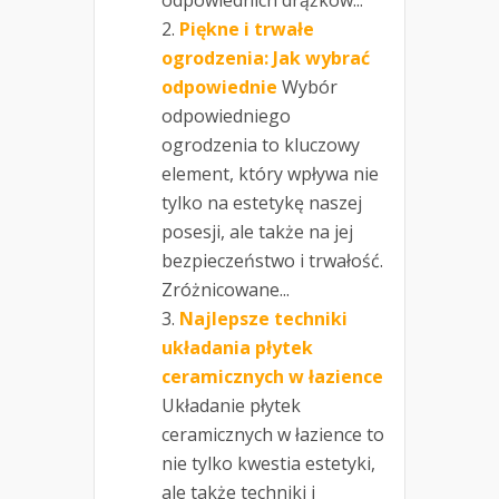
Piękne i trwałe
ogrodzenia: Jak wybrać
odpowiednie
Wybór
odpowiedniego
ogrodzenia to kluczowy
element, który wpływa nie
tylko na estetykę naszej
posesji, ale także na jej
bezpieczeństwo i trwałość.
Zróżnicowane...
Najlepsze techniki
układania płytek
ceramicznych w łazience
Układanie płytek
ceramicznych w łazience to
nie tylko kwestia estetyki,
ale także techniki i