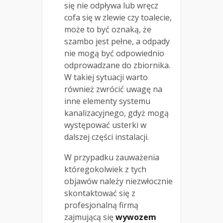
się nie odpływa lub wręcz
cofa się w zlewie czy toalecie,
może to być oznaką, że
szambo jest pełne, a odpady
nie mogą być odpowiednio
odprowadzane do zbiornika.
W takiej sytuacji warto
również zwrócić uwagę na
inne elementy systemu
kanalizacyjnego, gdyż mogą
występować usterki w
dalszej części instalacji.
W przypadku zauważenia
któregokolwiek z tych
objawów należy niezwłocznie
skontaktować się z
profesjonalną firmą
zajmującą się
wywozem