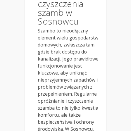
czyszczenia
szamb w
Sosnowcu
Szambo to nieodłączny
element wielu gospodarstw
domowych, zwłaszcza tam,
gdzie brak dostępu do
kanalizacji. Jego prawidłowe
funkcjonowanie jest
kluczowe, aby uniknąć
nieprzyjemnych zapachów i
problemów związanych z
przepełnieniem. Regularne
opróżnianie i czyszczenie
szamba to nie tylko kwestia
komfortu, ale także
bezpieczeństwa i ochrony
środowiska. W Sosnowcu,