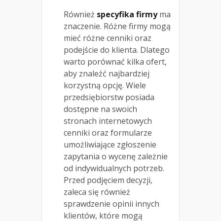
Również
specyfika firmy
ma
znaczenie. Różne firmy mogą
mieć różne cenniki oraz
podejście do klienta. Dlatego
warto porównać kilka ofert,
aby znaleźć najbardziej
korzystną opcję. Wiele
przedsiębiorstw posiada
dostępne na swoich
stronach internetowych
cenniki oraz formularze
umożliwiające zgłoszenie
zapytania o wycenę zależnie
od indywidualnych potrzeb.
Przed podjęciem decyzji,
zaleca się również
sprawdzenie opinii innych
klientów, które mogą