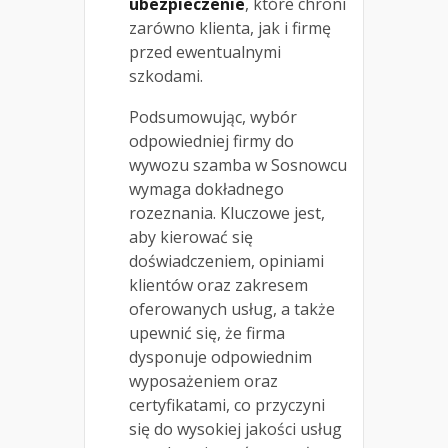
ubezpieczenie
, które chroni
zarówno klienta, jak i firmę
przed ewentualnymi
szkodami.
Podsumowując, wybór
odpowiedniej firmy do
wywozu szamba w Sosnowcu
wymaga dokładnego
rozeznania. Kluczowe jest,
aby kierować się
doświadczeniem, opiniami
klientów oraz zakresem
oferowanych usług, a także
upewnić się, że firma
dysponuje odpowiednim
wyposażeniem oraz
certyfikatami, co przyczyni
się do wysokiej jakości usług