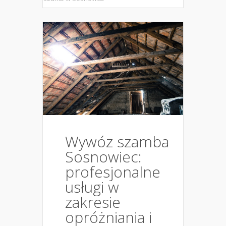
Wywóz szamba
Sosnowiec:
profesjonalne
usługi w
zakresie
opróżniania i