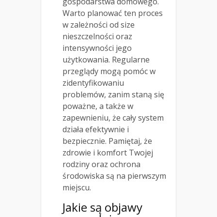
gospodarstwa domowego.
Warto planować ten proces
w zależności od size
nieszczelności oraz
intensywności jego
użytkowania. Regularne
przeglądy mogą pomóc w
zidentyfikowaniu
problemów, zanim staną się
poważne, a także w
zapewnieniu, że cały system
działa efektywnie i
bezpiecznie. Pamiętaj, że
zdrowie i komfort Twojej
rodziny oraz ochrona
środowiska są na pierwszym
miejscu.
Jakie są objawy