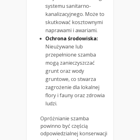
systemu sanitarno-
kanalizacyjnego. Może to
skutkować kosztownymi
naprawami i awariami.
Ochrona środowiska:
Nieużywane lub
przepełnione szamba
mogą zanieczyszczać
grunt oraz wody
gruntowe, co stwarza
zagrożenie dla lokalnej
flory i fauny oraz zdrowia
ludzi.
Opróżnianie szamba
powinno być częścią
odpowiedzialnej konserwacji