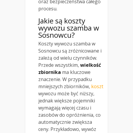
oraz bezpieczeństwa całego
procesu.
Jakie są koszty
wywozu szamba w
Sosnowcu?
Koszty wywozu szamba w
Sosnowcu są zróżnicowane i
zależą od wielu czynników.
Przede wszystkim,
wielkość
zbiornika
ma kluczowe
znaczenie. W przypadku
mniejszych zbiorników,
koszt
wywozu może być niższy,
jednak większe pojemniki
wymagają więcej czasu i
zasobów do opróżnienia, co
automatycznie zwiększa
ceny. Przykładowo, wywóz