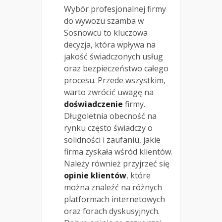
Wybór profesjonalnej firmy
do wywozu szamba w
Sosnowcu to kluczowa
decyzja, która wpływa na
jakość świadczonych usług
oraz bezpieczeństwo całego
procesu. Przede wszystkim,
warto zwrócić uwagę na
doświadczenie
firmy.
Długoletnia obecność na
rynku często świadczy o
solidności i zaufaniu, jakie
firma zyskała wśród klientów.
Należy również przyjrzeć się
opinie klientów
, które
można znaleźć na różnych
platformach internetowych
oraz forach dyskusyjnych.