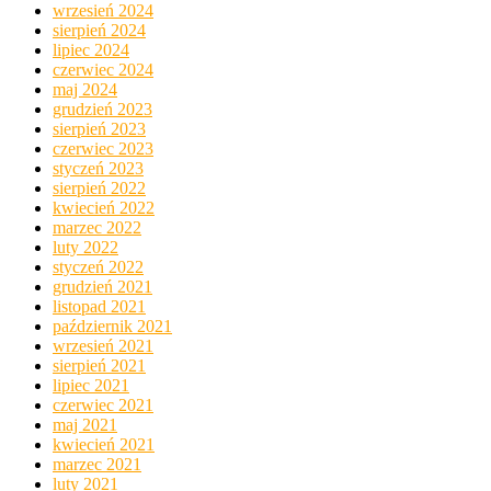
wrzesień 2024
sierpień 2024
lipiec 2024
czerwiec 2024
maj 2024
grudzień 2023
sierpień 2023
czerwiec 2023
styczeń 2023
sierpień 2022
kwiecień 2022
marzec 2022
luty 2022
styczeń 2022
grudzień 2021
listopad 2021
październik 2021
wrzesień 2021
sierpień 2021
lipiec 2021
czerwiec 2021
maj 2021
kwiecień 2021
marzec 2021
luty 2021