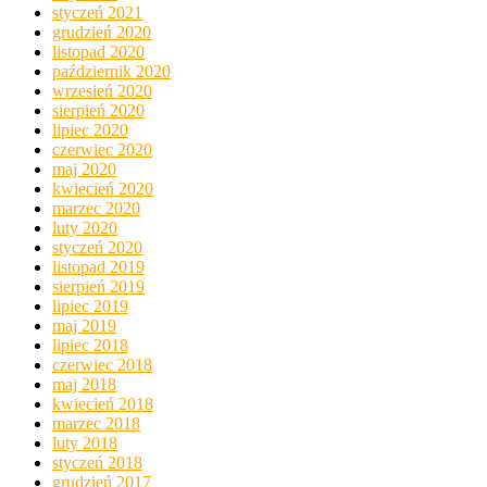
styczeń 2021
grudzień 2020
listopad 2020
październik 2020
wrzesień 2020
sierpień 2020
lipiec 2020
czerwiec 2020
maj 2020
kwiecień 2020
marzec 2020
luty 2020
styczeń 2020
listopad 2019
sierpień 2019
lipiec 2019
maj 2019
lipiec 2018
czerwiec 2018
maj 2018
kwiecień 2018
marzec 2018
luty 2018
styczeń 2018
grudzień 2017