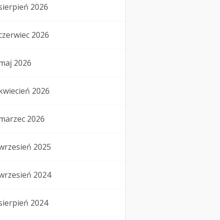
sierpień 2026
czerwiec 2026
maj 2026
kwiecień 2026
marzec 2026
wrzesień 2025
wrzesień 2024
sierpień 2024