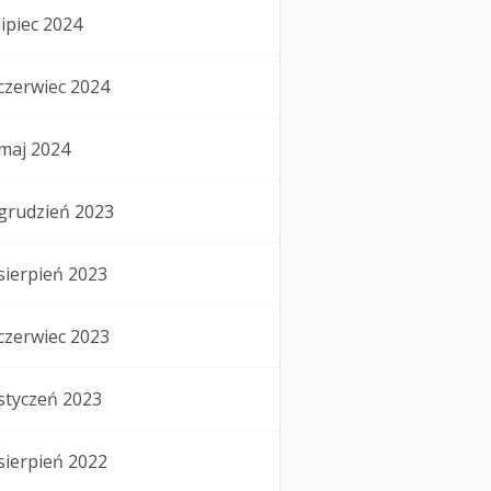
lipiec 2024
czerwiec 2024
maj 2024
grudzień 2023
sierpień 2023
czerwiec 2023
styczeń 2023
sierpień 2022