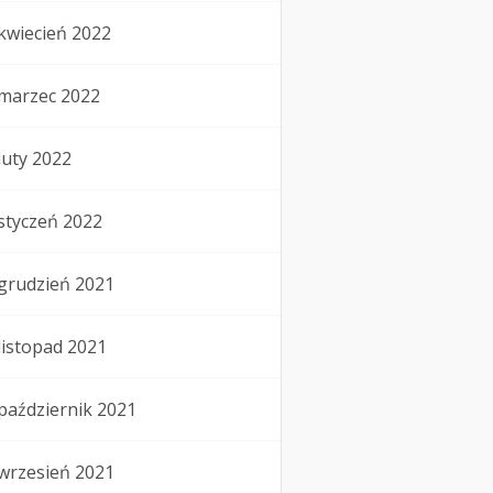
kwiecień 2022
marzec 2022
luty 2022
styczeń 2022
grudzień 2021
listopad 2021
październik 2021
wrzesień 2021