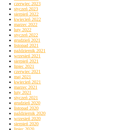
czerwiec 2023
styczeń 2023
sierpień 2022
kwiecień 2022
marzec 2022
luty 2022
styczeń 2022
grudzień 2021
listopad 2021
październik 2021
wrzesień 2021
sierpień 2021
lipiec 2021
czerwiec 2021
maj 2021
kwiecień 2021
marzec 2021
luty 2021
styczeń 2021
grudzień 2020
listopad 2020
październik 2020
wrzesień 2020
sierpień 2020
lipiec 2020