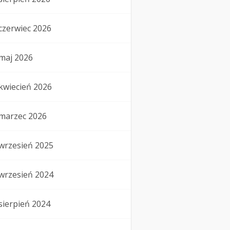
czerwiec 2026
maj 2026
kwiecień 2026
marzec 2026
wrzesień 2025
wrzesień 2024
sierpień 2024