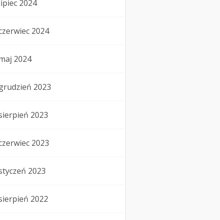
lipiec 2024
czerwiec 2024
maj 2024
grudzień 2023
sierpień 2023
czerwiec 2023
styczeń 2023
sierpień 2022