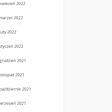
kwiecień 2022
marzec 2022
luty 2022
styczeń 2022
grudzień 2021
listopad 2021
październik 2021
wrzesień 2021