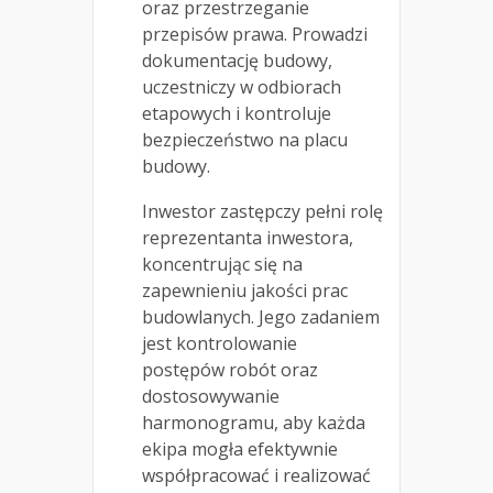
oraz przestrzeganie
przepisów prawa. Prowadzi
dokumentację budowy,
uczestniczy w odbiorach
etapowych i kontroluje
bezpieczeństwo na placu
budowy.
Inwestor zastępczy pełni rolę
reprezentanta inwestora,
koncentrując się na
zapewnieniu jakości prac
budowlanych. Jego zadaniem
jest kontrolowanie
postępów robót oraz
dostosowywanie
harmonogramu, aby każda
ekipa mogła efektywnie
współpracować i realizować