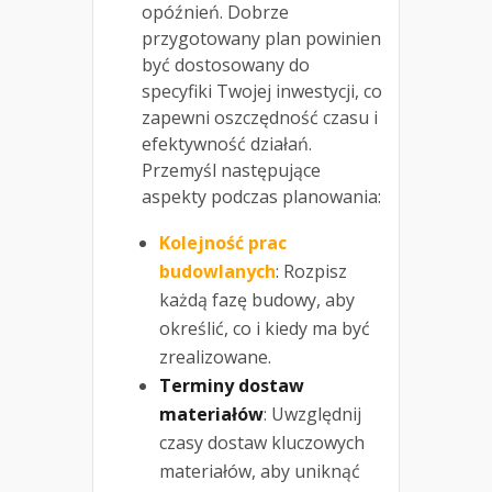
opóźnień. Dobrze
przygotowany plan powinien
być dostosowany do
specyfiki Twojej inwestycji, co
zapewni oszczędność czasu i
efektywność działań.
Przemyśl następujące
aspekty podczas planowania:
Kolejność prac
budowlanych
: Rozpisz
każdą fazę budowy, aby
określić, co i kiedy ma być
zrealizowane.
Terminy dostaw
materiałów
: Uwzględnij
czasy dostaw kluczowych
materiałów, aby uniknąć