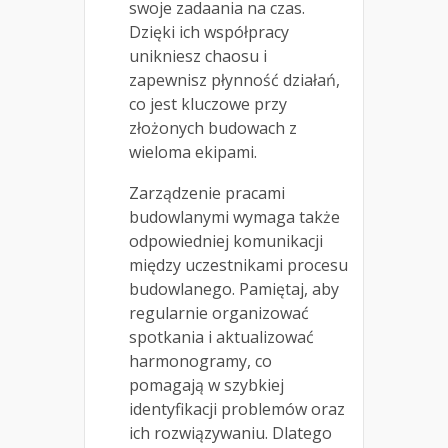
swoje zadaania na czas.
Dzięki ich współpracy
unikniesz chaosu i
zapewnisz płynność działań,
co jest kluczowe przy
złożonych budowach z
wieloma ekipami.
Zarządzenie pracami
budowlanymi wymaga także
odpowiedniej komunikacji
między uczestnikami procesu
budowlanego. Pamiętaj, aby
regularnie organizować
spotkania i aktualizować
harmonogramy, co
pomagają w szybkiej
identyfikacji problemów oraz
ich rozwiązywaniu. Dlatego