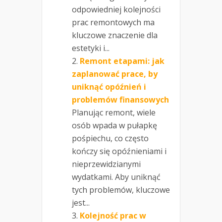
odpowiedniej kolejności
prac remontowych ma
kluczowe znaczenie dla
estetyki i...
Remont etapami: jak
zaplanować prace, by
uniknąć opóźnień i
problemów finansowych
Planując remont, wiele
osób wpada w pułapkę
pośpiechu, co często
kończy się opóźnieniami i
nieprzewidzianymi
wydatkami. Aby uniknąć
tych problemów, kluczowe
jest...
Kolejność prac w