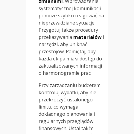
zmianami
. Wprowadzenie
systematycznej komunikacji
pomoże szybko reagować na
nieprzewidziane sytuacje.
Przygotuj także procedury
przekazywania
materiałów
i
narzędzi, aby uniknąć
przestojów. Pamiętaj, aby
każda ekipa miała dostęp do
zaktualizowanych informacji
o harmonogramie prac.
Przy zarządzaniu budżetem
kontroluj wydatki, aby nie
przekroczyć ustalonego
limitu, co wymaga
dokładnego planowania i
regularnych przeglądów
finansowych. Ustal także