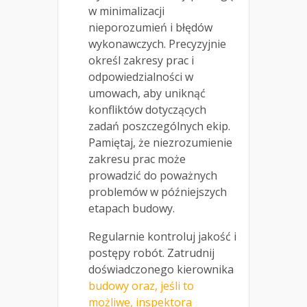
w minimalizacji
nieporozumień i błędów
wykonawczych. Precyzyjnie
określ zakresy prac i
odpowiedzialności w
umowach, aby uniknąć
konfliktów dotyczących
zadań poszczególnych ekip.
Pamiętaj, że niezrozumienie
zakresu prac może
prowadzić do poważnych
problemów w późniejszych
etapach budowy.
Regularnie kontroluj jakość i
postępy robót. Zatrudnij
doświadczonego kierownika
budowy oraz, jeśli to
możliwe, inspektora