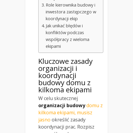
Role kierownika budowy i
inwestora zastępczego w
koordynacji ekip
Jak unikać błędów i
konfliktów podczas
współpracy z wieloma
ekipami
Kluczowe zasady
organizacji i
koordynacji
budowy domu z
kilkoma ekipami
W celu skutecznej
organizacji budowy
domu z
kilkoma ekipami, musisz
jasno
określić zasady
koordynacji prac. Rozpisz