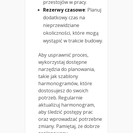
przestojów w pracy.
Rezerwy czasowe
: Planuj
dodatkowy czas na
nieprzewidziane
okoliczności, które mogą
wystąpić w trakcie budowy.
Aby usprawnić proces,
wykorzystaj dostępne
narzędzia do planowania,
takie jak szablony
harmonogramów, które
dostosujesz do swoich
potrzeb. Regularnie
aktualizuj harmonogram,
aby śledzić postępy prac
oraz wprowadzać potrzebne
zmiany. Pamiętaj, że dobrze