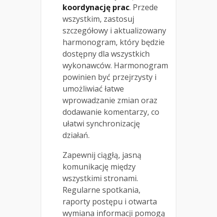
koordynację prac
. Przede
wszystkim, zastosuj
szczegółowy i aktualizowany
harmonogram, który będzie
dostępny dla wszystkich
wykonawców. Harmonogram
powinien być przejrzysty i
umożliwiać łatwe
wprowadzanie zmian oraz
dodawanie komentarzy, co
ułatwi synchronizację
działań.
Zapewnij ciągłą, jasną
komunikację między
wszystkimi stronami.
Regularne spotkania,
raporty postępu i otwarta
wymiana informacji pomogą