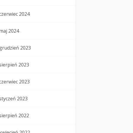
czerwiec 2024
maj 2024
grudzień 2023
sierpień 2023
czerwiec 2023
styczeń 2023
sierpień 2022
kwiecień 2022