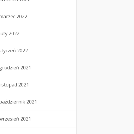
marzec 2022
luty 2022
styczeń 2022
grudzień 2021
listopad 2021
październik 2021
wrzesień 2021