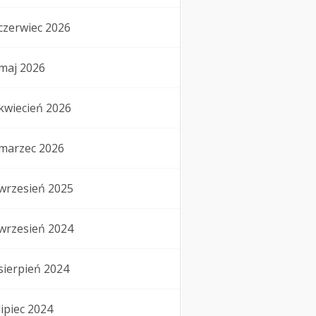
czerwiec 2026
maj 2026
kwiecień 2026
marzec 2026
wrzesień 2025
wrzesień 2024
sierpień 2024
lipiec 2024