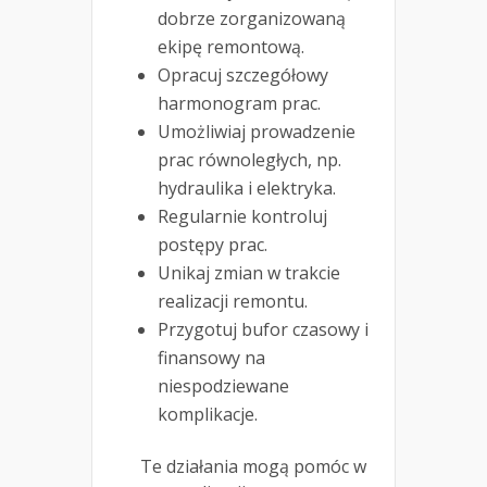
dobrze zorganizowaną
ekipę remontową.
Opracuj szczegółowy
harmonogram prac.
Umożliwiaj prowadzenie
prac równoległych, np.
hydraulika i elektryka.
Regularnie kontroluj
postępy prac.
Unikaj zmian w trakcie
realizacji remontu.
Przygotuj bufor czasowy i
finansowy na
niespodziewane
komplikacje.
Te działania mogą pomóc w