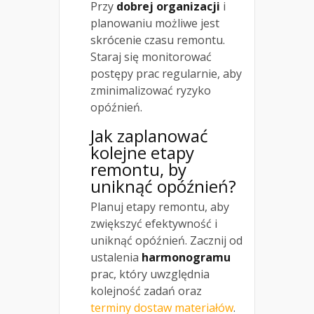
Przy
dobrej organizacji
i
planowaniu możliwe jest
skrócenie czasu remontu.
Staraj się monitorować
postępy prac regularnie, aby
zminimalizować ryzyko
opóźnień.
Jak zaplanować
kolejne etapy
remontu, by
uniknąć opóźnień?
Planuj etapy remontu, aby
zwiększyć efektywność i
uniknąć opóźnień. Zacznij od
ustalenia
harmonogramu
prac, który uwzględnia
kolejność zadań oraz
terminy dostaw materiałów
.