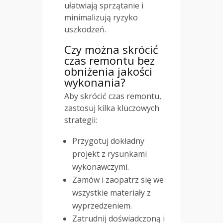
ułatwiają sprzątanie i
minimalizują ryzyko
uszkodzeń.
Czy można skrócić
czas remontu bez
obniżenia jakości
wykonania?
Aby skrócić czas remontu,
zastosuj kilka kluczowych
strategii:
Przygotuj dokładny
projekt z rysunkami
wykonawczymi.
Zamów i zaopatrz się we
wszystkie materiały z
wyprzedzeniem.
Zatrudnij doświadczoną i