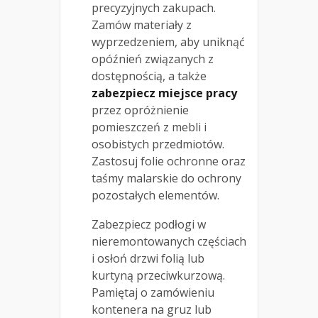
precyzyjnych zakupach.
Zamów materiały z
wyprzedzeniem, aby uniknąć
opóźnień związanych z
dostępnością, a także
zabezpiecz miejsce pracy
przez opróżnienie
pomieszczeń z mebli i
osobistych przedmiotów.
Zastosuj folie ochronne oraz
taśmy malarskie do ochrony
pozostałych elementów.
Zabezpiecz podłogi w
nieremontowanych częściach
i osłoń drzwi folią lub
kurtyną przeciwkurzową.
Pamiętaj o zamówieniu
kontenera na gruz lub