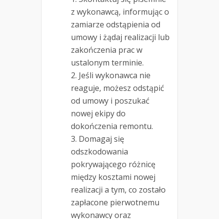
z wykonawcą, informując o
zamiarze odstąpienia od
umowy i żądaj realizacji lub
zakończenia prac w
ustalonym terminie.
Jeśli wykonawca nie
reaguje, możesz odstąpić
od umowy i poszukać
nowej ekipy do
dokończenia remontu.
Domagaj się
odszkodowania
pokrywającego różnicę
między kosztami nowej
realizacji a tym, co zostało
zapłacone pierwotnemu
wykonawcy oraz