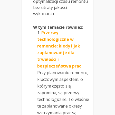
optymalizacji czasu remontu
bez utraty jakości
wykonania.
W tym temacie również:
Przerwy
technologiczne w
remoncie: kiedy i jak
zaplanować je dla
trwałości i
bezpieczeństwa prac
Przy planowaniu remontu,
kluczowym aspektem, o
którym często się
zapomina, są przerwy
technologiczne. To właśnie
te zaplanowane okresy
wstrzymania prac są