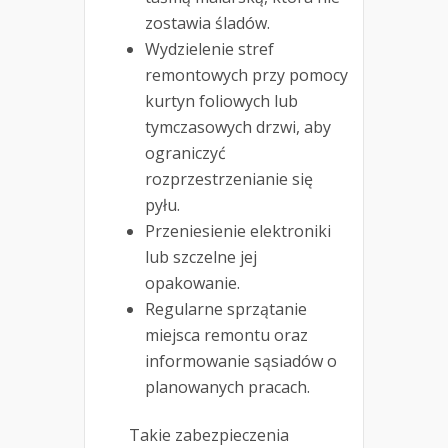
zostawia śladów.
Wydzielenie stref
remontowych przy pomocy
kurtyn foliowych lub
tymczasowych drzwi, aby
ograniczyć
rozprzestrzenianie się
pyłu.
Przeniesienie elektroniki
lub szczelne jej
opakowanie.
Regularne sprzątanie
miejsca remontu oraz
informowanie sąsiadów o
planowanych pracach.
Takie zabezpieczenia