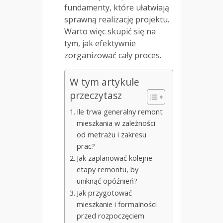
fundamenty, które ułatwiają
sprawną realizację projektu.
Warto więc skupić się na
tym, jak efektywnie
zorganizować cały proces.
W tym artykule
przeczytasz
Ile trwa generalny remont
mieszkania w zależności
od metrażu i zakresu
prac?
Jak zaplanować kolejne
etapy remontu, by
uniknąć opóźnień?
Jak przygotować
mieszkanie i formalności
przed rozpoczęciem