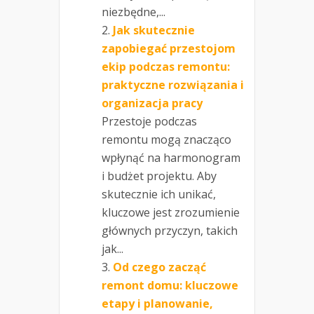
niezbędne,...
Jak skutecznie
zapobiegać przestojom
ekip podczas remontu:
praktyczne rozwiązania i
organizacja pracy
Przestoje podczas
remontu mogą znacząco
wpłynąć na harmonogram
i budżet projektu. Aby
skutecznie ich unikać,
kluczowe jest zrozumienie
głównych przyczyn, takich
jak...
Od czego zacząć
remont domu: kluczowe
etapy i planowanie,