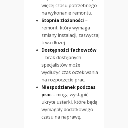
więcej czasu potrzebnego
na wykonanie remontu.
Stopnia złożoności
–
remont, który wymaga
zmiany instalacji, zazwyczaj
trwa dłużej.
Dostępności fachowców
– brak dostępnych
specjalistów może
wydłużyć czas oczekiwania
na rozpoczęcie prac.
Niespodzianek podczas
prac
– mogą wystąpić
ukryte usterki, które będą
wymagały dodatkowego
czasu na naprawę.