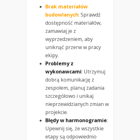
Brak materiałów
budowlanych
: Sprawdź
dostępność materiałów,
zamawiaj je z
wyprzedzeniem, aby
uniknąć przerw w pracy
ekipy.
Problemy z
wykonawcami
: Utrzymuj
dobrą komunikację z
zespołem, planuj zadania
szczegółowo i unikaj
nieprzewidzianych zmian w
projekcie.
Błędy w harmonogramie
:
Upewnij się, że wszystkie
etapy są odpowiednio