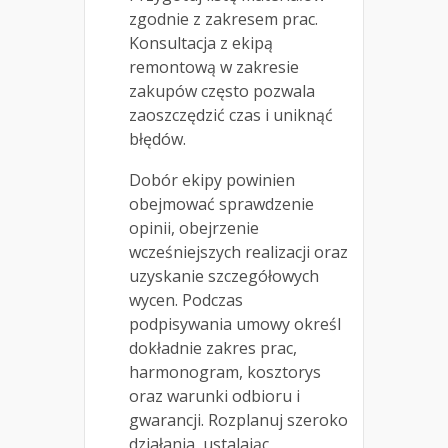
zgodnie z zakresem prac.
Konsultacja z ekipą
remontową w zakresie
zakupów często pozwala
zaoszczędzić czas i uniknąć
błędów.
Dobór ekipy powinien
obejmować sprawdzenie
opinii, obejrzenie
wcześniejszych realizacji oraz
uzyskanie szczegółowych
wycen. Podczas
podpisywania umowy określ
dokładnie zakres prac,
harmonogram, kosztorys
oraz warunki odbioru i
gwarancji. Rozplanuj szeroko
działania, ustalając