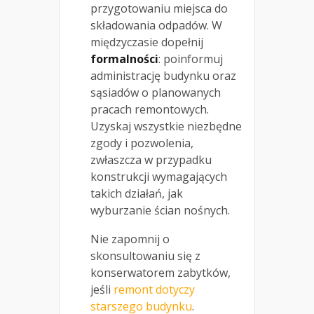
przygotowaniu miejsca do
składowania odpadów. W
międzyczasie dopełnij
formalności
: poinformuj
administrację budynku oraz
sąsiadów o planowanych
pracach remontowych.
Uzyskaj wszystkie niezbędne
zgody i pozwolenia,
zwłaszcza w przypadku
konstrukcji wymagających
takich działań, jak
wyburzanie ścian nośnych.
Nie zapomnij o
skonsultowaniu się z
konserwatorem zabytków,
jeśli
remont dotyczy
starszego budynku
.