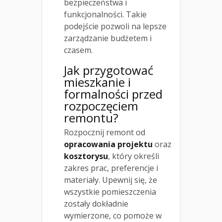
bezpieczeństwa i
funkcjonalności. Takie
podejście pozwoli na lepsze
zarządzanie budżetem i
czasem.
Jak przygotować
mieszkanie i
formalności przed
rozpoczęciem
remontu?
Rozpocznij remont od
opracowania projektu
oraz
kosztorysu
, który określi
zakres prac, preferencje i
materiały. Upewnij się, że
wszystkie pomieszczenia
zostały dokładnie
wymierzone, co pomoże w