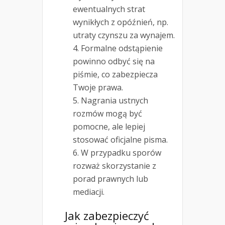
ewentualnych strat
wynikłych z opóźnień, np.
utraty czynszu za wynajem.
Formalne odstąpienie
powinno odbyć się na
piśmie, co zabezpiecza
Twoje prawa.
Nagrania ustnych
rozmów mogą być
pomocne, ale lepiej
stosować oficjalne pisma.
W przypadku sporów
rozważ skorzystanie z
porad prawnych lub
mediacji.
Jak zabezpieczyć