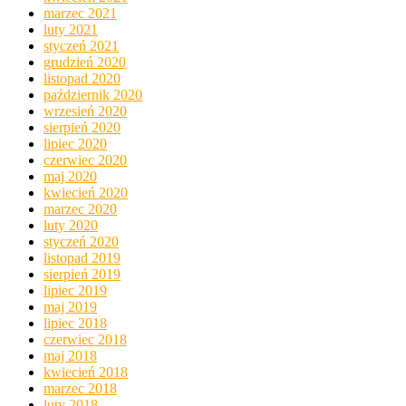
marzec 2021
luty 2021
styczeń 2021
grudzień 2020
listopad 2020
październik 2020
wrzesień 2020
sierpień 2020
lipiec 2020
czerwiec 2020
maj 2020
kwiecień 2020
marzec 2020
luty 2020
styczeń 2020
listopad 2019
sierpień 2019
lipiec 2019
maj 2019
lipiec 2018
czerwiec 2018
maj 2018
kwiecień 2018
marzec 2018
luty 2018