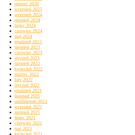
marzec 2026
wrzesień 2025
wrzesień 2024
sierpień 2024
lipiec 2024
czerwiec 2024
maj 2024
grudzień 2023
sierpień 2023
czerwiec 2023
styczeń 2023
sierpień 2022
kwiecień 2022
marzec 2022
luty 2022
styczeń 2022
grudzień 2021
listopad 2021
październik 2021
wrzesień 2021
sierpień 2021
lipiec 2021
czerwiec 2021
maj 2021
kwiecień 2021