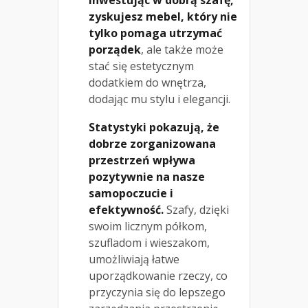
zyskujesz mebel, który nie
tylko pomaga utrzymać
porządek
, ale także może
stać się estetycznym
dodatkiem do wnętrza,
dodając mu stylu i elegancji.
Statystyki pokazują, że
dobrze zorganizowana
przestrzeń wpływa
pozytywnie na nasze
samopoczucie i
efektywność.
Szafy, dzięki
swoim licznym półkom,
szufladom i wieszakom,
umożliwiają łatwe
uporządkowanie rzeczy, co
przyczynia się do lepszego