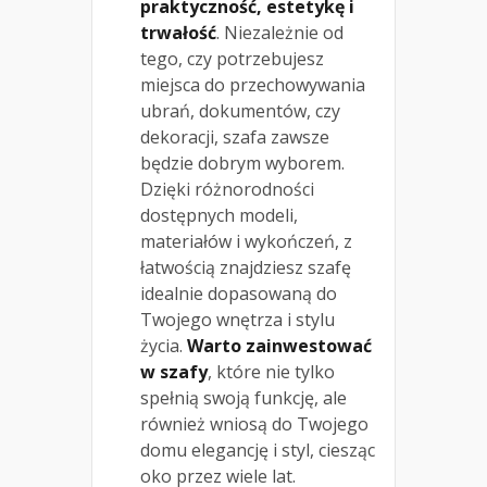
praktyczność, estetykę i
trwałość
. Niezależnie od
tego, czy potrzebujesz
miejsca do przechowywania
ubrań, dokumentów, czy
dekoracji, szafa zawsze
będzie dobrym wyborem.
Dzięki różnorodności
dostępnych modeli,
materiałów i wykończeń, z
łatwością znajdziesz szafę
idealnie dopasowaną do
Twojego wnętrza i stylu
życia.
Warto zainwestować
w szafy
, które nie tylko
spełnią swoją funkcję, ale
również wniosą do Twojego
domu elegancję i styl, ciesząc
oko przez wiele lat.