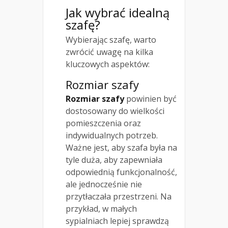
Jak wybrać idealną
szafę?
Wybierając szafę, warto
zwrócić uwagę na kilka
kluczowych aspektów:
Rozmiar szafy
Rozmiar szafy
powinien być
dostosowany do wielkości
pomieszczenia oraz
indywidualnych potrzeb.
Ważne jest, aby szafa była na
tyle duża, aby zapewniała
odpowiednią funkcjonalność,
ale jednocześnie nie
przytłaczała przestrzeni. Na
przykład, w małych
sypialniach lepiej sprawdzą