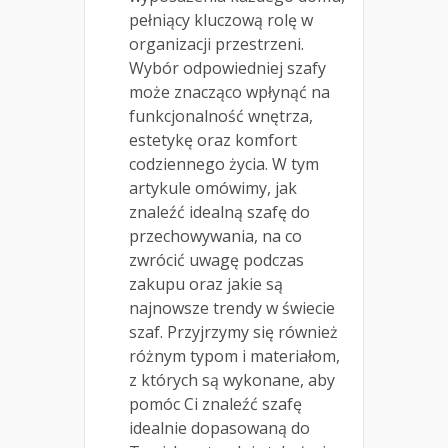
pełniący kluczową rolę w
organizacji przestrzeni.
Wybór odpowiedniej szafy
może znacząco wpłynąć na
funkcjonalność wnętrza,
estetykę oraz komfort
codziennego życia. W tym
artykule omówimy, jak
znaleźć idealną szafę do
przechowywania, na co
zwrócić uwagę podczas
zakupu oraz jakie są
najnowsze trendy w świecie
szaf. Przyjrzymy się również
różnym typom i materiałom,
z których są wykonane, aby
pomóc Ci znaleźć szafę
idealnie dopasowaną do