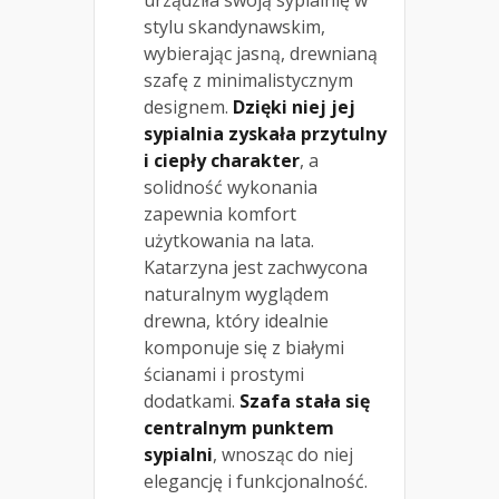
stylu skandynawskim,
wybierając jasną, drewnianą
szafę z minimalistycznym
designem.
Dzięki niej jej
sypialnia zyskała przytulny
i ciepły charakter
, a
solidność wykonania
zapewnia komfort
użytkowania na lata.
Katarzyna jest zachwycona
naturalnym wyglądem
drewna, który idealnie
komponuje się z białymi
ścianami i prostymi
dodatkami.
Szafa stała się
centralnym punktem
sypialni
, wnosząc do niej
elegancję i funkcjonalność.