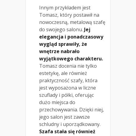
Innym przykładem jest
Tomasz, który postawił na
nowoczesną, metalową szafę
do swojego salonu.
Jej
elegancja i ponadczasowy
wygląd sprawiły, że
wnętrze nabrało
wyjątkowego charakteru.
Tomasz docenia nie tylko
estetykę, ale również
praktyczność szafy, która
jest wyposażona w liczne
szuflady i półki, oferując
dużo miejsca do
przechowywania. Dzięki niej,
jego salon jest zawsze
schludny i uporządkowany.
Szafa stała się również