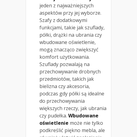
jeden z najważniejszych
aspektów przy jej wyborze.
Szafy z dodatkowymi
funkcjami, takie jak szuflady,
półki, drążki na ubrania czy
wbudowane oświetlenie,
mogą znacząco zwiększyć
komfort użytkowania.
Szuflady pozwalają na
przechowywanie drobnych
przedmiotów, takich jak
bielizna czy akcesoria,
podczas gdy półki są idealne
do przechowywania
większych rzeczy, jak ubrania
czy pudełka.
Wbudowane
oświetlenie
może nie tylko
podkreślić piękno mebla, ale