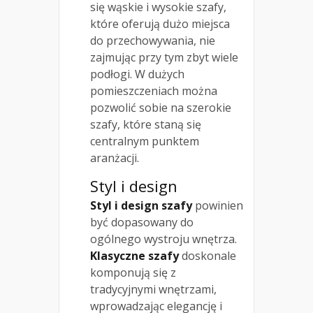
się wąskie i wysokie szafy,
które oferują dużo miejsca
do przechowywania, nie
zajmując przy tym zbyt wiele
podłogi. W dużych
pomieszczeniach można
pozwolić sobie na szerokie
szafy, które staną się
centralnym punktem
aranżacji.
Styl i design
Styl i design szafy
powinien
być dopasowany do
ogólnego wystroju wnętrza.
Klasyczne szafy
doskonale
komponują się z
tradycyjnymi wnętrzami,
wprowadzając elegancję i