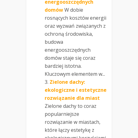
energooszczędnych
domów
W dobie
rosnących kosztów energii
oraz wyzwań związanych z
ochroną środowiska,
budowa
energooszczędnych
domów staje się coraz
bardziej istotna.
Kluczowym elementem w...
Zielone dachy:
ekologiczne i estetyczne
rozwiązanie dla miast
Zielone dachy to coraz
popularniejsze
rozwiązanie w miastach,
które łączy estetykę z
ekologicznymi korzyściami.