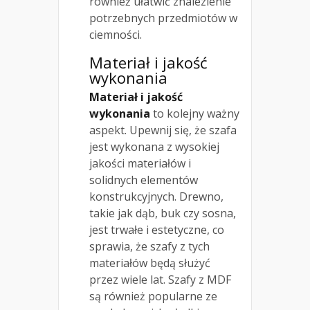
również ułatwić znalezienie
potrzebnych przedmiotów w
ciemności.
Materiał i jakość
wykonania
Materiał i jakość
wykonania
to kolejny ważny
aspekt. Upewnij się, że szafa
jest wykonana z wysokiej
jakości materiałów i
solidnych elementów
konstrukcyjnych. Drewno,
takie jak dąb, buk czy sosna,
jest trwałe i estetyczne, co
sprawia, że szafy z tych
materiałów będą służyć
przez wiele lat. Szafy z MDF
są również popularne ze