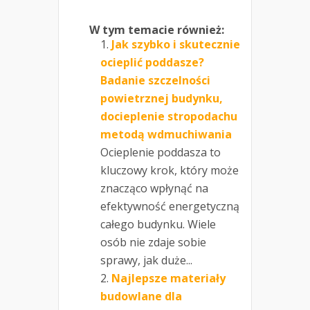
W tym temacie również:
Jak szybko i skutecznie
ocieplić poddasze?
Badanie szczelności
powietrznej budynku,
docieplenie stropodachu
metodą wdmuchiwania
Ocieplenie poddasza to
kluczowy krok, który może
znacząco wpłynąć na
efektywność energetyczną
całego budynku. Wiele
osób nie zdaje sobie
sprawy, jak duże...
Najlepsze materiały
budowlane dla