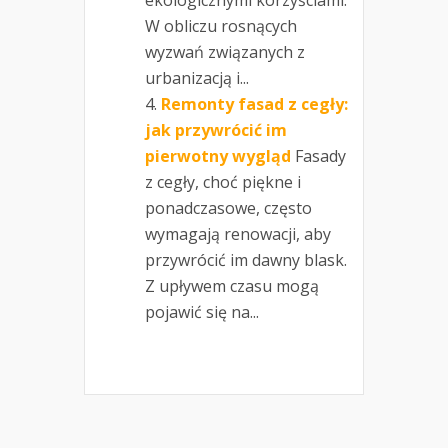
W obliczu rosnących
wyzwań związanych z
urbanizacją i...
Remonty fasad z cegły:
jak przywrócić im
pierwotny wygląd
Fasady
z cegły, choć piękne i
ponadczasowe, często
wymagają renowacji, aby
przywrócić im dawny blask.
Z upływem czasu mogą
pojawić się na...