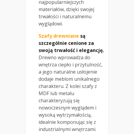
najpopularniejszych
materiałów, dzięki swojej
trwałości i naturalnemu
wyglądowi.
Szafy drewniane
są
szczególnie cenione za
swoją trwałość i elegancję.
Drewno wprowadza do
wnętrza ciepło i przytulność,
a jego naturalne usłojenie
dodaje meblom unikalnego
charakteru. Z kolei szafy z
MDF lub metalu
charakteryzują się
nowoczesnym wyglądem i
wysoką wytrzymałością,
idealnie komponując się z
industrialnymi wnętrzami.