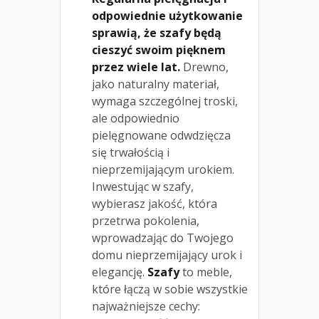
odpowiednie użytkowanie
sprawią, że szafy będą
cieszyć swoim pięknem
przez wiele lat.
Drewno,
jako naturalny materiał,
wymaga szczególnej troski,
ale odpowiednio
pielęgnowane odwdzięcza
się trwałością i
nieprzemijającym urokiem.
Inwestując w szafy,
wybierasz jakość, która
przetrwa pokolenia,
wprowadzając do Twojego
domu nieprzemijający urok i
elegancję.
Szafy
to meble,
które łączą w sobie wszystkie
najważniejsze cechy: