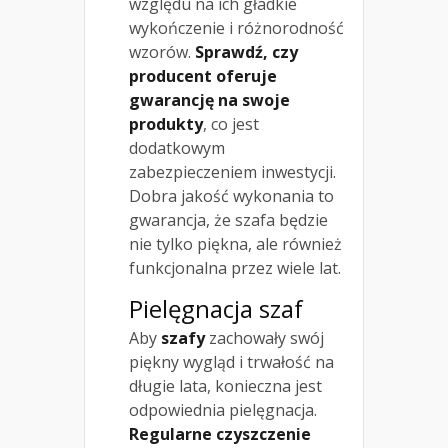
względu na ich gładkie
wykończenie i różnorodność
wzorów.
Sprawdź, czy
producent oferuje
gwarancję na swoje
produkty
, co jest
dodatkowym
zabezpieczeniem inwestycji.
Dobra jakość wykonania to
gwarancja, że szafa będzie
nie tylko piękna, ale również
funkcjonalna przez wiele lat.
Pielęgnacja szaf
Aby
szafy
zachowały swój
piękny wygląd i trwałość na
długie lata, konieczna jest
odpowiednia pielęgnacja.
Regularne czyszczenie