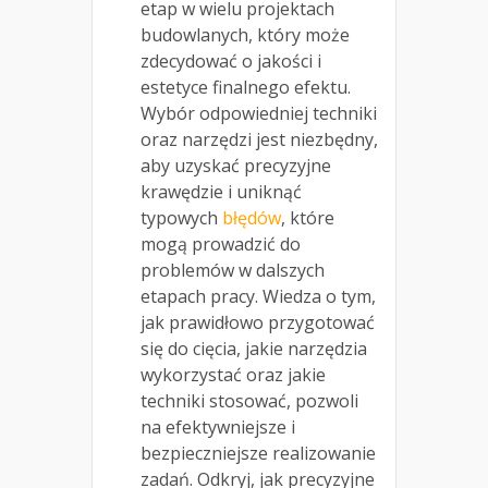
etap w wielu projektach
budowlanych, który może
zdecydować o jakości i
estetyce finalnego efektu.
Wybór odpowiedniej techniki
oraz narzędzi jest niezbędny,
aby uzyskać precyzyjne
krawędzie i uniknąć
typowych
błędów
, które
mogą prowadzić do
problemów w dalszych
etapach pracy. Wiedza o tym,
jak prawidłowo przygotować
się do cięcia, jakie narzędzia
wykorzystać oraz jakie
techniki stosować, pozwoli
na efektywniejsze i
bezpieczniejsze realizowanie
zadań. Odkryj, jak precyzyjne