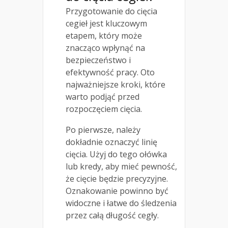
Przygotowanie do cięcia
cegieł jest kluczowym
etapem, który może
znacząco wpłynąć na
bezpieczeństwo i
efektywność pracy. Oto
najważniejsze kroki, które
warto podjąć przed
rozpoczęciem cięcia.
Po pierwsze, należy
dokładnie oznaczyć linię
cięcia. Użyj do tego ołówka
lub kredy, aby mieć pewność,
że cięcie będzie precyzyjne.
Oznakowanie powinno być
widoczne i łatwe do śledzenia
przez całą długość cegły.