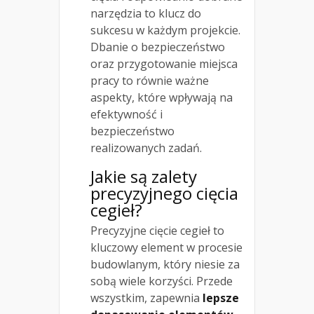
narzędzia to klucz do
sukcesu w każdym projekcie.
Dbanie o bezpieczeństwo
oraz przygotowanie miejsca
pracy to równie ważne
aspekty, które wpływają na
efektywność i
bezpieczeństwo
realizowanych zadań.
Jakie są zalety
precyzyjnego cięcia
cegieł?
Precyzyjne cięcie cegieł to
kluczowy element w procesie
budowlanym, który niesie za
sobą wiele korzyści. Przede
wszystkim, zapewnia
lepsze