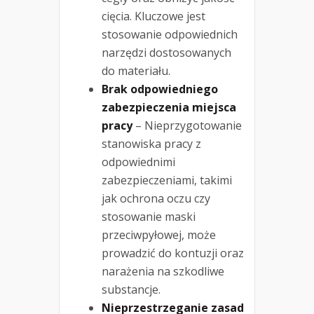
cięcia. Kluczowe jest
stosowanie odpowiednich
narzędzi dostosowanych
do materiału.
Brak odpowiedniego
zabezpieczenia miejsca
pracy
– Nieprzygotowanie
stanowiska pracy z
odpowiednimi
zabezpieczeniami, takimi
jak ochrona oczu czy
stosowanie maski
przeciwpyłowej, może
prowadzić do kontuzji oraz
narażenia na szkodliwe
substancje.
Nieprzestrzeganie zasad