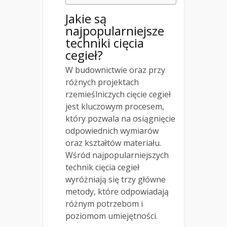
Jakie są
najpopularniejsze
techniki cięcia
cegieł?
W budownictwie oraz przy
różnych projektach
rzemieślniczych cięcie cegieł
jest kluczowym procesem,
który pozwala na osiągnięcie
odpowiednich wymiarów
oraz kształtów materiału.
Wśród najpopularniejszych
technik cięcia cegieł
wyróżniają się trzy główne
metody, które odpowiadają
różnym potrzebom i
poziomom umiejętności.