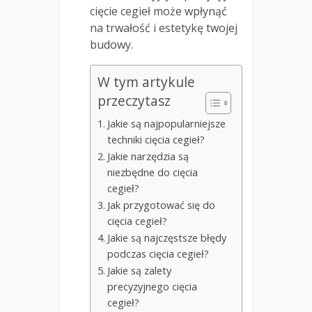
cięcie cegieł może wpłynąć
na trwałość i estetykę twojej
budowy.
W tym artykule
przeczytasz
Jakie są najpopularniejsze
techniki cięcia cegieł?
Jakie narzędzia są
niezbędne do cięcia
cegieł?
Jak przygotować się do
cięcia cegieł?
Jakie są najczęstsze błędy
podczas cięcia cegieł?
Jakie są zalety
precyzyjnego cięcia
cegieł?