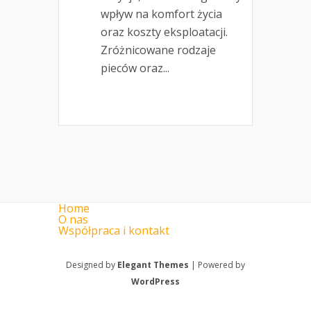
wpływ na komfort życia
oraz koszty eksploatacji.
Zróżnicowane rodzaje
pieców oraz...
Home
O nas
Współpraca i kontakt
Designed by
Elegant Themes
| Powered by
WordPress