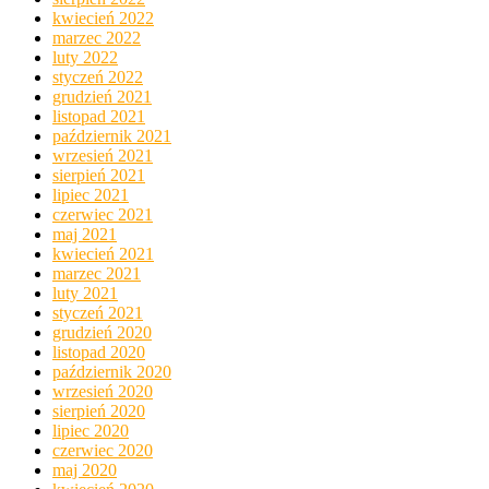
kwiecień 2022
marzec 2022
luty 2022
styczeń 2022
grudzień 2021
listopad 2021
październik 2021
wrzesień 2021
sierpień 2021
lipiec 2021
czerwiec 2021
maj 2021
kwiecień 2021
marzec 2021
luty 2021
styczeń 2021
grudzień 2020
listopad 2020
październik 2020
wrzesień 2020
sierpień 2020
lipiec 2020
czerwiec 2020
maj 2020