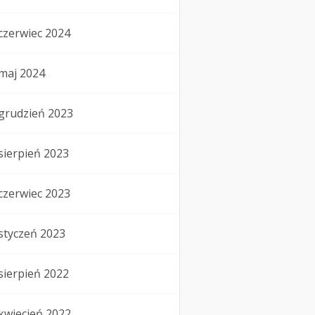
czerwiec 2024
maj 2024
grudzień 2023
sierpień 2023
czerwiec 2023
styczeń 2023
sierpień 2022
kwiecień 2022