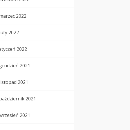
marzec 2022
luty 2022
styczeń 2022
grudzień 2021
listopad 2021
październik 2021
wrzesień 2021