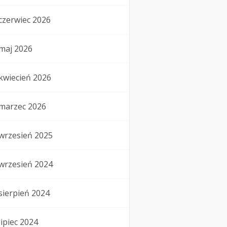
czerwiec 2026
maj 2026
kwiecień 2026
marzec 2026
wrzesień 2025
wrzesień 2024
sierpień 2024
lipiec 2024