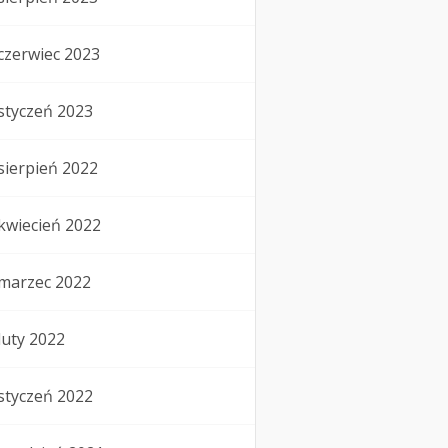
czerwiec 2023
styczeń 2023
sierpień 2022
kwiecień 2022
marzec 2022
luty 2022
styczeń 2022