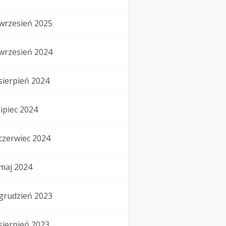
wrzesień 2025
wrzesień 2024
sierpień 2024
lipiec 2024
czerwiec 2024
maj 2024
grudzień 2023
sierpień 2023