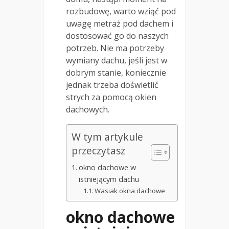
rozbudowę, warto wziąć pod
uwagę metraż pod dachem i
dostosować go do naszych
potrzeb. Nie ma potrzeby
wymiany dachu, jeśli jest w
dobrym stanie, koniecznie
jednak trzeba doświetlić
strych za pomocą okien
dachowych.
W tym artykule
przeczytasz
okno dachowe w
istniejącym dachu
Wasiak okna dachowe
okno dachowe