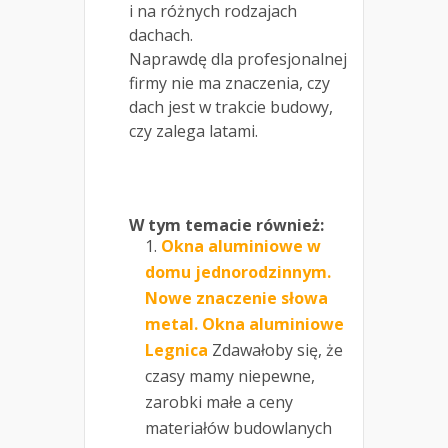
i na różnych rodzajach
dachach.
Naprawdę dla profesjonalnej
firmy nie ma znaczenia, czy
dach jest w trakcie budowy,
czy zalega latami.
W tym temacie również:
Okna aluminiowe w
domu jednorodzinnym.
Nowe znaczenie słowa
metal. Okna aluminiowe
Legnica
Zdawałoby się, że
czasy mamy niepewne,
zarobki małe a ceny
materiałów budowlanych