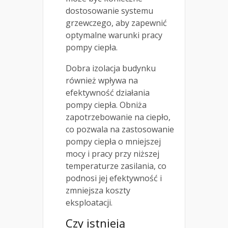
dostosowanie systemu
grzewczego, aby zapewnić
optymalne warunki pracy
pompy ciepła.
Dobra izolacja budynku
również wpływa na
efektywność działania
pompy ciepła. Obniża
zapotrzebowanie na ciepło,
co pozwala na zastosowanie
pompy ciepła o mniejszej
mocy i pracy przy niższej
temperaturze zasilania, co
podnosi jej efektywność i
zmniejsza koszty
eksploatacji.
Czy istnieją