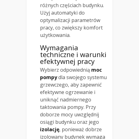
różnych częściach budynku.
Użyj automatyki do
optymalizacji parametrów
pracy, co zwiększy komfort
użytkowania.
Wymagania
techniczne i warunki
efektywnej pracy
Wybierz odpowiednią
moc
pompy
dla swojego systemu
grzewczego, aby zapewnić
efektywne ogrzewanie i
uniknąć nadmiernego
taktowania pompy. Przy
doborze mocy uwzględnij
osiągi budynku oraz jego
izolację
, ponieważ dobrze
izolowany budynek wymaga