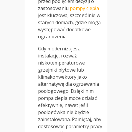
przed podjęciem decyzji o
zastosowaniu
pompy ciepła
jest kluczowa, szczególnie w
starych domach, gdzie mogą
występować dodatkowe
ograniczenia.
Gdy modernizujesz
instalację, rozważ
niskotemperaturowe
grzejniki płytowe lub
klimakonwektory jako
alternatywę dla ogrzewania
podłogowego. Dzięki nim
pompa ciepła może działać
efektywnie, nawet jeśli
podłogówka nie będzie
zainstalowana. Pamiętaj, aby
dostosować parametry pracy