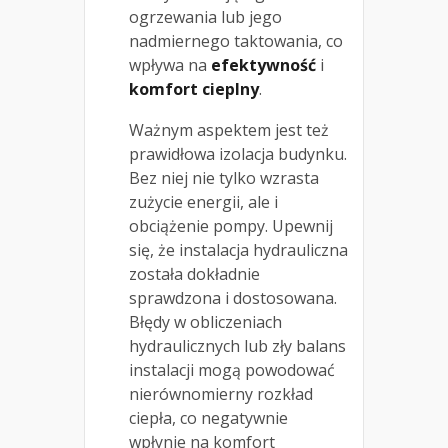
ogrzewania lub jego
nadmiernego taktowania, co
wpływa na
efektywność
i
komfort cieplny
.
Ważnym aspektem jest też
prawidłowa izolacja budynku.
Bez niej nie tylko wzrasta
zużycie energii, ale i
obciążenie pompy. Upewnij
się, że instalacja hydrauliczna
została dokładnie
sprawdzona i dostosowana.
Błędy w obliczeniach
hydraulicznych lub zły balans
instalacji mogą powodować
nierównomierny rozkład
ciepła, co negatywnie
wpłynie na komfort