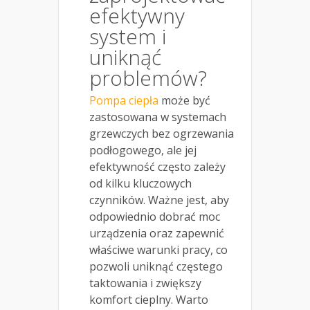
efektywny
system i
uniknąć
problemów?
Pompa ciepła
może być
zastosowana w systemach
grzewczych bez ogrzewania
podłogowego, ale jej
efektywność często zależy
od kilku kluczowych
czynników. Ważne jest, aby
odpowiednio dobrać moc
urządzenia oraz zapewnić
właściwe warunki pracy, co
pozwoli uniknąć częstego
taktowania i zwiększy
komfort cieplny. Warto