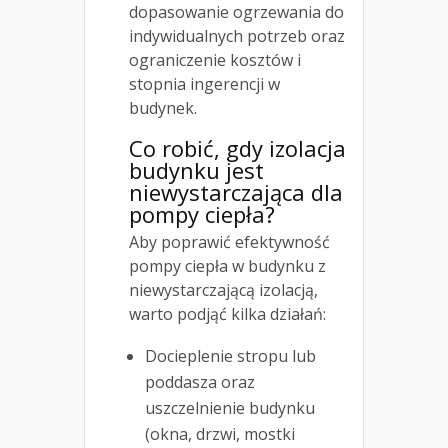
dopasowanie ogrzewania do
indywidualnych potrzeb oraz
ograniczenie kosztów i
stopnia ingerencji w
budynek.
Co robić, gdy izolacja
budynku jest
niewystarczająca dla
pompy ciepła?
Aby poprawić efektywność
pompy ciepła w budynku z
niewystarczającą izolacją,
warto podjąć kilka działań:
Docieplenie stropu lub
poddasza oraz
uszczelnienie budynku
(okna, drzwi, mostki