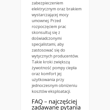
zabezpieczeniem
elektrycznym oraz brakiem
wystarczającej mocy
umownej. Przed
rozpoczęciem prac
skonsultuj się z
doświadczonymi
specjalistami, aby
zastosować się do
wytycznych producentów.
Takie kroki zwiększą
żywotność pompy ciepła
oraz komfort jej
użytkowania przy
jednoczesnym obniżeniu
kosztów eksploatacji.
FAQ – najczęściej
zadawane pytania