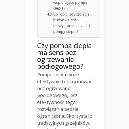
wspierające pompę
ciepła?
Co robić, gdy izolacja
budynku jest
niewystarczająca dla
pompy ciepła?
Czy pompa ciepła
ma sens bez
ogrzewania
podłogowego?
Pompa ciepła może
efektywnie funkcjonować
bez ogrzewania
podłogowego, lecz
efektywność tego
rozwiązania będzie
ograniczona. Skorzystaj z
tradycyjnych grzejników,