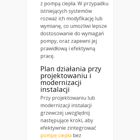
z pompą ciepła. W przypadku
istniejących systemów
rozważ ich modyfikację lub
wymianę, co umożliwi lepsze
dostosowanie do wymagań
pompy, oraz zapewni jej
prawidłową i efektywną
pracę.
Plan działania przy
projektowaniu i
modernizacji
instalacji
Przy projektowaniu lub
modernizacji instalacji
grzewczej uwzględnij
następujące kroki, aby
efektywnie zintegrować
pompę ciepła
bez