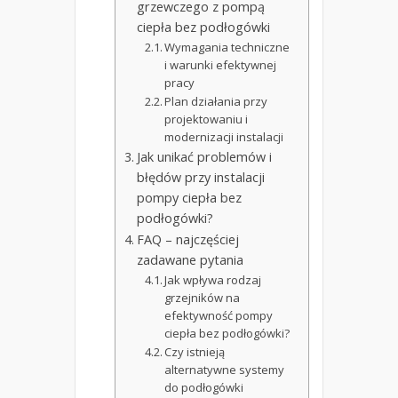
grzewczego z pompą
ciepła bez podłogówki
Wymagania techniczne
i warunki efektywnej
pracy
Plan działania przy
projektowaniu i
modernizacji instalacji
Jak unikać problemów i
błędów przy instalacji
pompy ciepła bez
podłogówki?
FAQ – najczęściej
zadawane pytania
Jak wpływa rodzaj
grzejników na
efektywność pompy
ciepła bez podłogówki?
Czy istnieją
alternatywne systemy
do podłogówki