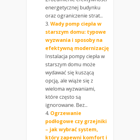
energetycznej budynku
oraz ograniczenie strat...
Wady pomp ciepła w
starszym domu: typowe
wyzwania i sposoby na
efektywną modernizację
Instalacja pompy ciepła w
starszym domu może
wydawać się kuszącą
opcją, ale wiąże się z
wieloma wyzwaniami,
które często są
ignorowane. Bez...
Ogrzewanie
podłogowe czy grzejniki
– jak wybrać system,
który zapewni komfort i