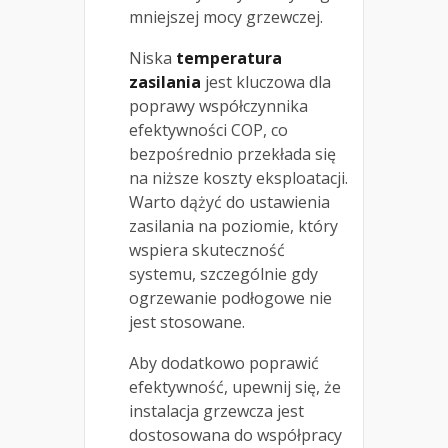
mniejszej mocy grzewczej.
Niska
temperatura
zasilania
jest kluczowa dla
poprawy współczynnika
efektywności COP, co
bezpośrednio przekłada się
na niższe koszty eksploatacji.
Warto dążyć do ustawienia
zasilania na poziomie, który
wspiera skuteczność
systemu, szczególnie gdy
ogrzewanie podłogowe nie
jest stosowane.
Aby dodatkowo poprawić
efektywność, upewnij się, że
instalacja grzewcza jest
dostosowana do współpracy