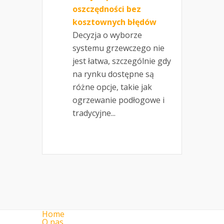
oszczędności bez
kosztownych błędów
Decyzja o wyborze
systemu grzewczego nie
jest łatwa, szczególnie gdy
na rynku dostępne są
różne opcje, takie jak
ogrzewanie podłogowe i
tradycyjne...
Home
O nas