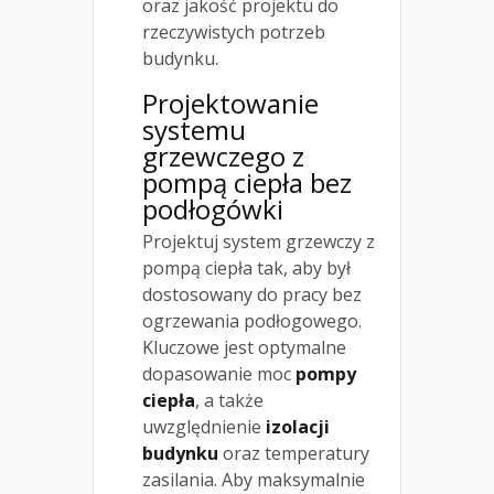
oraz jakość projektu do
rzeczywistych potrzeb
budynku.
Projektowanie
systemu
grzewczego z
pompą ciepła bez
podłogówki
Projektuj system grzewczy z
pompą ciepła tak, aby był
dostosowany do pracy bez
ogrzewania podłogowego.
Kluczowe jest optymalne
dopasowanie moc
pompy
ciepła
, a także
uwzględnienie
izolacji
budynku
oraz temperatury
zasilania. Aby maksymalnie