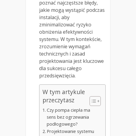
poznać najczęstsze błędy,
jakie mogą wystąpić podczas
instalacji, aby
zminimalizować ryzyko
obniżenia efektywności
systemu. W tym kontekście,
zrozumienie wymagań
technicznych i zasad
projektowania jest kluczowe
dla sukcesu całego
przedsięwzięcia.
W tym artykule
przeczytasz
Czy pompa ciepła ma
sens bez ogrzewania
podłogowego?
Projektowanie systemu