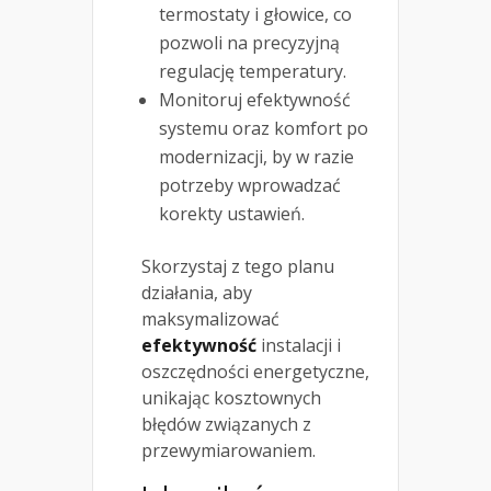
termostaty i głowice, co
pozwoli na precyzyjną
regulację temperatury.
Monitoruj efektywność
systemu oraz komfort po
modernizacji, by w razie
potrzeby wprowadzać
korekty ustawień.
Skorzystaj z tego planu
działania, aby
maksymalizować
efektywność
instalacji i
oszczędności energetyczne,
unikając kosztownych
błędów związanych z
przewymiarowaniem.