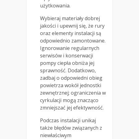
użytkowania.
Wybieraj materiały dobrej
jakości i upewnij się, że rury
oraz elementy instalacji są
odpowiednio zamontowane.
Ignorowanie regularnych
serwisów i konserwacji
pompy ciepła obniża jej
sprawność. Dodatkowo,
zadbaj o odpowiedni obieg
powietrza wokół jednostki
zewnętrznej; ograniczenia w
cyrkulacji mogą znacząco
zmniejszać jej efektywność.
Podczas instalacji unikaj
także błędów związanych z
niewłaściwym