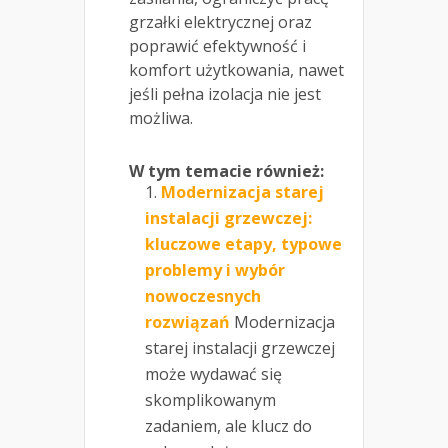
grzałki elektrycznej oraz
poprawić efektywność i
komfort użytkowania, nawet
jeśli pełna izolacja nie jest
możliwa.
W tym temacie również:
Modernizacja starej
instalacji grzewczej:
kluczowe etapy, typowe
problemy i wybór
nowoczesnych
rozwiązań
Modernizacja
starej instalacji grzewczej
może wydawać się
skomplikowanym
zadaniem, ale klucz do