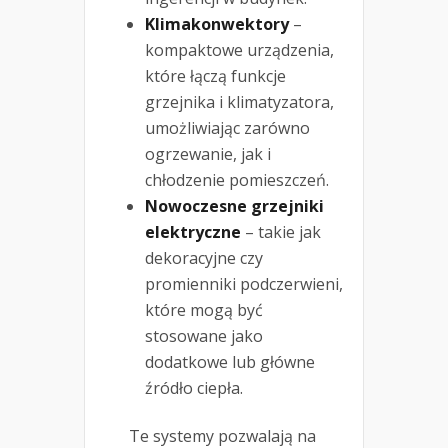
Klimakonwektory
–
kompaktowe urządzenia,
które łączą funkcje
grzejnika i klimatyzatora,
umożliwiając zarówno
ogrzewanie, jak i
chłodzenie pomieszczeń.
Nowoczesne grzejniki
elektryczne
– takie jak
dekoracyjne czy
promienniki podczerwieni,
które mogą być
stosowane jako
dodatkowe lub główne
źródło ciepła.
Te systemy pozwalają na