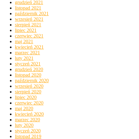
grudzień 2021
listopad 2021
październik 2021
wrzesień 2021
sierpień 2021
lipiec 2021
czerwiec 2021
maj 2021
kwiecień 2021
marzec 2021
luty 2021
styczeń 2021
grudzień 2020
listopad 2020
październik 2020
wrzesień 2020
sierpień 2020
lipiec 2020
czerwiec 2020
maj 2020
kwiecień 2020
marzec 2020
luty 2020
styczeń 2020
listopad 2019