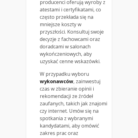
producenci oferują wyroby z
atestami i certyfikatami, co
często przekłada się na
mniejsze koszty w
przyszłości. Konsultuj swoje
decyzje z fachowcami oraz
doradcami w salonach
wykończeniowych, aby
uzyskać cenne wskazówki.
W przypadku wyboru
wykonawców
, zainwestuj
czas w zbieranie opinii i
rekomendacji ze źródeł
zaufanych, takich jak znajomi
czy internet. Umów się na
spotkania z wybranymi
kandydatami, aby omówić
zakres prac oraz