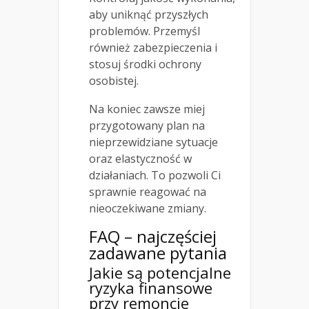
aby uniknąć przyszłych
problemów. Przemyśl
również zabezpieczenia i
stosuj środki ochrony
osobistej.
Na koniec zawsze miej
przygotowany plan na
nieprzewidziane sytuacje
oraz elastyczność w
działaniach. To pozwoli Ci
sprawnie reagować na
nieoczekiwane zmiany.
FAQ – najczęściej
zadawane pytania
Jakie są potencjalne
ryzyka finansowe
przy remoncie