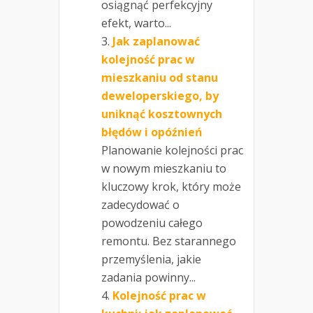
osiągnąć perfekcyjny
efekt, warto...
Jak zaplanować
kolejność prac w
mieszkaniu od stanu
deweloperskiego, by
uniknąć kosztownych
błędów i opóźnień
Planowanie kolejności prac
w nowym mieszkaniu to
kluczowy krok, który może
zadecydować o
powodzeniu całego
remontu. Bez starannego
przemyślenia, jakie
zadania powinny...
Kolejność prac w