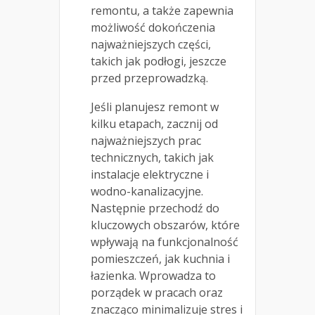
remontu, a także zapewnia
możliwość dokończenia
najważniejszych części,
takich jak podłogi, jeszcze
przed przeprowadzką.
Jeśli planujesz remont w
kilku etapach, zacznij od
najważniejszych prac
technicznych, takich jak
instalacje elektryczne i
wodno-kanalizacyjne.
Następnie przechodź do
kluczowych obszarów, które
wpływają na funkcjonalność
pomieszczeń, jak kuchnia i
łazienka. Wprowadza to
porządek w pracach oraz
znacząco minimalizuje stres i