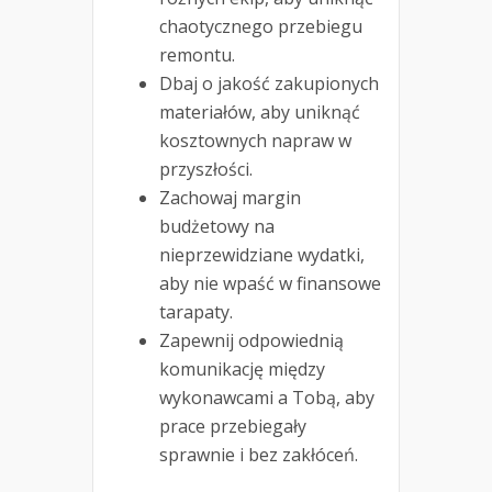
chaotycznego przebiegu
remontu.
Dbaj o jakość zakupionych
materiałów, aby uniknąć
kosztownych napraw w
przyszłości.
Zachowaj margin
budżetowy na
nieprzewidziane wydatki,
aby nie wpaść w finansowe
tarapaty.
Zapewnij odpowiednią
komunikację między
wykonawcami a Tobą, aby
prace przebiegały
sprawnie i bez zakłóceń.