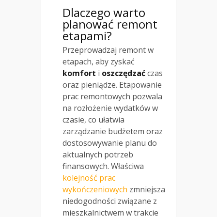
Dlaczego warto
planować remont
etapami?
Przeprowadzaj remont w
etapach, aby zyskać
komfort
i
oszczędzać
czas
oraz pieniądze. Etapowanie
prac remontowych pozwala
na rozłożenie wydatków w
czasie, co ułatwia
zarządzanie budżetem oraz
dostosowywanie planu do
aktualnych potrzeb
finansowych. Właściwa
kolejność prac
wykończeniowych
zmniejsza
niedogodności związane z
mieszkalnictwem w trakcie