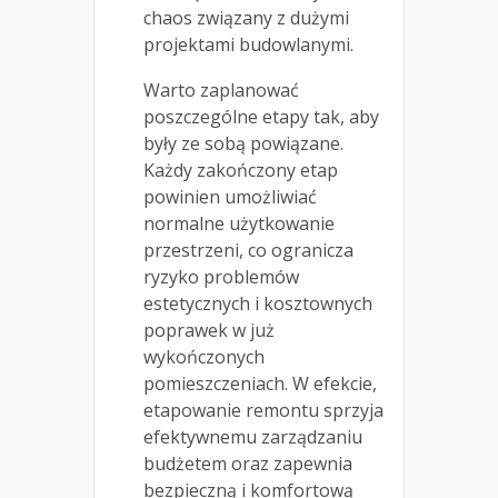
chaos związany z dużymi
projektami budowlanymi.
Warto zaplanować
poszczególne etapy tak, aby
były ze sobą powiązane.
Każdy zakończony etap
powinien umożliwiać
normalne użytkowanie
przestrzeni, co ogranicza
ryzyko problemów
estetycznych i kosztownych
poprawek w już
wykończonych
pomieszczeniach. W efekcie,
etapowanie remontu sprzyja
efektywnemu zarządzaniu
budżetem oraz zapewnia
bezpieczną i komfortową