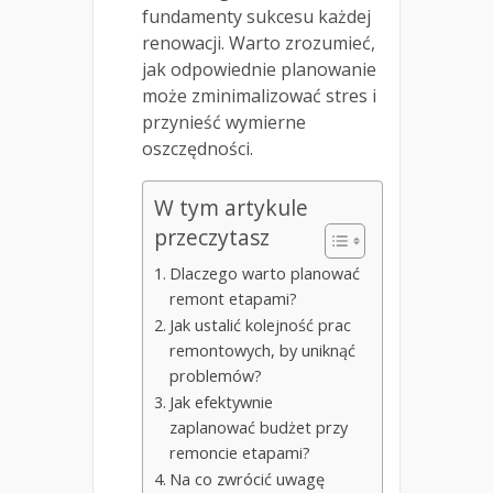
fundamenty sukcesu każdej
renowacji. Warto zrozumieć,
jak odpowiednie planowanie
może zminimalizować stres i
przynieść wymierne
oszczędności.
W tym artykule
przeczytasz
Dlaczego warto planować
remont etapami?
Jak ustalić kolejność prac
remontowych, by uniknąć
problemów?
Jak efektywnie
zaplanować budżet przy
remoncie etapami?
Na co zwrócić uwagę