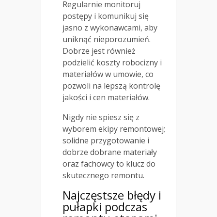
Regularnie monitoruj
postępy i komunikuj się
jasno z wykonawcami, aby
uniknąć nieporozumień.
Dobrze jest również
podzielić koszty robocizny i
materiałów w umowie, co
pozwoli na lepszą kontrolę
jakości i cen materiałów.
Nigdy nie spiesz się z
wyborem ekipy remontowej;
solidne przygotowanie i
dobrze dobrane materiały
oraz fachowcy to klucz do
skutecznego remontu.
Najczęstsze błędy i
pułapki podczas