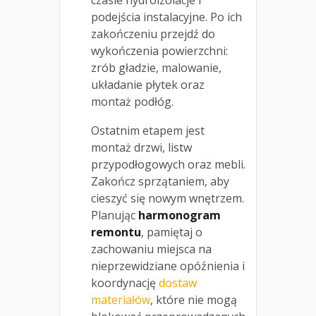
podejścia instalacyjne. Po ich
zakończeniu przejdź do
wykończenia powierzchni:
zrób gładzie, malowanie,
układanie płytek oraz
montaż podłóg.
Ostatnim etapem jest
montaż drzwi, listw
przypodłogowych oraz mebli.
Zakończ sprzątaniem, aby
cieszyć się nowym wnętrzem.
Planując
harmonogram
remontu
, pamiętaj o
zachowaniu miejsca na
nieprzewidziane opóźnienia i
koordynację
dostaw
materiałów
, które nie mogą