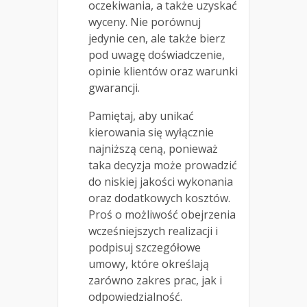
oczekiwania, a także uzyskać
wyceny. Nie porównuj
jedynie cen, ale także bierz
pod uwagę doświadczenie,
opinie klientów oraz warunki
gwarancji.
Pamiętaj, aby unikać
kierowania się wyłącznie
najniższą ceną, ponieważ
taka decyzja może prowadzić
do niskiej jakości wykonania
oraz dodatkowych kosztów.
Proś o możliwość obejrzenia
wcześniejszych realizacji i
podpisuj szczegółowe
umowy, które określają
zarówno zakres prac, jak i
odpowiedzialność.