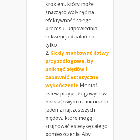
krokiem, który może
znacząco wpłynąć na
efektywność całego
procesu. Odpowiednia
sekwencja działań nie
tylko...
Kiedy montować listwy
przypodłogowe, by
uniknąć błędów i
zapewnić estetyczne
wykończenie
Montaż
listew przypodłogowych w
niewłaściwym momencie to
jeden z najczęstszych
błędów, które mogą
zrujnować estetykę całego
pomieszczenia. Aby