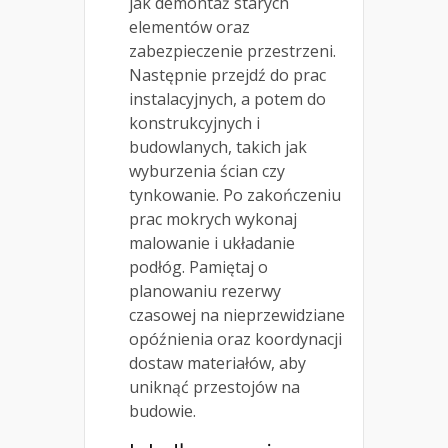
jak demontaż starych
elementów oraz
zabezpieczenie przestrzeni.
Następnie przejdź do prac
instalacyjnych, a potem do
konstrukcyjnych i
budowlanych, takich jak
wyburzenia ścian czy
tynkowanie. Po zakończeniu
prac mokrych wykonaj
malowanie i układanie
podłóg. Pamiętaj o
planowaniu rezerwy
czasowej na nieprzewidziane
opóźnienia oraz koordynacji
dostaw materiałów, aby
uniknąć przestojów na
budowie.