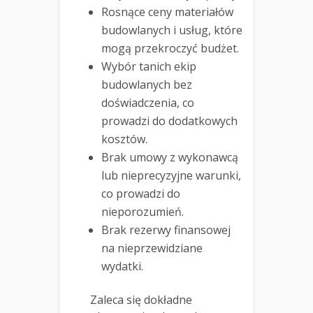
Rosnące ceny materiałów
budowlanych i usług, które
mogą przekroczyć budżet.
Wybór tanich ekip
budowlanych bez
doświadczenia, co
prowadzi do dodatkowych
kosztów.
Brak umowy z wykonawcą
lub nieprecyzyjne warunki,
co prowadzi do
nieporozumień.
Brak rezerwy finansowej
na nieprzewidziane
wydatki.
Zaleca się dokładne