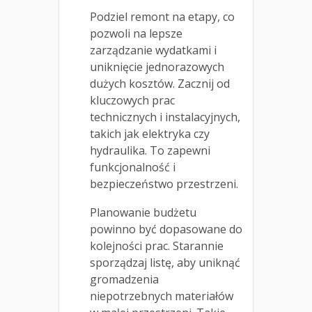
Podziel remont na etapy, co
pozwoli na lepsze
zarządzanie wydatkami i
uniknięcie jednorazowych
dużych kosztów. Zacznij od
kluczowych prac
technicznych i instalacyjnych,
takich jak elektryka czy
hydraulika. To zapewni
funkcjonalność i
bezpieczeństwo przestrzeni.
Planowanie budżetu
powinno być dopasowane do
kolejności prac. Starannie
sporządzaj listę, aby uniknąć
gromadzenia
niepotrzebnych materiałów