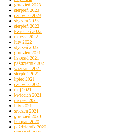
grudzień 2023
sierpień 2023
czerwiec 2023
styczeń 2023
sierpień 2022
kwiecień 2022
marzec 2022
luty 2022
styczeń 2022
grudzień 2021
listopad 2021
październik 2021
wrzesień 2021
sierpień 2021
lipiec 2021
czerwiec 2021
maj 2021
kwiecień 2021
marzec 2021
luty 2021
styczeń 2021
grudzień 2020
listopad 2020
październik 2020