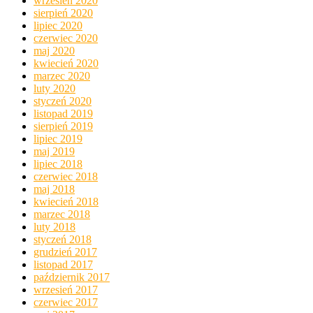
wrzesień 2020
sierpień 2020
lipiec 2020
czerwiec 2020
maj 2020
kwiecień 2020
marzec 2020
luty 2020
styczeń 2020
listopad 2019
sierpień 2019
lipiec 2019
maj 2019
lipiec 2018
czerwiec 2018
maj 2018
kwiecień 2018
marzec 2018
luty 2018
styczeń 2018
grudzień 2017
listopad 2017
październik 2017
wrzesień 2017
czerwiec 2017