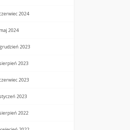
czerwiec 2024
maj 2024
grudzień 2023
sierpień 2023
czerwiec 2023
styczeń 2023
sierpień 2022
kwiecień 2022