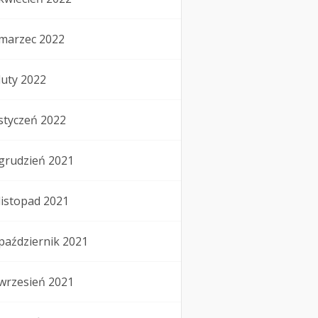
marzec 2022
luty 2022
styczeń 2022
grudzień 2021
listopad 2021
październik 2021
wrzesień 2021