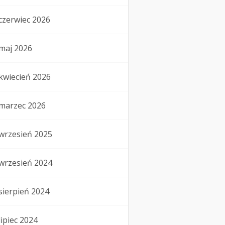
czerwiec 2026
maj 2026
kwiecień 2026
marzec 2026
wrzesień 2025
wrzesień 2024
sierpień 2024
lipiec 2024