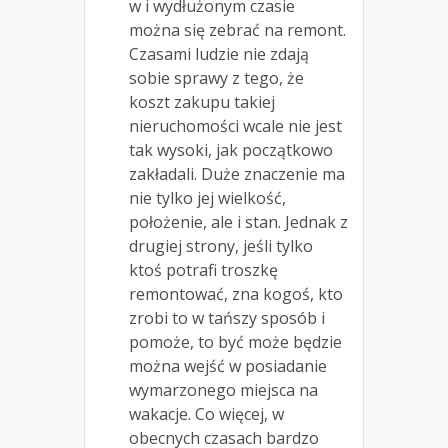
w i wydłużonym czasie
można się zebrać na remont.
Czasami ludzie nie zdają
sobie sprawy z tego, że
koszt zakupu takiej
nieruchomości wcale nie jest
tak wysoki, jak początkowo
zakładali. Duże znaczenie ma
nie tylko jej wielkość,
położenie, ale i stan. Jednak z
drugiej strony, jeśli tylko
ktoś potrafi troszkę
remontować, zna kogoś, kto
zrobi to w tańszy sposób i
pomoże, to być może będzie
można wejść w posiadanie
wymarzonego miejsca na
wakacje. Co więcej, w
obecnych czasach bardzo