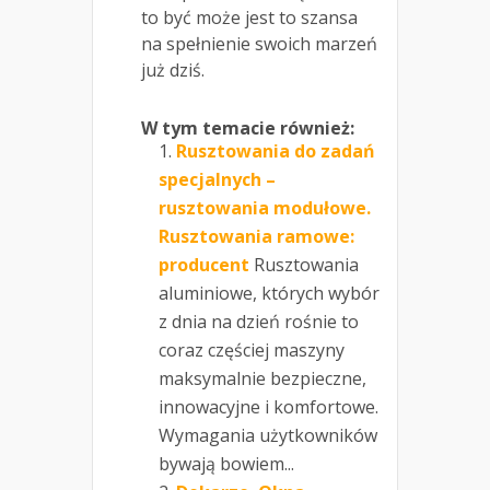
to być może jest to szansa
na spełnienie swoich marzeń
już dziś.
W tym temacie również:
Rusztowania do zadań
specjalnych –
rusztowania modułowe.
Rusztowania ramowe:
producent
Rusztowania
aluminiowe, których wybór
z dnia na dzień rośnie to
coraz częściej maszyny
maksymalnie bezpieczne,
innowacyjne i komfortowe.
Wymagania użytkowników
bywają bowiem...