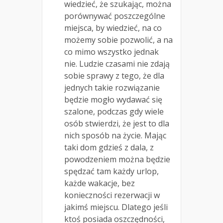
wiedzieć, że szukając, można
porównywać poszczególne
miejsca, by wiedzieć, na co
możemy sobie pozwolić, a na
co mimo wszystko jednak
nie. Ludzie czasami nie zdają
sobie sprawy z tego, że dla
jednych takie rozwiązanie
będzie mogło wydawać się
szalone, podczas gdy wiele
osób stwierdzi, że jest to dla
nich sposób na życie. Mając
taki dom gdzieś z dala, z
powodzeniem można będzie
spędzać tam każdy urlop,
każde wakacje, bez
konieczności rezerwacji w
jakimś miejscu. Dlatego jeśli
ktoś posiada oszczędności,