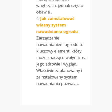
wnętrzach, jednak często
obawia...
Jak zainstalować
własny system
nawadniania ogrodu
Zarządzanie
nawadnianiem ogrodu to
kluczowy element, który
może znacząco wpłynąć na
jego zdrowie i wygląd.
Właściwie zaplanowany i
zainstalowany system
nawadniania pozwala...