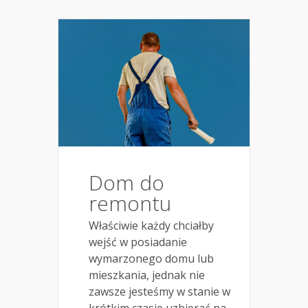
Dom do
remontu
Właściwie każdy chciałby
wejść w posiadanie
wymarzonego domu lub
mieszkania, jednak nie
zawsze jesteśmy w stanie w