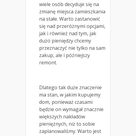
wiele osób decyduje się na
zmianę miejsca zamieszkania
na stałe. Warto zastanowić
się nad przeróżnymi opcjami,
jak i również nad tym, jak
dużo pieniędzy chcemy
przeznaczyć nie tylko na sam
zakup, ale i późniejszy
remont.
Dlatego tak duże znaczenie
ma stan, w jakim kupujemy
dom, ponieważ czasami
będzie on wymagał znacznie
większych nakładów
pieniężnych, niż to sobie
zaplanowaliśmy. Warto jest