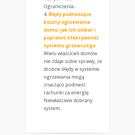
Ograniczenia...
Błędy podnoszące
koszty ogrzewania
domu: jak ich unikać i
poprawić efektywność
systemu grzewczego
Wielu właścicieli domów
nie zdaje sobie sprawy, że
drobne błędy w systemie
ogrzewania mogą
znacząco podnieść
rachunki za energię.
Niewłaściwie dobrany
system...