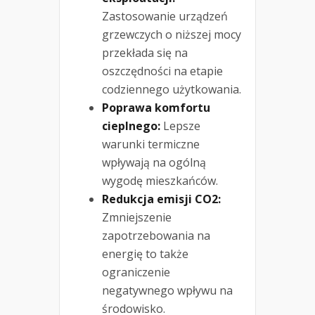
Zastosowanie urządzeń
grzewczych o niższej mocy
przekłada się na
oszczędności na etapie
codziennego użytkowania.
Poprawa komfortu
cieplnego:
Lepsze
warunki termiczne
wpływają na ogólną
wygodę mieszkańców.
Redukcja emisji CO2:
Zmniejszenie
zapotrzebowania na
energię to także
ograniczenie
negatywnego wpływu na
środowisko.