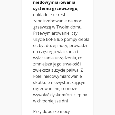
niedowymiarowania
systemu grzewczego
,
dokładnie określ
zapotrzebowanie na moc
grzewczą w Twoim domu.
Przewymiarowanie, czyli
użycie kotła lub pompy ciepła
o zbyt dużej mocy, prowadzi
do częstego włączania i
wyłączania urządzenia, co
zmniejsza jego trwałość i
zwiększa zużycie paliwa. Z
kolei niedowymiarowanie
skutkuje niewystarczającym
ogrzewaniem, co może
wywołać dyskomfort cieplny
w chłodniejsze dni.
Przy doborze mocy