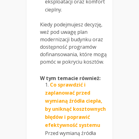
eksploatacji oraz komfort
cieplny.
Kiedy podejmujesz decyzję,
weź pod uwagę plan
modernizacji budynku oraz
dostępność programów
dofinansowania, które mogą
pomóc w pokryciu kosztów.
W tym temacie również:
Co sprawdzić i
zaplanować przed
wymianą źródła ciepła,
by uniknąć kosztownych
błędów i poprawić
efektywność systemu
Przed wymianą źródła