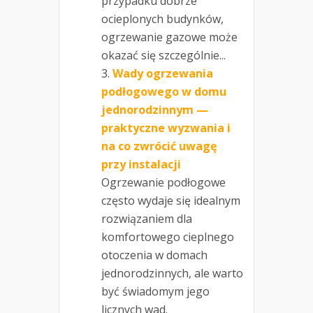
przypadku dobrze
ocieplonych budynków,
ogrzewanie gazowe może
okazać się szczególnie...
Wady ogrzewania
podłogowego w domu
jednorodzinnym —
praktyczne wyzwania i
na co zwrócić uwagę
przy instalacji
Ogrzewanie podłogowe
często wydaje się idealnym
rozwiązaniem dla
komfortowego cieplnego
otoczenia w domach
jednorodzinnych, ale warto
być świadomym jego
licznych wad.