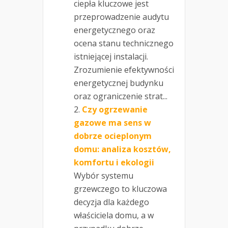
ciepła kluczowe jest
przeprowadzenie audytu
energetycznego oraz
ocena stanu technicznego
istniejącej instalacji.
Zrozumienie efektywności
energetycznej budynku
oraz ograniczenie strat...
Czy ogrzewanie
gazowe ma sens w
dobrze ocieplonym
domu: analiza kosztów,
komfortu i ekologii
Wybór systemu
grzewczego to kluczowa
decyzja dla każdego
właściciela domu, a w