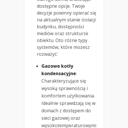
dostępne opcje. Twoje
decyzje powinny opierać się
na aktualnym stanie izolacji
budynku, dostępności
mediów oraz strukturze
obiektu. Oto różne typy
systemów, które możesz
rozważyć:
Gazowe kotły
kondensacyjne
:
Charakteryzujące się
wysoką sprawnością i
komfortem użytkowania.
Idealnie sprawdzają się w
domach z dostępem do
sieci gazowej oraz
wysokotemperaturowymi