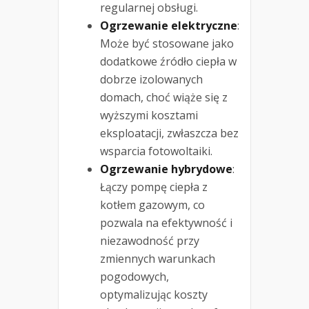
regularnej obsługi.
Ogrzewanie elektryczne
:
Może być stosowane jako
dodatkowe źródło ciepła w
dobrze izolowanych
domach, choć wiąże się z
wyższymi kosztami
eksploatacji, zwłaszcza bez
wsparcia fotowoltaiki.
Ogrzewanie hybrydowe
:
Łączy pompę ciepła z
kotłem gazowym, co
pozwala na efektywność i
niezawodność przy
zmiennych warunkach
pogodowych,
optymalizując koszty