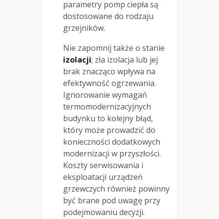
parametry pomp ciepła są
dostosowane do rodzaju
grzejników.
Nie zapomnij także o stanie
izolacji
; zła izolacja lub jej
brak znacząco wpływa na
efektywność ogrzewania.
Ignorowanie wymagań
termomodernizacyjnych
budynku to kolejny błąd,
który może prowadzić do
konieczności dodatkowych
modernizacji w przyszłości.
Koszty serwisowania i
eksploatacji urządzeń
grzewczych również powinny
być brane pod uwagę przy
podejmowaniu decyzji.