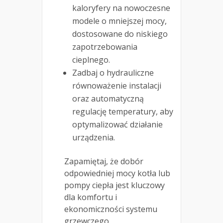
kaloryfery na nowoczesne
modele o mniejszej mocy,
dostosowane do niskiego
zapotrzebowania
cieplnego.
Zadbaj o hydrauliczne
równoważenie instalacji
oraz automatyczną
regulację temperatury, aby
optymalizować działanie
urządzenia.
Zapamiętaj, że dobór
odpowiedniej mocy kotła lub
pompy ciepła jest kluczowy
dla komfortu i
ekonomiczności systemu
grzewczego.