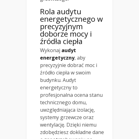
Rola audytu
energetycznego w
precyzyjnym
doborze mocy i
źródła ciepła
Wykonaj
audyt
energetyczny
, aby
precyzyjnie dobrać moc i
źródło ciepła w swoim
budynku. Audyt
energetyczny to
profesjonalna ocena stanu
technicznego domu,
uwzględniająca izolację,
systemy grzewcze oraz
wentylację. Dzięki niemu
zdobędziesz dokładne dane