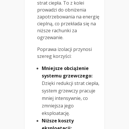
strat ciepła. To z kolei
prowadzi do obniżenia
zapotrzebowania na energię
cieplną, co przekłada się na
niższe rachunki za
ogrzewanie.
Poprawa izolacji przynosi
szereg korzyści:
Mniejsze obciążenie
systemu grzewczego:
Dzięki redukcji strat ciepła,
system grzewczy pracuje
mniej intensywnie, co
zmniejsza jego
eksploatację.
Niższe koszty
eksploatacji: