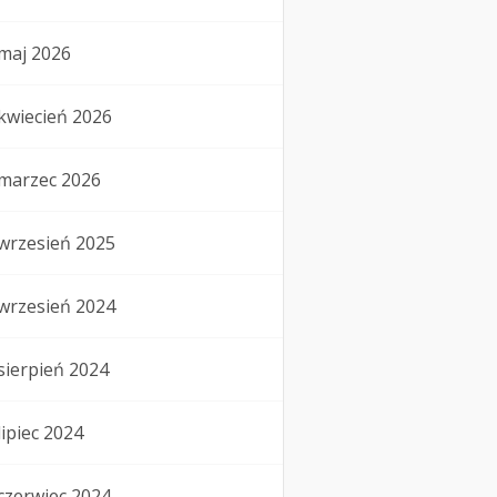
maj 2026
kwiecień 2026
marzec 2026
wrzesień 2025
wrzesień 2024
sierpień 2024
lipiec 2024
czerwiec 2024