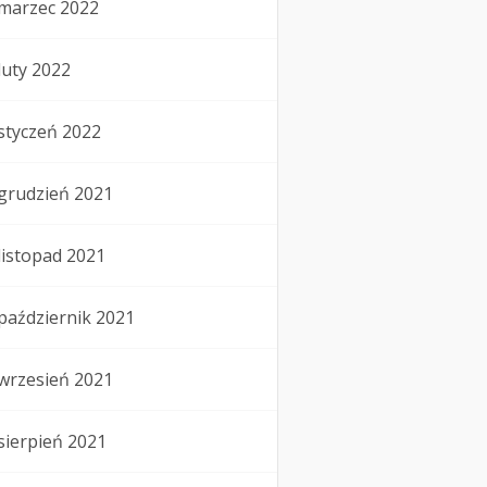
marzec 2022
luty 2022
styczeń 2022
grudzień 2021
listopad 2021
październik 2021
wrzesień 2021
sierpień 2021