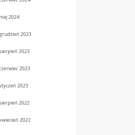
maj 2024
grudzień 2023
sierpień 2023
czerwiec 2023
styczeń 2023
sierpień 2022
kwiecień 2022