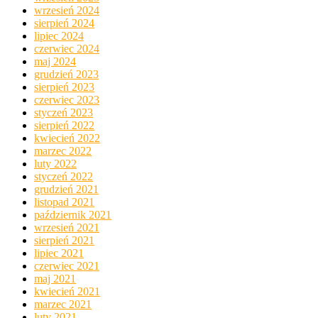
wrzesień 2024
sierpień 2024
lipiec 2024
czerwiec 2024
maj 2024
grudzień 2023
sierpień 2023
czerwiec 2023
styczeń 2023
sierpień 2022
kwiecień 2022
marzec 2022
luty 2022
styczeń 2022
grudzień 2021
listopad 2021
październik 2021
wrzesień 2021
sierpień 2021
lipiec 2021
czerwiec 2021
maj 2021
kwiecień 2021
marzec 2021
luty 2021