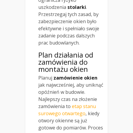
uszkodzenia
stolarki
.
Przestrzegaj tych zasad, by
zabezpieczenie okien było
efektywne i spełniało swoje
zadanie podczas dalszych
prac budowlanych.
Plan działania od
zamówienia do
montażu okien
Planuj
zamówienie okien
jak najwcześniej, aby uniknąć
opóźnień w budowie.
Najlepszy czas na złożenie
zamówienia to
etap stanu
surowego otwartego
, kiedy
otwory okienne są już
gotowe do pomiarów. Proces