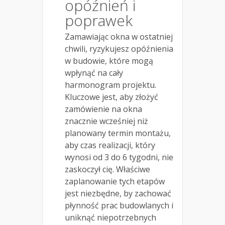
opóźnień i
poprawek
Zamawiając okna w ostatniej
chwili, ryzykujesz opóźnienia
w budowie, które mogą
wpłynąć na cały
harmonogram projektu.
Kluczowe jest, aby złożyć
zamówienie na okna
znacznie wcześniej niż
planowany termin montażu,
aby czas realizacji, który
wynosi od 3 do 6 tygodni, nie
zaskoczył cię. Właściwe
zaplanowanie tych etapów
jest niezbędne, by zachować
płynność prac budowlanych i
uniknąć niepotrzebnych