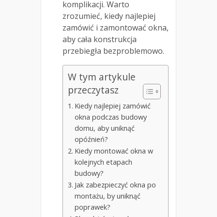
komplikacji. Warto
zrozumieć, kiedy najlepiej
zamówić i zamontować okna,
aby cała konstrukcja
przebiegła bezproblemowo.
W tym artykule
przeczytasz
Kiedy najlepiej zamówić
okna podczas budowy
domu, aby uniknąć
opóźnień?
Kiedy montować okna w
kolejnych etapach
budowy?
Jak zabezpieczyć okna po
montażu, by uniknąć
poprawek?