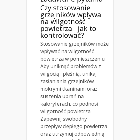
Czy stosowanie
grzejników wpływa
na wilgotność
powietrza i jak to
kontrolować?
Stosowanie grzejników może
wpływać na wilgotność
powietrza w pomieszczeniu.
Aby uniknąć problemów z
wilgocią i pleśnią, unikaj
zasłaniania grzejników
mokrymi tkaninami oraz
suszenia ubrań na
kaloryferach, co podnosi
wilgotność powietrza.
Zapewnij swobodny
przepływ ciepłego powietrza
oraz utrzymuj odpowiednią