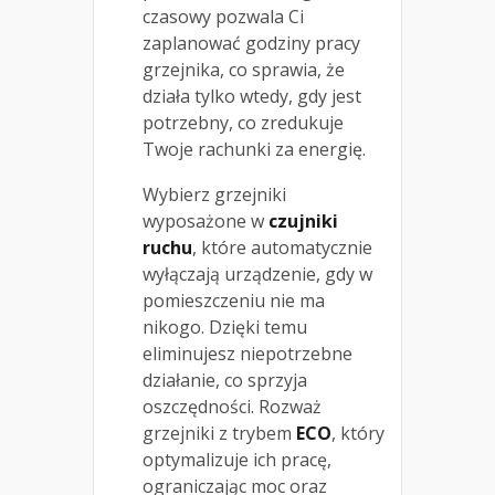
czasowy pozwala Ci
zaplanować godziny pracy
grzejnika, co sprawia, że
działa tylko wtedy, gdy jest
potrzebny, co zredukuje
Twoje rachunki za energię.
Wybierz grzejniki
wyposażone w
czujniki
ruchu
, które automatycznie
wyłączają urządzenie, gdy w
pomieszczeniu nie ma
nikogo. Dzięki temu
eliminujesz niepotrzebne
działanie, co sprzyja
oszczędności. Rozważ
grzejniki z trybem
ECO
, który
optymalizuje ich pracę,
ograniczając moc oraz