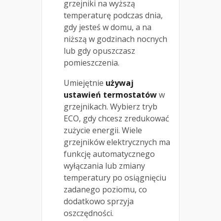
grzejniki na wyższą
temperaturę podczas dnia,
gdy jesteś w domu, a na
niższą w godzinach nocnych
lub gdy opuszczasz
pomieszczenia.
Umiejętnie
używaj
ustawień termostatów
w
grzejnikach. Wybierz tryb
ECO, gdy chcesz zredukować
zużycie energii. Wiele
grzejników elektrycznych ma
funkcję automatycznego
wyłączania lub zmiany
temperatury po osiągnięciu
zadanego poziomu, co
dodatkowo sprzyja
oszczędności.