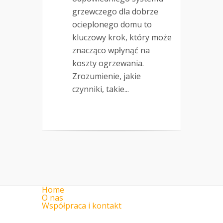
grzewczego dla dobrze
ocieplonego domu to
kluczowy krok, który może
znacząco wpłynąć na
koszty ogrzewania.
Zrozumienie, jakie
czynniki, takie...
Home
O nas
Współpraca i kontakt