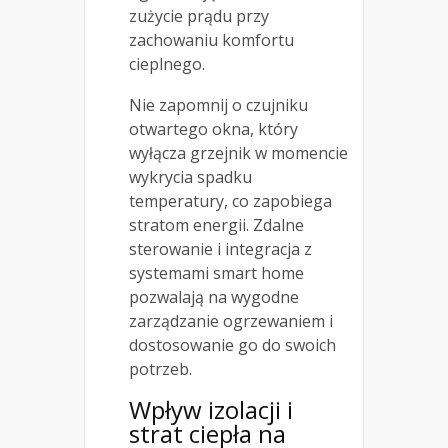
zużycie prądu przy
zachowaniu komfortu
cieplnego.
Nie zapomnij o czujniku
otwartego okna, który
wyłącza grzejnik w momencie
wykrycia spadku
temperatury, co zapobiega
stratom energii. Zdalne
sterowanie i integracja z
systemami smart home
pozwalają na wygodne
zarządzanie ogrzewaniem i
dostosowanie go do swoich
potrzeb.
Wpływ izolacji i
strat ciepła na