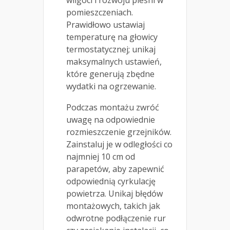
pomieszczeniach.
Prawidłowo ustawiaj
temperaturę na głowicy
termostatycznej; unikaj
maksymalnych ustawień,
które generują zbędne
wydatki na ogrzewanie.
Podczas montażu zwróć
uwagę na odpowiednie
rozmieszczenie grzejników.
Zainstaluj je w odległości co
najmniej 10 cm od
parapetów, aby zapewnić
odpowiednią cyrkulację
powietrza. Unikaj błędów
montażowych, takich jak
odwrotne podłączenie rur