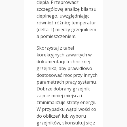
ciepła. Przeprowadź
szczegółową analizę bilansu
cieplnego, uwzględniając
również różnicę temperatur
(delta T) między grzejnikiem
a pomieszczeniem.
Skorzystaj z tabel
korekcyjnych zawartych w
dokumentacji technicznej
grzejnika, aby prawidłowo
dostosować moc przy innych
parametrach pracy systemu.
Dobrze dobrany grzejnik
zajmie mniej miejsca i
zminimalizuje straty energii.
W przypadku wątpliwości co
do obliczeń lub wyboru
grzejników, skonsultuj się z