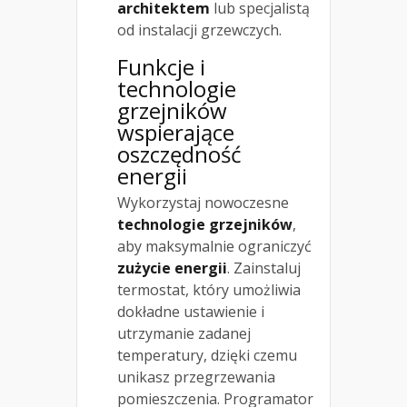
architektem
lub specjalistą
od instalacji grzewczych.
Funkcje i
technologie
grzejników
wspierające
oszczędność
energii
Wykorzystaj nowoczesne
technologie grzejników
,
aby maksymalnie ograniczyć
zużycie energii
. Zainstaluj
termostat, który umożliwia
dokładne ustawienie i
utrzymanie zadanej
temperatury, dzięki czemu
unikasz przegrzewania
pomieszczenia. Programator