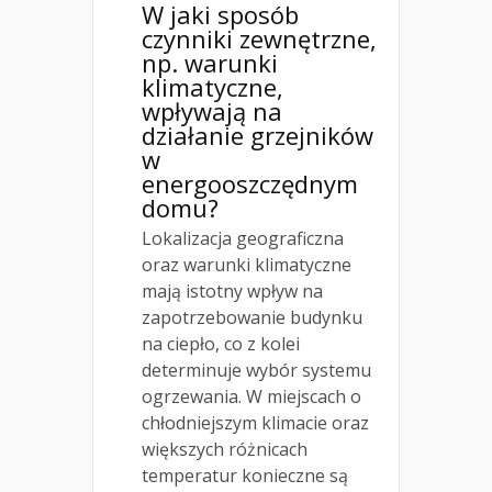
W jaki sposób
czynniki zewnętrzne,
np. warunki
klimatyczne,
wpływają na
działanie grzejników
w
energooszczędnym
domu?
Lokalizacja geograficzna
oraz warunki klimatyczne
mają istotny wpływ na
zapotrzebowanie budynku
na ciepło, co z kolei
determinuje wybór systemu
ogrzewania. W miejscach o
chłodniejszym klimacie oraz
większych różnicach
temperatur konieczne są