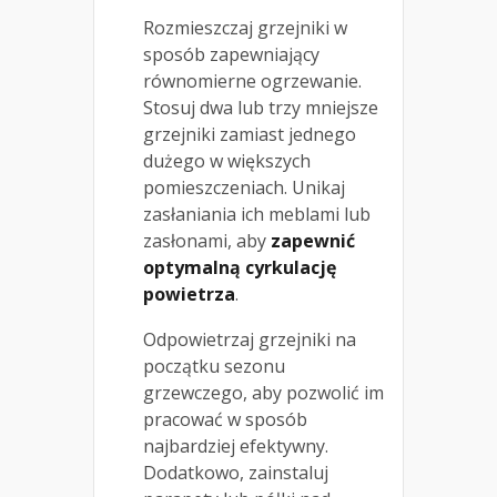
Rozmieszczaj grzejniki w
sposób zapewniający
równomierne ogrzewanie.
Stosuj dwa lub trzy mniejsze
grzejniki zamiast jednego
dużego w większych
pomieszczeniach. Unikaj
zasłaniania ich meblami lub
zasłonami, aby
zapewnić
optymalną cyrkulację
powietrza
.
Odpowietrzaj grzejniki na
początku sezonu
grzewczego, aby pozwolić im
pracować w sposób
najbardziej efektywny.
Dodatkowo, zainstaluj