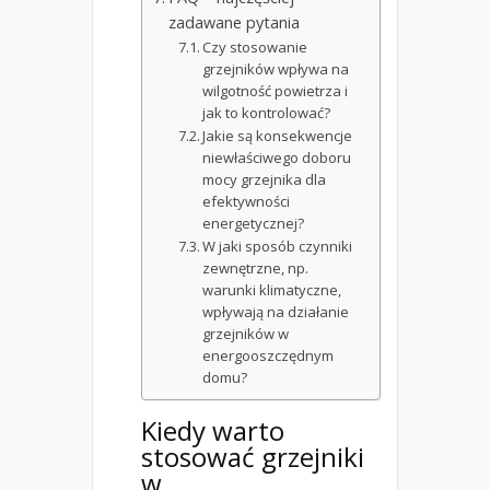
zadawane pytania
Czy stosowanie
grzejników wpływa na
wilgotność powietrza i
jak to kontrolować?
Jakie są konsekwencje
niewłaściwego doboru
mocy grzejnika dla
efektywności
energetycznej?
W jaki sposób czynniki
zewnętrzne, np.
warunki klimatyczne,
wpływają na działanie
grzejników w
energooszczędnym
domu?
Kiedy warto
stosować grzejniki
w