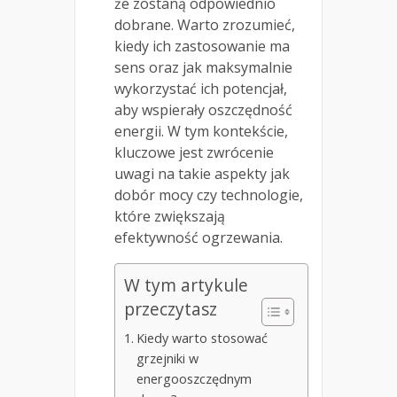
że zostaną odpowiednio
dobrane. Warto zrozumieć,
kiedy ich zastosowanie ma
sens oraz jak maksymalnie
wykorzystać ich potencjał,
aby wspierały oszczędność
energii. W tym kontekście,
kluczowe jest zwrócenie
uwagi na takie aspekty jak
dobór mocy czy technologie,
które zwiększają
efektywność ogrzewania.
W tym artykule
przeczytasz
Kiedy warto stosować
grzejniki w
energooszczędnym