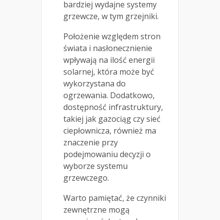
bardziej wydajne systemy
grzewcze, w tym grzejniki.
Położenie względem stron
świata i nasłonecznienie
wpływają na ilość energii
solarnej, która może być
wykorzystana do
ogrzewania. Dodatkowo,
dostępność infrastruktury,
takiej jak gazociąg czy sieć
ciepłownicza, również ma
znaczenie przy
podejmowaniu decyzji o
wyborze systemu
grzewczego.
Warto pamiętać, że czynniki
zewnętrzne mogą