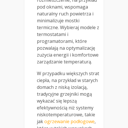
pod oknami, wspomaga
naturalny ruch powietrza i
minimalizuje mostki
termiczne. Wybieraj modele z
termostatami i
programatorami, które
pozwalają na optymalizację
zużycia energii i komfortowe
zarządzanie temperaturą.
W przypadku większych strat
ciepła, na przykład w starych
domach z niską izolacją,
tradycyjne grzejniki mogą
wykazać się lepszą
efektywnością niż systemy
niskotemperaturowe, takie
jak
ogrzewanie podłogowe
,